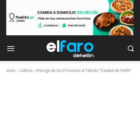
Inicio
Cultura
Entrega de los II Premios al Talento “Ciudad de Hellín”