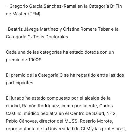
– Gregorio García Sánchez-Ramal en la Categoría B: Fin
de Master (TFM).
-Beatriz Jávega Martínez y Cristina Romera Tébar e la
Categoría C: Tesis Doctorales.
Cada una de las categorías ha estado dotada con un
premio de 1000€.
El premio de la Categoría C se ha repartido entre las dos
participantes.
El jurado ha estado compuesto por el alcalde de la
ciudad, Ramón Rodríguez, como presidente, Carlos
Castillo, médico pediatra en el Centro de Salud, Nº 2,
Pablo Cánovas, director del MUSS, Rosario Morote,
representante de la Universidad de CLM y las profesoras,