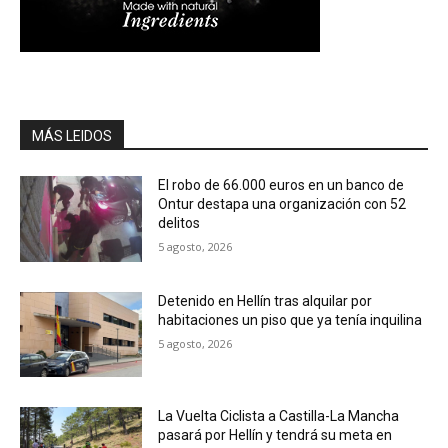
MÁS LEIDOS
El robo de 66.000 euros en un banco de
Ontur destapa una organización con 52
delitos
5 agosto, 2026
Detenido en Hellín tras alquilar por
habitaciones un piso que ya tenía inquilina
5 agosto, 2026
La Vuelta Ciclista a Castilla-La Mancha
pasará por Hellín y tendrá su meta en