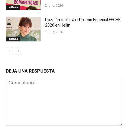
2 julio, 2026
Cultura
Rozalén recibirá el Premio Especial FECHE
2026 en Hellín
1 julio, 2026
Cultura
DEJA UNA RESPUESTA