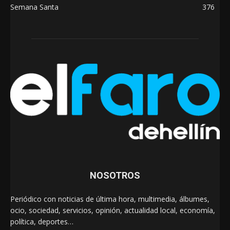
Semana Santa
376
NOSOTROS
Periódico con noticias de última hora, multimedia, álbumes,
ocio, sociedad, servicios, opinión, actualidad local, economía,
política, deportes…