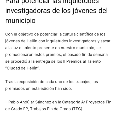
Para potenciar las inquietudes
investigadoras de los jóvenes del
municipio
Con el objetivo de potenciar la cultura científica de los
jóvenes de Hellín con inquietudes investigadoras y sacar
a la luz el talento presente en nuestro municipio, se
promocionaron estos premios, el pasado fin de semana
se procedió a la entrega de los II Premios al Talento
“Ciudad de Hellín”.
Tras la exposición de cada uno de los trabajos, los
premiados en esta edición han sido:
– Pablo Andújar Sánchez en la Categoría A: Proyectos Fin
de Grado FP, Trabajos Fin de Grado (TFG).