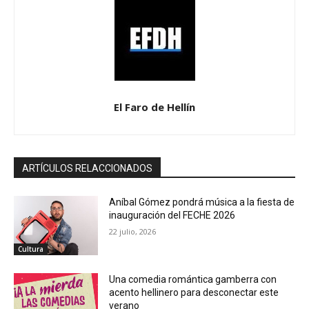
El Faro de Hellín
ARTÍCULOS RELACCIONADOS
Aníbal Gómez pondrá música a la fiesta de
inauguración del FECHE 2026
22 julio, 2026
Cultura
Una comedia romántica gamberra con
acento hellinero para desconectar este
verano