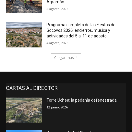
Agramón
4 agosto, 2026
Programa completo de las Fiestas de
Socovos 2026: encierros, música y
actividades del 5 al 11 de agosto
4 agosto, 2026
Cargar más
CARTAS AL DIRECTOR
Torre Uchea: la pedanía defenestrada
12 junio, 2026