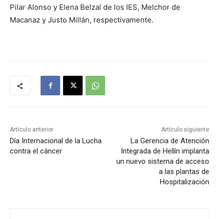
Pilar Alonso y Elena Belzal de los IES, Melchor de
Macanaz y Justo Millán, respectivamente.
Artículo anterior
Artículo siguiente
Día Internacional de la Lucha
La Gerencia de Atención
contra el cáncer
Integrada de Hellín implanta
un nuevo sistema de acceso
a las plantas de
Hospitalización