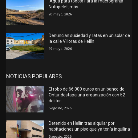
¡Agua para todos! Para la macrogranja
Nutripelet, más…
20 mayo, 2026
Denuncian suciedad y ratas en un solar de
la calle Villoras de Hellín
19 mayo, 2026
NOTICIAS POPULARES
El robo de 66.000 euros en un banco de
Ontur destapa una organización con 52
delitos
5 agosto, 2026
Detenido en Hellín tras alquilar por
habitaciones un piso que ya tenía inquilina
5 agosto, 2026