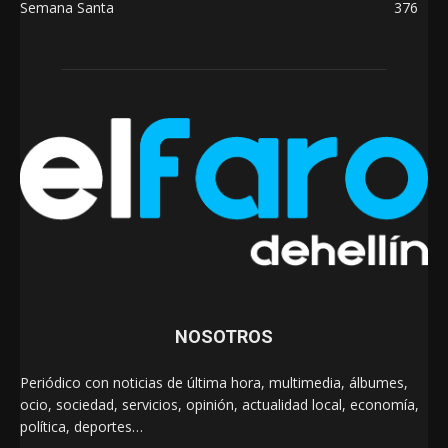
Semana Santa
376
NOSOTROS
Periódico con noticias de última hora, multimedia, álbumes,
ocio, sociedad, servicios, opinión, actualidad local, economía,
política, deportes…