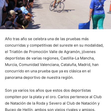
Año tras año se celebra una de las pruebas más
concurridas y competitivas del sureste en su modalidad,
el Triatlón de Promoción Valle de Agramón, jóvenes
deportistas de varias regiones, Castilla-La Mancha,
Murcia, Comunidad Valenciana, Cataluña, Madrid, han
concurrido en una prueba que ya es clásica en el
panorama deportivo de nuestra región.
Son ya varios los años que estos dos deportistas
compiten por la plata y el oro. Carlos pertenece al Club
de Natación de la Roda y Severo al Club de Natación y
Buceo de Hellín, ambos son viejos rivales y amigos.