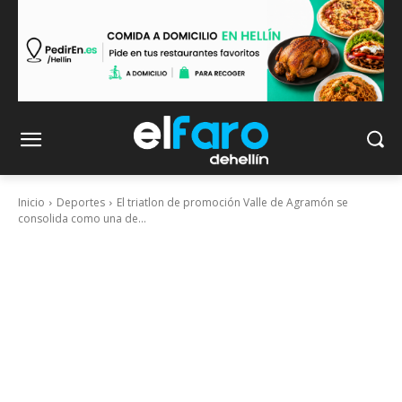
Inicio
Deportes
El triatlon de promoción Valle de Agramón se
consolida como una de...