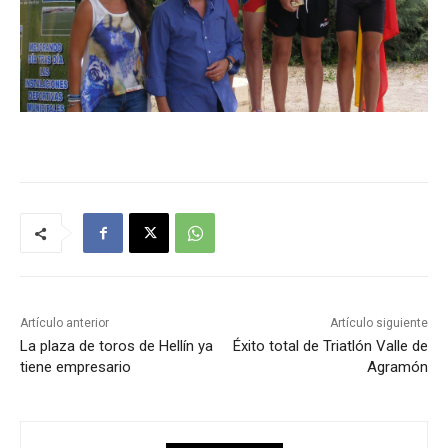
Artículo anterior
Artículo siguiente
La plaza de toros de Hellín ya
Éxito total de Triatlón Valle de
tiene empresario
Agramón