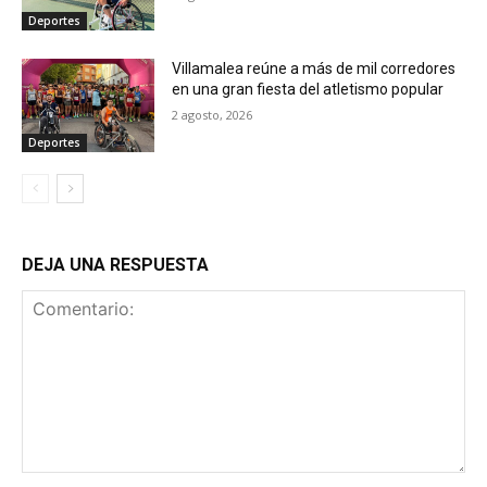
Deportes
Villamalea reúne a más de mil corredores
en una gran fiesta del atletismo popular
2 agosto, 2026
Deportes
DEJA UNA RESPUESTA
Comentario: