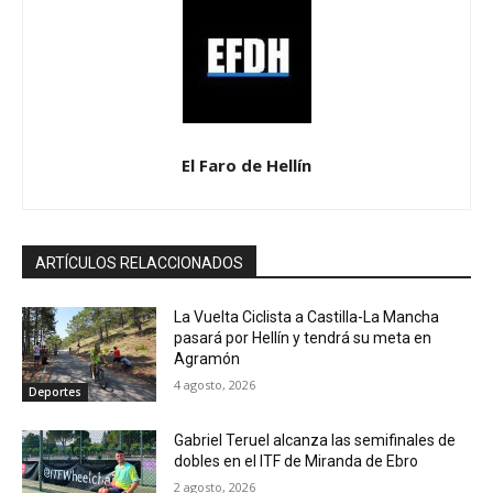
El Faro de Hellín
ARTÍCULOS RELACCIONADOS
La Vuelta Ciclista a Castilla-La Mancha
pasará por Hellín y tendrá su meta en
Agramón
4 agosto, 2026
Deportes
Gabriel Teruel alcanza las semifinales de
dobles en el ITF de Miranda de Ebro
2 agosto, 2026