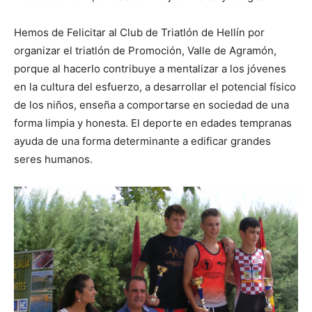
Hemos de Felicitar al Club de Triatlón de Hellín por
organizar el triatlón de Promoción, Valle de Agramón,
porque al hacerlo contribuye a mentalizar a los jóvenes
en la cultura del esfuerzo, a desarrollar el potencial físico
de los niños, enseña a comportarse en sociedad de una
forma limpia y honesta. El deporte en edades tempranas
ayuda de una forma determinante a edificar grandes
seres humanos.