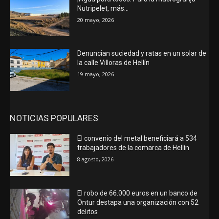
Nutripelet, más…
20 mayo, 2026
Denuncian suciedad y ratas en un solar de
la calle Villoras de Hellín
19 mayo, 2026
NOTICIAS POPULARES
El convenio del metal beneficiará a 534
trabajadores de la comarca de Hellín
8 agosto, 2026
El robo de 66.000 euros en un banco de
Ontur destapa una organización con 52
delitos