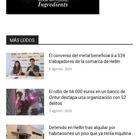
MÁS LEIDOS
El convenio del metal beneficiará a 534
trabajadores de la comarca de Hellín
8 agosto, 2026
El robo de 66.000 euros en un banco de
Ontur destapa una organización con 52
delitos
5 agosto, 2026
Detenido en Hellín tras alquilar por
habitaciones un piso que ya tenía inquilina