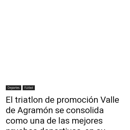
Deportes
Fútbol
El triatlon de promoción Valle
de Agramón se consolida
como una de las mejores