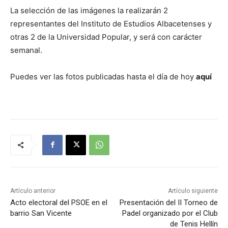
La selección de las imágenes la realizarán 2
representantes del Instituto de Estudios Albacetenses y
otras 2 de la Universidad Popular, y será con carácter
semanal.
Puedes ver las fotos publicadas hasta el día de hoy
aquí
Artículo anterior
Artículo siguiente
Acto electoral del PSOE en el
Presentación del II Torneo de
barrio San Vicente
Padel organizado por el Club
de Tenis Hellín