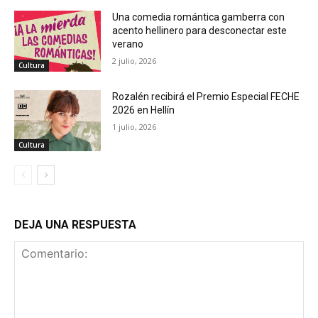
Una comedia romántica gamberra con
acento hellinero para desconectar este
verano
2 julio, 2026
Cultura
Rozalén recibirá el Premio Especial FECHE
2026 en Hellín
1 julio, 2026
Cultura
DEJA UNA RESPUESTA