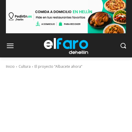
Inicio
Cultura
El proyecto “Albacete ahora”