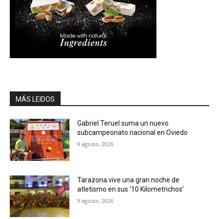
MÁS LEIDOS
Gabriel Teruel suma un nuevo
subcampeonato nacional en Oviedo
9 agosto, 2026
Tarazona vive una gran noche de
atletismo en sus ‘10 Kilometrichos’
9 agosto, 2026