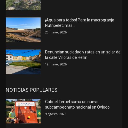
¡Agua para todos! Para la macrogranja
Nutripelet, más…
20 mayo, 2026
Denuncian suciedad y ratas en un solar de
la calle Villoras de Hellín
19 mayo, 2026
NOTICIAS POPULARES
Gabriel Teruel suma un nuevo
subcampeonato nacional en Oviedo
9 agosto, 2026