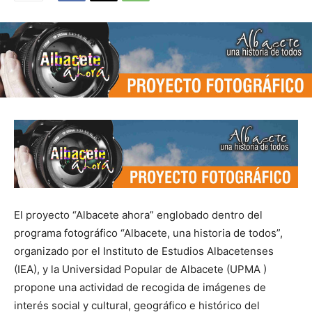
El proyecto “Albacete ahora” englobado dentro del
programa fotográfico “Albacete, una historia de todos”,
organizado por el Instituto de Estudios Albacetenses
(IEA), y la Universidad Popular de Albacete (UPMA )
propone una actividad de recogida de imágenes de
interés social y cultural, geográfico e histórico del