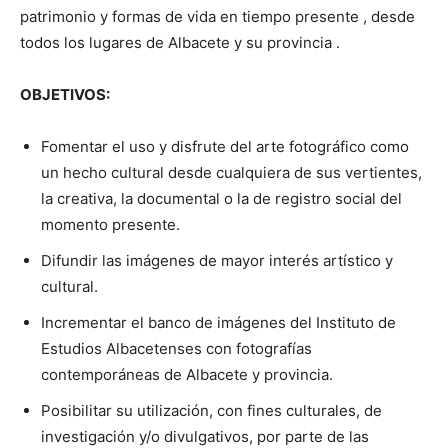
patrimonio y formas de vida en tiempo presente , desde
todos los lugares de Albacete y su provincia .
OBJETIVOS:
Fomentar el uso y disfrute del arte fotográfico como
un hecho cultural desde cualquiera de sus vertientes,
la creativa, la documental o la de registro social del
momento presente.
Difundir las imágenes de mayor interés artístico y
cultural.
Incrementar el banco de imágenes del Instituto de
Estudios Albacetenses con fotografías
contemporáneas de Albacete y provincia.
Posibilitar su utilización, con fines culturales, de
investigación y/o divulgativos, por parte de las