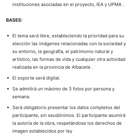
instituciones asociadas en el proyecto, IEA y UPMA .
BASES:
El tema será libre, estableciendo la prioridad para su
elección las imágenes relacionadas con la sociedad y
su entorno, la geografía, el patrimonio natural y
artístico, las formas de vida y cualquier otra actividad
realizada en la provincia de Albacete .
El soporte será digital.
Se admitirá un máximo de 3 fotos por persona y
semana.
Será obligatorio presentar los datos completos del
participante, sin seudónimos. El participante asumirá
la autoría de la obra, respetándose los derechos de
imagen establecidos por ley