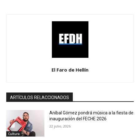
El Faro de Hellín
ARTÍCULOS RELACCIONADOS
Aníbal Gómez pondrá música a la fiesta de
inauguración del FECHE 2026
22 julio, 2026
Cultura