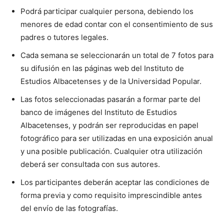
Podrá participar cualquier persona, debiendo los
menores de edad contar con el consentimiento de sus
padres o tutores legales.
Cada semana se seleccionarán un total de 7 fotos para
su difusión en las páginas web del Instituto de
Estudios Albacetenses y de la Universidad Popular.
Las fotos seleccionadas pasarán a formar parte del
banco de imágenes del Instituto de Estudios
Albacetenses, y podrán ser reproducidas en papel
fotográfico para ser utilizadas en una exposición anual
y una posible publicación. Cualquier otra utilización
deberá ser consultada con sus autores.
Los participantes deberán aceptar las condiciones de
forma previa y como requisito imprescindible antes
del envío de las fotografías.