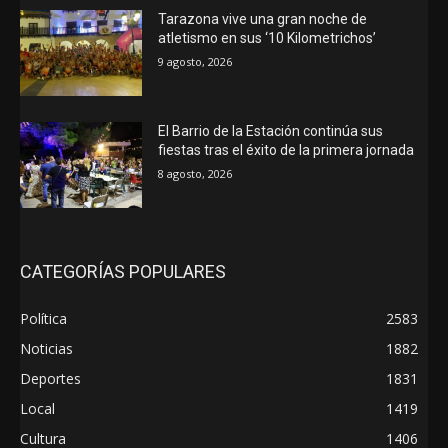
Tarazona vive una gran noche de
atletismo en sus ‘10 Kilometrichos’
9 agosto, 2026
El Barrio de la Estación continúa sus
fiestas tras el éxito de la primera jornada
8 agosto, 2026
CATEGORÍAS POPULARES
Política
2583
Noticias
1882
Deportes
1831
Local
1419
Cultura
1406