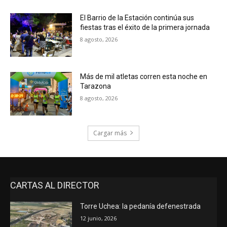
El Barrio de la Estación continúa sus
fiestas tras el éxito de la primera jornada
8 agosto, 2026
Más de mil atletas corren esta noche en
Tarazona
8 agosto, 2026
Cargar más
CARTAS AL DIRECTOR
Torre Uchea: la pedanía defenestrada
12 junio, 2026