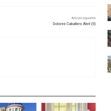
Artículo siguiente
Dolores Caballero Abril (II)