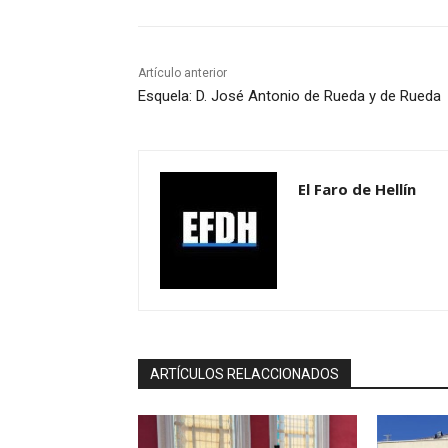
Artículo anterior
Esquela: D. José Antonio de Rueda y de Rueda
El Faro de Hellín
ARTÍCULOS RELACCIONADOS