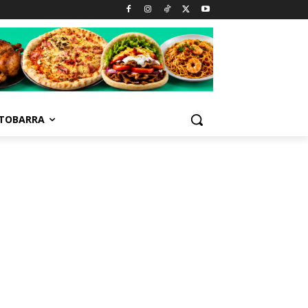
TOBARRA