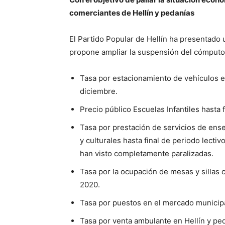
comerciantes de Hellín y pedanías
El Partido Popular de Hellín ha presentado
propone ampliar la suspensión del cómputo 
Tasa por estacionamiento de vehículos en
diciembre.
Precio público Escuelas Infantiles hasta f
Tasa por prestación de servicios de ens
y culturales hasta final de periodo lecti
han visto completamente paralizadas.
Tasa por la ocupación de mesas y sillas c
2020.
Tasa por puestos en el mercado municipa
Tasa por venta ambulante en Hellín y pe