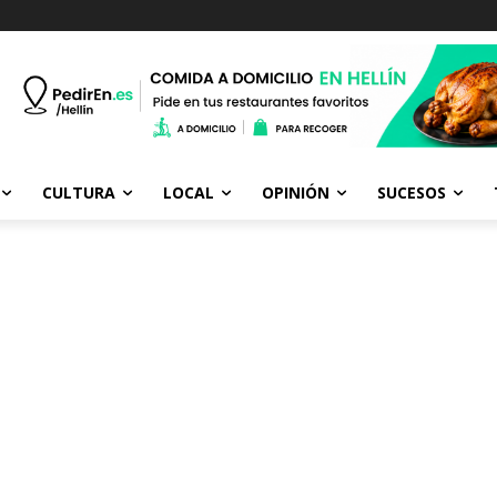
CULTURA
LOCAL
OPINIÓN
SUCESOS