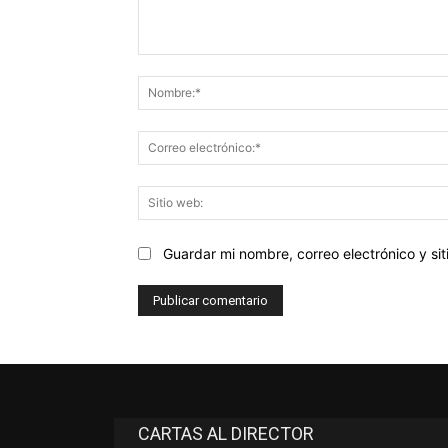
Comentario:
Guardar mi nombre, correo electrónico y s
CARTAS AL DIRECTOR