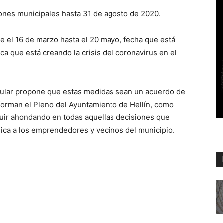
ciones municipales hasta 31 de agosto de 2020.
 el 16 de marzo hasta el 20 mayo, fecha que está
a que está creando la crisis del coronavirus en el
pular propone que estas medidas sean un acuerdo de
forman el Pleno del Ayuntamiento de Hellín, como
uir ahondando en todas aquellas decisiones que
mica a los emprendedores y vecinos del municipio.