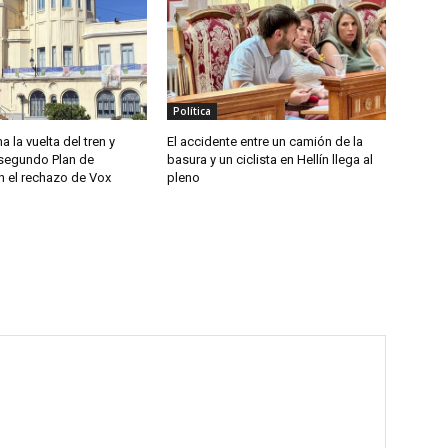
Política
a la vuelta del tren y
El accidente entre un camión de la
segundo Plan de
basura y un ciclista en Hellín llega al
n el rechazo de Vox
pleno