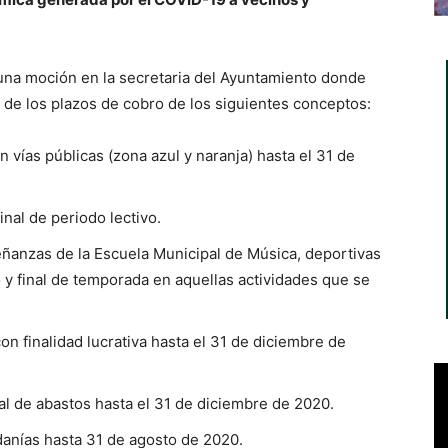
 una moción en la secretaria del Ayuntamiento donde
de los plazos de cobro de los siguientes conceptos:
 vías públicas (zona azul y naranja) hasta el 31 de
inal de periodo lectivo.
eñanzas de la Escuela Municipal de Música, deportivas
vo y final de temporada en aquellas actividades que se
on finalidad lucrativa hasta el 31 de diciembre de
l de abastos hasta el 31 de diciembre de 2020.
danías hasta 31 de agosto de 2020.