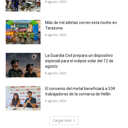
8 agosto, 2026
Más de mil atletas corren esta noche en
Tarazona
8 agosto, 2026
La Guardia Civil prepara un dispositivo
especial para el eclipse solar del 12 de
agosto
8 agosto, 2026
El convenio del metal beneficiará a 534
trabajadores de la comarca de Hellín
8 agosto, 2026
Cargar más