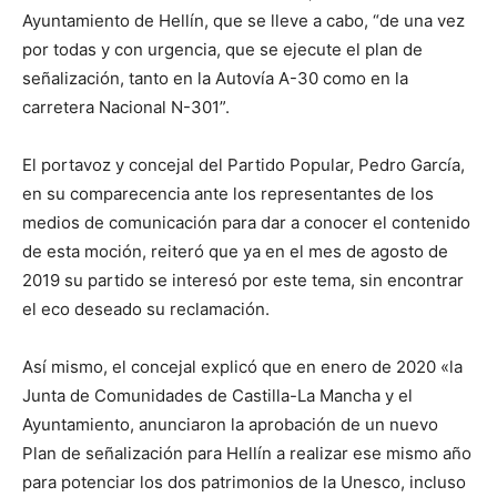
Ayuntamiento de Hellín, que se lleve a cabo, “de una vez
por todas y con urgencia, que se ejecute el plan de
señalización, tanto en la Autovía A-30 como en la
carretera Nacional N-301”.
El portavoz y concejal del Partido Popular, Pedro García,
en su comparecencia ante los representantes de los
medios de comunicación para dar a conocer el contenido
de esta moción, reiteró que ya en el mes de agosto de
2019 su partido se interesó por este tema, sin encontrar
el eco deseado su reclamación.
Así mismo, el concejal explicó que en enero de 2020 «la
Junta de Comunidades de Castilla-La Mancha y el
Ayuntamiento, anunciaron la aprobación de un nuevo
Plan de señalización para Hellín a realizar ese mismo año
para potenciar los dos patrimonios de la Unesco, incluso