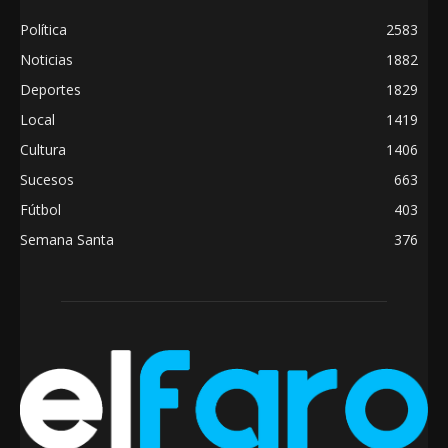
Política
2583
Noticias
1882
Deportes
1829
Local
1419
Cultura
1406
Sucesos
663
Fútbol
403
Semana Santa
376