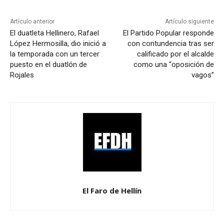
Artículo anterior
Artículo siguiente
El duatleta Hellinero, Rafael
El Partido Popular responde
López Hermosilla, dio inició a
con contundencia tras ser
la temporada con un tercer
calificado por el alcalde
puesto en el duatlón de
como una “oposición de
Rojales
vagos”
El Faro de Hellín