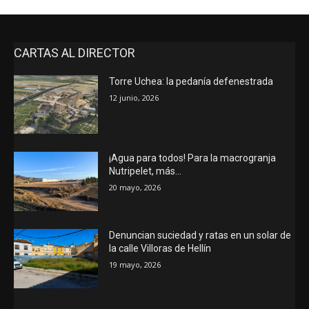
CARTAS AL DIRECTOR
Torre Uchea: la pedanía defenestrada
12 junio, 2026
¡Agua para todos! Para la macrogranja
Nutripelet, más…
20 mayo, 2026
Denuncian suciedad y ratas en un solar de
la calle Villoras de Hellín
19 mayo, 2026