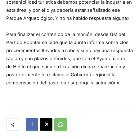
sostenibilidad turística debemos potenciar la industria en
esta área, y por ello ya debería estar señalizado ese
Parque Arqueológico. Y no ha habido respuesta alguna».
Para finalizar el contenido de la moción, desde GM del
Partido Popular se pide que la Junta informe sobre «los
procedimientos llevados a cabo y si no hay una respuesta
rápida y con plazos definidos, que sea el Ayuntamiento
de Hellín el que saque a licitación dicha señalización y
posteriormente le reclame al Gobierno regional la
compensación del gasto que suponga la actuación».