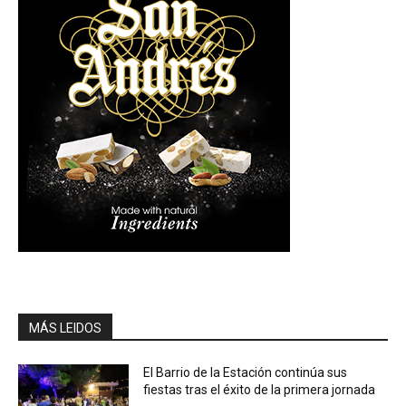
MÁS LEIDOS
El Barrio de la Estación continúa sus
fiestas tras el éxito de la primera jornada