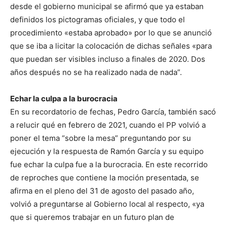
desde el gobierno municipal se afirmó que ya estaban
definidos los pictogramas oficiales, y que todo el
procedimiento «estaba aprobado» por lo que se anunció
que se iba a licitar la colocación de dichas señales «para
que puedan ser visibles incluso a finales de 2020. Dos
años después no se ha realizado nada de nada”.
Echar la culpa a la burocracia
En su recordatorio de fechas, Pedro García, también sacó
a relucir qué en febrero de 2021, cuando el PP volvió a
poner el tema “sobre la mesa” preguntando por su
ejecución y la respuesta de Ramón García y su equipo
fue echar la culpa fue a la burocracia. En este recorrido
de reproches que contiene la moción presentada, se
afirma en el pleno del 31 de agosto del pasado año,
volvió a preguntarse al Gobierno local al respecto, «ya
que si queremos trabajar en un futuro plan de