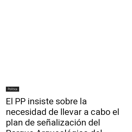
Política
El PP insiste sobre la
necesidad de llevar a cabo el
plan de señalización del