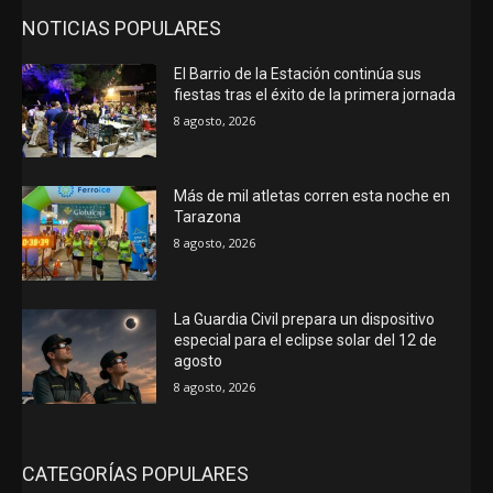
NOTICIAS POPULARES
El Barrio de la Estación continúa sus
fiestas tras el éxito de la primera jornada
8 agosto, 2026
Más de mil atletas corren esta noche en
Tarazona
8 agosto, 2026
La Guardia Civil prepara un dispositivo
especial para el eclipse solar del 12 de
agosto
8 agosto, 2026
CATEGORÍAS POPULARES