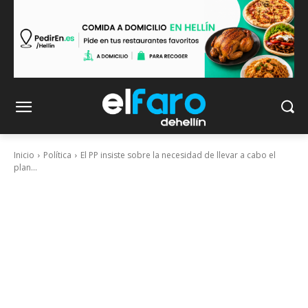
Inicio
Política
El PP insiste sobre la necesidad de llevar a cabo el
plan...