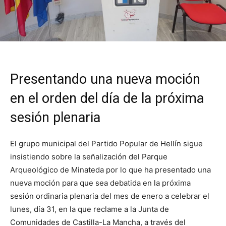
Presentando una nueva moción
en el orden del día de la próxima
sesión plenaria
El grupo municipal del Partido Popular de Hellín sigue
insistiendo sobre la señalización del Parque
Arqueológico de Minateda por lo que ha presentado una
nueva moción para que sea debatida en la próxima
sesión ordinaria plenaria del mes de enero a celebrar el
lunes, día 31, en la que reclame a la Junta de
Comunidades de Castilla-La Mancha, a través del