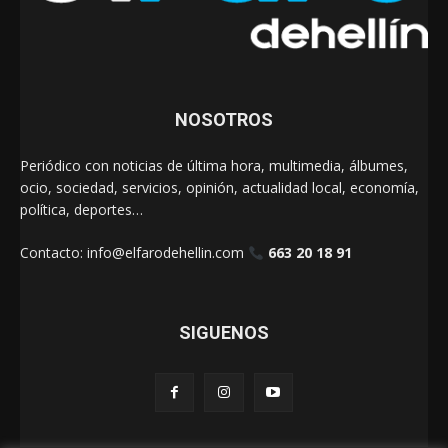
NOSOTROS
Periódico con noticias de última hora, multimedia, álbumes,
ocio, sociedad, servicios, opinión, actualidad local, economía,
política, deportes…
Contacto:
info@elfarodehellin.com
663 20 18 91
SIGUENOS