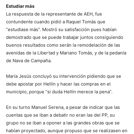
Estudiar más
La respuesta de la representante de AEH, fue
contundente cuando pidió a Raquel Tomás que
“estudiase más”. Mostró su satisfacción pues habían
demostrado que se puede trabajar juntos consiguiendo
buenos resultados como serán la remodelación de las
avenidas de la Libertad y Mariano Tomás, y de la pedanía
de Nava de Campaña.
María Jesús concluyó su intervención pidiendo que se
debe apostar por Hellín y hacer las compras en el
municipio, porque “si duda Hellín merece la pena”.
En su turno Manuel Serena, a pesar de indicar que las
cuentas que se iban a debatir no eran las del PP, su
grupo no se iban a oponer a las grandes obras que se
habían proyectado, aunque propuso que se realizasen en