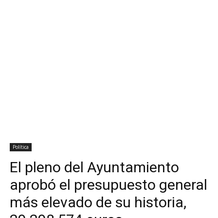
Política
El pleno del Ayuntamiento
aprobó el presupuesto general
más elevado de su historia,