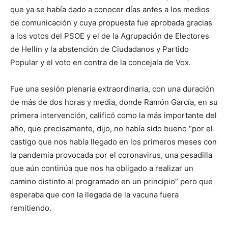
que ya se había dado a conocer días antes a los medios
de comunicación y cuya propuesta fue aprobada gracias
a los votos del PSOE y el de la Agrupación de Electores
de Hellín y la abstención de Ciudadanos y Partido
Popular y el voto en contra de la concejala de Vox.
Fue una sesión plenaria extraordinaria, con una duración
de más de dos horas y media, donde Ramón García, en su
primera intervención, calificó como la más importante del
año, que precisamente, dijo, no había sido bueno “por el
castigo que nos había llegado en los primeros meses con
la pandemia provocada por el coronavirus, una pesadilla
que aún continúa que nos ha obligado a realizar un
camino distinto al programado en un principio” pero que
esperaba que con la llegada de la vacuna fuera
remitiendo.