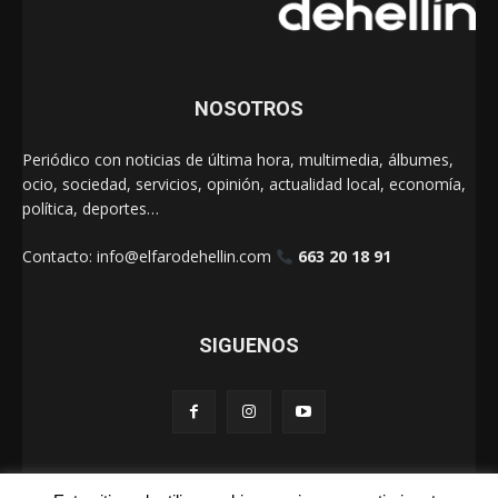
NOSOTROS
Periódico con noticias de última hora, multimedia, álbumes,
ocio, sociedad, servicios, opinión, actualidad local, economía,
política, deportes…
Contacto:
info@elfarodehellin.com
663 20 18 91
SIGUENOS