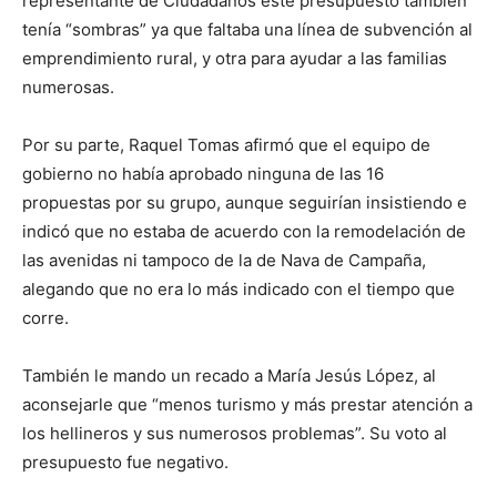
representante de Ciudadanos este presupuesto también
tenía “sombras” ya que faltaba una línea de subvención al
emprendimiento rural, y otra para ayudar a las familias
numerosas.
Por su parte, Raquel Tomas afirmó que el equipo de
gobierno no había aprobado ninguna de las 16
propuestas por su grupo, aunque seguirían insistiendo e
indicó que no estaba de acuerdo con la remodelación de
las avenidas ni tampoco de la de Nava de Campaña,
alegando que no era lo más indicado con el tiempo que
corre.
También le mando un recado a María Jesús López, al
aconsejarle que “menos turismo y más prestar atención a
los hellineros y sus numerosos problemas”. Su voto al
presupuesto fue negativo.