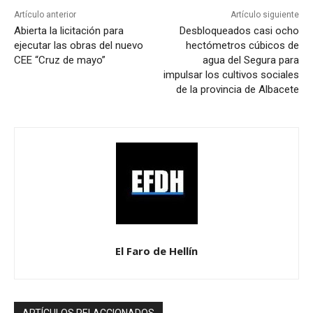
Artículo anterior
Artículo siguiente
Abierta la licitación para
Desbloqueados casi ocho
ejecutar las obras del nuevo
hectómetros cúbicos de
CEE “Cruz de mayo”
agua del Segura para
impulsar los cultivos sociales
de la provincia de Albacete
El Faro de Hellín