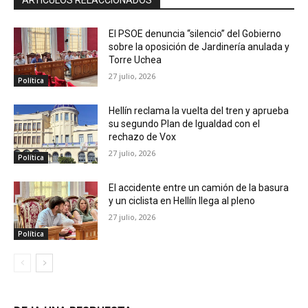
ARTÍCULOS RELACCIONADOS
El PSOE denuncia “silencio” del Gobierno
sobre la oposición de Jardinería anulada y
Torre Uchea
27 julio, 2026
Política
Hellín reclama la vuelta del tren y aprueba
su segundo Plan de Igualdad con el
rechazo de Vox
27 julio, 2026
Política
El accidente entre un camión de la basura
y un ciclista en Hellín llega al pleno
27 julio, 2026
Política