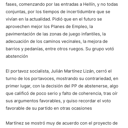
fases, comenzando por las entradas a Hellín, y no todas
conjuntas, por los tiempos de incertidumbre que se
vivían en la actualidad. Pidió que en el futuro se
aprovechen mejor los Planes de Empleo, la
pavimentación de las zonas de juego infantiles, la
adecuación de los caminos vecinales, la mejora de
barrios y pedanías, entre otros ruegos. Su grupo votó
abstención
El portavoz socialista, Julián Martínez Lizán, cerró el
turno de los portavoces, mostrando su contrariedad, en
primer lugar, con la decisión del PP de abstenerse, algo
que calificó de poco serio y falto de coherencia, tras oír
sus argumentos favorables, y quiso recordar el voto
favorable de su partido en otras ocasiones
Martínez se mostró muy de acuerdo con el proyecto de