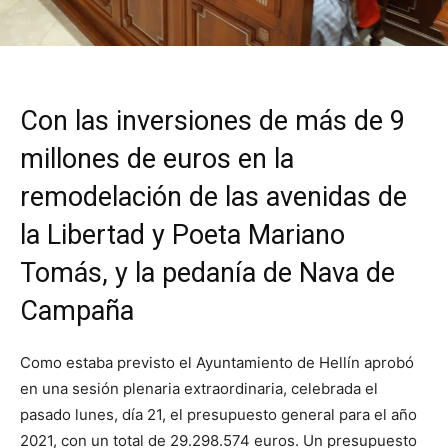
Con las inversiones de más de 9
millones de euros en la
remodelación de las avenidas de
la Libertad y Poeta Mariano
Tomás, y la pedanía de Nava de
Campaña
Como estaba previsto el Ayuntamiento de Hellín aprobó
en una sesión plenaria extraordinaria, celebrada el
pasado lunes, día 21, el presupuesto general para el año
2021, con un total de 29.298.574 euros. Un presupuesto