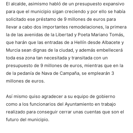
El alcalde, asimismo habló de un presupuesto expansivo
para que el municipio sigan creciendo y por ello se había
solicitado ese préstamo de 9 millones de euros para
llevar a cabo dos importantes remodelaciones, la primera
la de las avenidas de la Libertad y Poeta Mariano Tomás,
que harán que las entradas de a Hellín desde Albacete y
Murcia sean dignas de la ciudad, y además embellecerá
toda esa zona tan necesitada y transitada con un
presupuesto de 9 millones de euros, mientras que en la
de la pedanía de Nava de Campaña, se emplearán 3
millones de euros.
Así mismo quiso agradecer a su equipo de gobierno
como a los funcionarios del Ayuntamiento en trabajo
realizado para conseguir cerrar unas cuentas que son el
futuro del municipio.