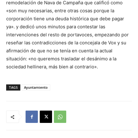
remodelación de Nava de Campaña que calificó como
«son muy necesarias, entre otras cosas porque la
corporación tiene una deuda histórica que debe pagar
ya». y dedicó unos minutos para contestar las
intervenciones del resto de portavoces, empezando por
reseñar las contradicciones de la concejala de Vox y su
afirmación de que no se tenía en cuenta la actual
situación: «no queremos trasladar el desánimo a la
sociedad hellinera, más bien al contrario».
TAGS
Ayuntamiento