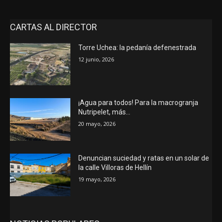
CARTAS AL DIRECTOR
Torre Uchea: la pedanía defenestrada
12 junio, 2026
¡Agua para todos! Para la macrogranja
Nutripelet, más…
20 mayo, 2026
Denuncian suciedad y ratas en un solar de
la calle Villoras de Hellín
19 mayo, 2026