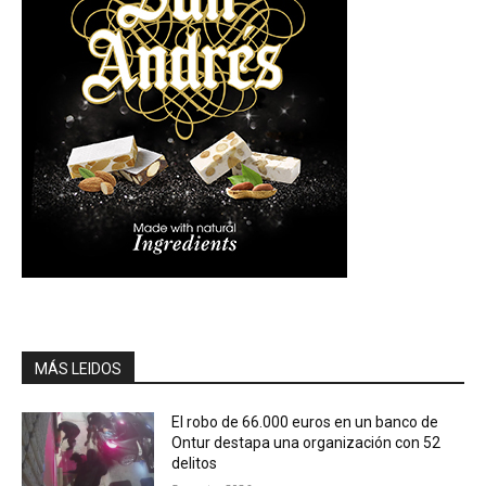
MÁS LEIDOS
El robo de 66.000 euros en un banco de
Ontur destapa una organización con 52
delitos