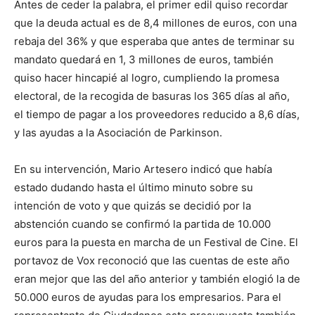
Antes de ceder la palabra, el primer edil quiso recordar
que la deuda actual es de 8,4 millones de euros, con una
rebaja del 36% y que esperaba que antes de terminar su
mandato quedará en 1, 3 millones de euros, también
quiso hacer hincapié al logro, cumpliendo la promesa
electoral, de la recogida de basuras los 365 días al año,
el tiempo de pagar a los proveedores reducido a 8,6 días,
y las ayudas a la Asociación de Parkinson.
En su intervención, Mario Artesero indicó que había
estado dudando hasta el último minuto sobre su
intención de voto y que quizás se decidió por la
abstención cuando se confirmó la partida de 10.000
euros para la puesta en marcha de un Festival de Cine. El
portavoz de Vox reconoció que las cuentas de este año
eran mejor que las del año anterior y también elogió la de
50.000 euros de ayudas para los empresarios. Para el