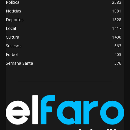
Política
2583
Noticias
1881
Deportes
1828
Local
1417
Cultura
1406
Sucesos
663
Fútbol
403
Semana Santa
376