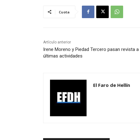
Cuota
Artículo anterior
Irene Moreno y Piedad Tercero pasan revista a 
últimas actividades
El Faro de Hellín