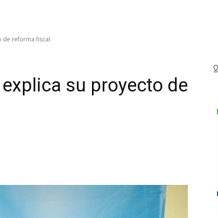
o de reforma fiscal
 explica su proyecto de