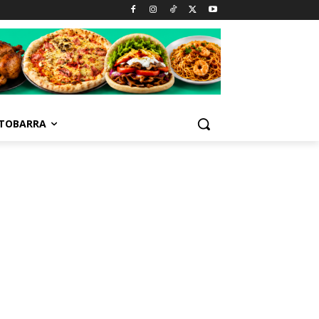
TOBARRA