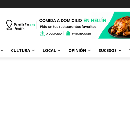
CULTURA
LOCAL
OPINIÓN
SUCESOS