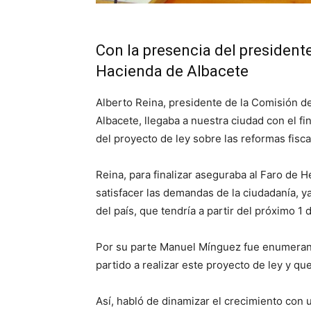
Con la presencia del president
Hacienda de Albacete
Alberto Reina, presidente de la Comisión d
Albacete, llegaba a nuestra ciudad con el f
del proyecto de ley sobre las reformas fisca
Reina, para finalizar aseguraba al Faro de 
satisfacer las demandas de la ciudadanía, y
del país, que tendría a partir del próximo 1 
Por su parte Manuel Mínguez fue enumerand
partido a realizar este proyecto de ley y q
Así, habló de dinamizar el crecimiento con u