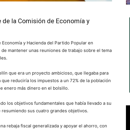
e de la Comisión de Economía y
e Economía y Hacienda del Partido Popular en
in de mantener unas reuniones de trabajo sobre el tema
les.
Hellín que era un proyecto ambicioso, que llegaba para
a que reduciría los impuestos a un 72% de la población
de enero más dinero en el bolsillo.
o los objetivos fundamentales que había llevado a su
ue resumiendo sus cuatro grandes objetivos.
na rebaja fiscal generalizada y apoyar el ahorro, con