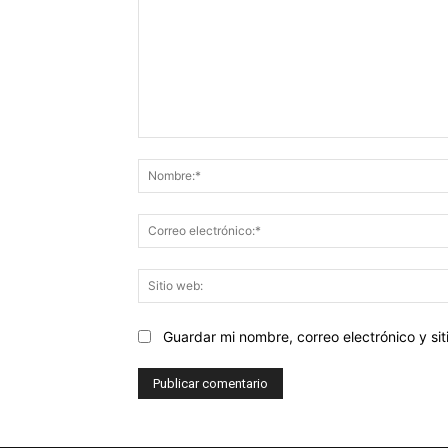
Comentario:
Guardar mi nombre, correo electrónico y s