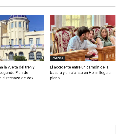
Política
a la vuelta del tren y
El accidente entre un camión de la
segundo Plan de
basura y un ciclista en Hellín llega al
n el rechazo de Vox
pleno