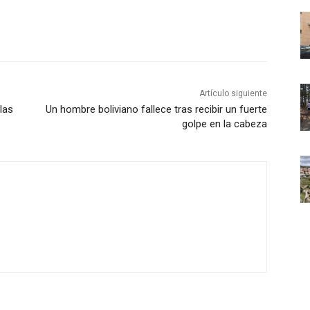
Artículo siguiente
las
Un hombre boliviano fallece tras recibir un fuerte
golpe en la cabeza