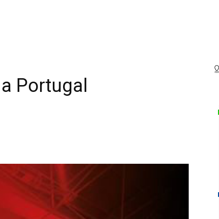
 a Portugal