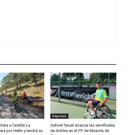
Deportes
lista a Castilla-La
Gabriel Teruel alcanza las semifinales
á por Hellín y tendrá su
de dobles en el ITF de Miranda de