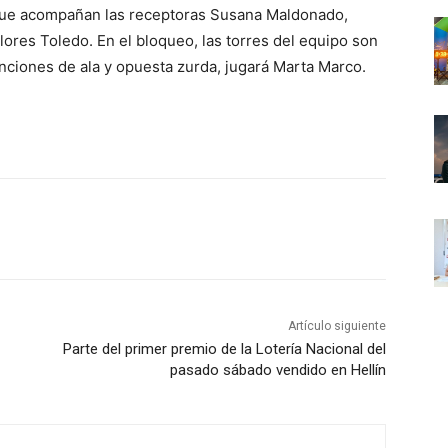
a que acompañan las receptoras Susana Maldonado,
ores Toledo. En el bloqueo, las torres del equipo son
unciones de ala y opuesta zurda, jugará Marta Marco.
Artículo siguiente
Parte del primer premio de la Lotería Nacional del
pasado sábado vendido en Hellín