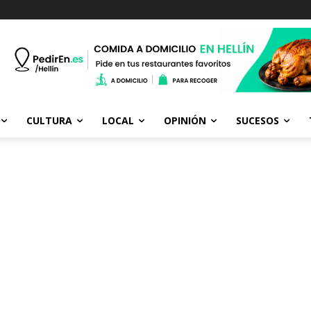
CULTURA
LOCAL
OPINIÓN
SUCESOS