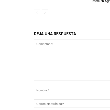
meta en Ag
DEJA UNA RESPUESTA
Comentario: