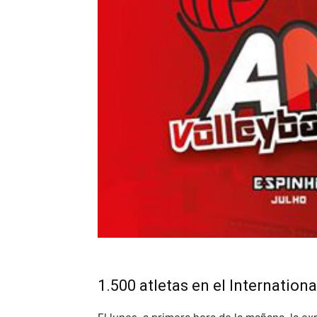
1.500 atletas en el Internationa