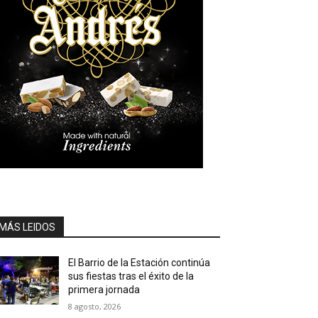
MÁS LEIDOS
El Barrio de la Estación continúa
sus fiestas tras el éxito de la
primera jornada
8 agosto, 2026