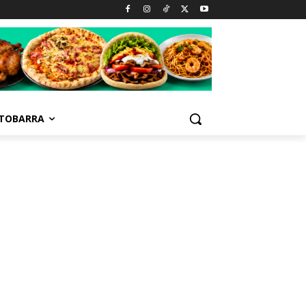
TOBARRA