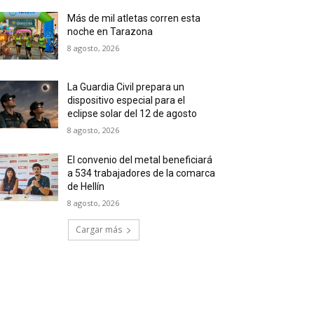
Más de mil atletas corren esta
noche en Tarazona
8 agosto, 2026
La Guardia Civil prepara un
dispositivo especial para el
eclipse solar del 12 de agosto
8 agosto, 2026
El convenio del metal beneficiará
a 534 trabajadores de la comarca
de Hellín
8 agosto, 2026
Cargar más