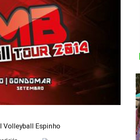
l Volleyball Espinho