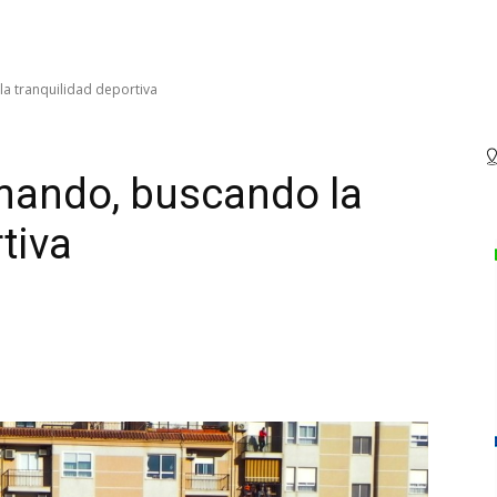
la tranquilidad deportiva
umando, buscando la
tiva