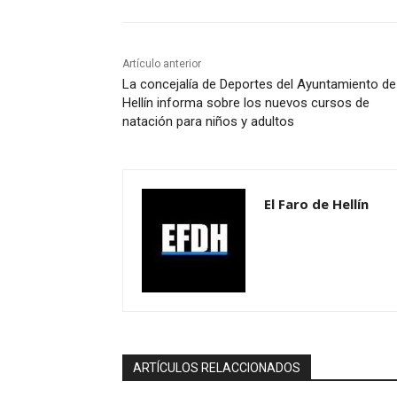
Artículo anterior
La concejalía de Deportes del Ayuntamiento de
Hellín informa sobre los nuevos cursos de
natación para niños y adultos
El Faro de Hellín
ARTÍCULOS RELACCIONADOS