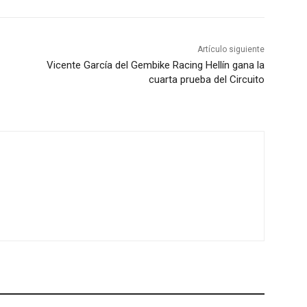
Artículo siguiente
Vicente García del Gembike Racing Hellín gana la
cuarta prueba del Circuito