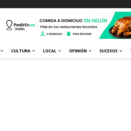
CULTURA
LOCAL
OPINIÓN
SUCESOS