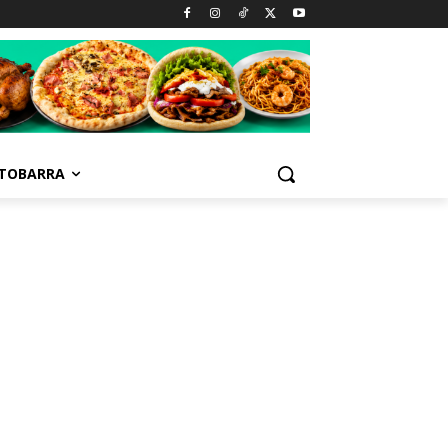
TOBARRA