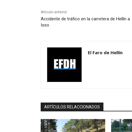
Artículo anterior
Accidente de tráfico en la carretera de Hellín a
Isso
El Faro de Hellín
ARTÍCULOS RELACCIONADOS