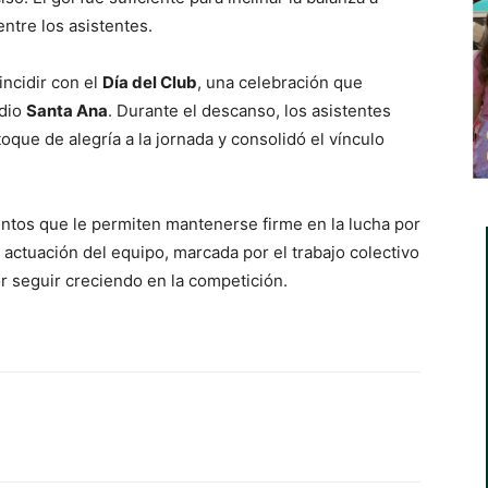
entre los asistentes.
incidir con el
Día del Club
, una celebración que
adio
Santa Ana
. Durante el descanso, los asistentes
oque de alegría a la jornada y consolidó el vínculo
ntos que le permiten mantenerse firme en la lucha por
a actuación del equipo, marcada por el trabajo colectivo
por seguir creciendo en la competición.