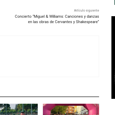
Artículo siguiente
Concierto “Miguel & Williams: Canciones y danzas
en las obras de Cervantes y Shakespeare”