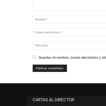
Comentario:
Guardar mi nombre, correo electrónico y s
CARTAS AL DIRECTOR