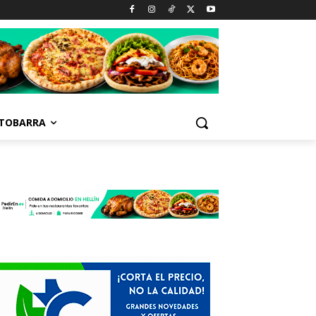
TOBARRA