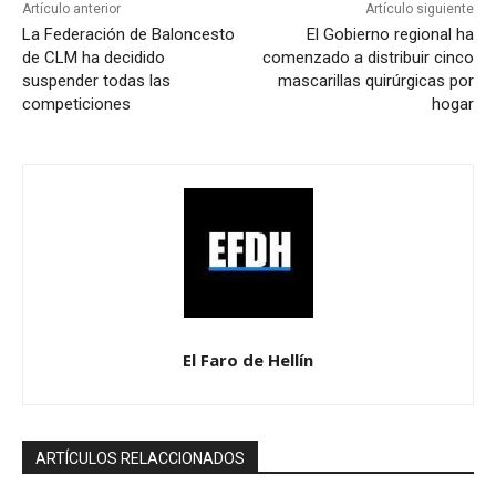
Artículo anterior
Artículo siguiente
La Federación de Baloncesto
El Gobierno regional ha
de CLM ha decidido
comenzado a distribuir cinco
suspender todas las
mascarillas quirúrgicas por
competiciones
hogar
El Faro de Hellín
ARTÍCULOS RELACCIONADOS