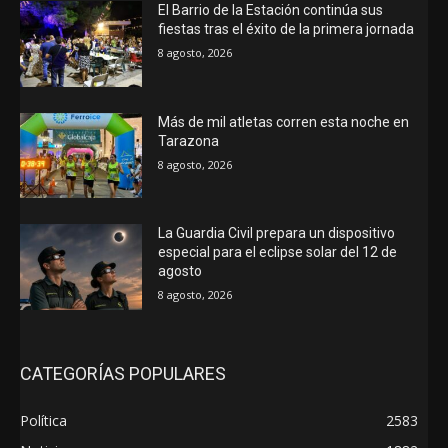
El Barrio de la Estación continúa sus
fiestas tras el éxito de la primera jornada
8 agosto, 2026
Más de mil atletas corren esta noche en
Tarazona
8 agosto, 2026
La Guardia Civil prepara un dispositivo
especial para el eclipse solar del 12 de
agosto
8 agosto, 2026
CATEGORÍAS POPULARES
Política
2583