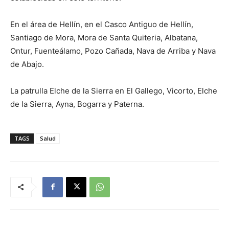
En el área de Hellín, en el Casco Antiguo de Hellín,
Santiago de Mora, Mora de Santa Quiteria, Albatana,
Ontur, Fuenteálamo, Pozo Cañada, Nava de Arriba y Nava
de Abajo.
La patrulla Elche de la Sierra en El Gallego, Vicorto, Elche
de la Sierra, Ayna, Bogarra y Paterna.
TAGS
Salud