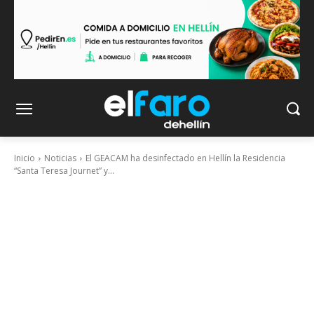
Inicio
Noticias
El GEACAM ha desinfectado en Hellín la Residencia
“Santa Teresa Journet” y...