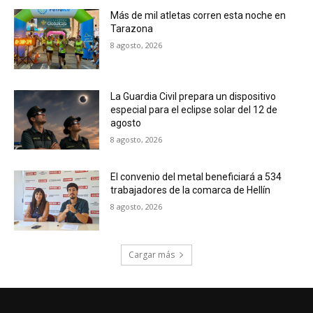
Más de mil atletas corren esta noche en
Tarazona
8 agosto, 2026
La Guardia Civil prepara un dispositivo
especial para el eclipse solar del 12 de
agosto
8 agosto, 2026
El convenio del metal beneficiará a 534
trabajadores de la comarca de Hellín
8 agosto, 2026
Cargar más