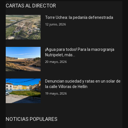
CARTAS AL DIRECTOR
Torre Uchea: la pedanía defenestrada
12 junio, 2026
¡Agua para todos! Para la macrogranja
Nutripelet, más…
20 mayo, 2026
Denuncian suciedad y ratas en un solar de
la calle Villoras de Hellín
19 mayo, 2026
NOTICIAS POPULARES