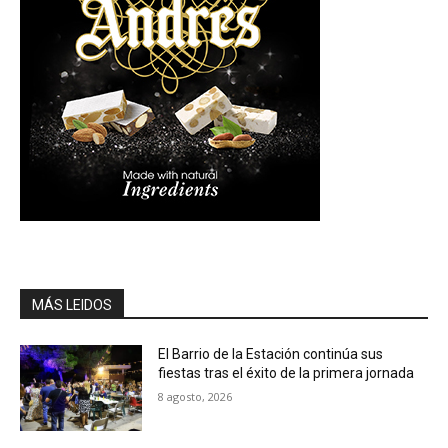
MÁS LEIDOS
El Barrio de la Estación continúa sus
fiestas tras el éxito de la primera jornada
8 agosto, 2026