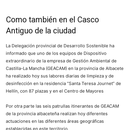
Como también en el Casco
Antiguo de la ciudad
La Delegación provincial de Desarrollo Sostenible ha
informado que uno de los equipos de Dispositivo
extraordinario de la empresa de Gestión Ambiental de
Castilla-La Mancha (GEACAM) en la provincia de Albacete
ha realizado hoy sus labores diarias de limpieza y de
desinfección en la residencia “Santa Teresa Journet” de
Hellín, con 87 plazas y en el Centro de Mayores
Por otra parte las seis patrullas itinerantes de GEACAM
de la provincia albaceteña realizan hoy diferentes
actuaciones en las diferentes áreas geográficas
establecidas en este territorio.