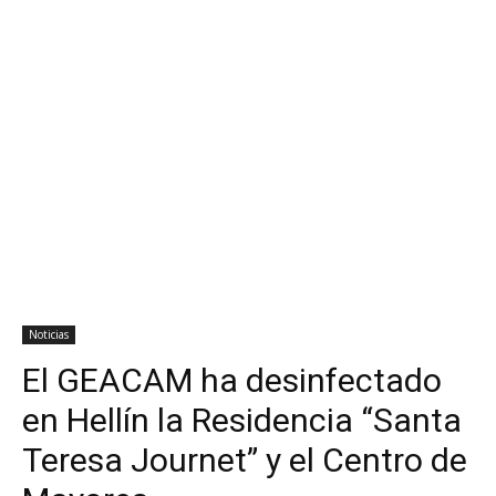
Noticias
El GEACAM ha desinfectado
en Hellín la Residencia “Santa
Teresa Journet” y el Centro de