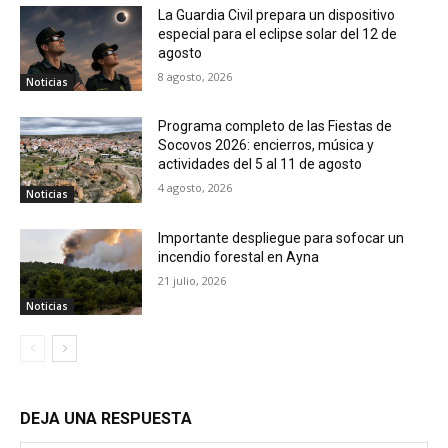
La Guardia Civil prepara un dispositivo
especial para el eclipse solar del 12 de
agosto
8 agosto, 2026
Noticias
Programa completo de las Fiestas de
Socovos 2026: encierros, música y
actividades del 5 al 11 de agosto
4 agosto, 2026
Noticias
Importante despliegue para sofocar un
incendio forestal en Ayna
21 julio, 2026
Noticias
DEJA UNA RESPUESTA