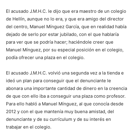
El acusado J.M.H.C. le dijo que era maestro de un colegio
de Hellín, aunque no lo era, y que era amigo del director
del centro, Manuel Mínguez García, que en realidad había
dejado de serlo por estar jubilado, con el que hablaría
para ver que se podría hacer; haciéndole creer que
Manuel Mínguez, por su especial posición en el colegio,
podía ofrecer una plaza en el colegio.
El acusado J.M.H.C. volvió una segunda vez a la tienda e
ideó un plan para conseguir que el denunciante le
abonara una importante cantidad de dinero en la creencia
de que con ello iba a conseguir una plaza como profesor.
Para ello habló a Manuel Mínguez, al que conocía desde
2012 y con el que mantenía muy buena amistad, del
denunciante y de su currículum y de su interés en
trabajar en el colegio.