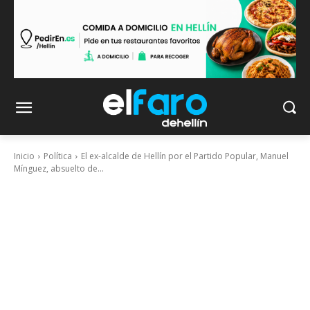
Inicio
Política
El ex-alcalde de Hellín por el Partido Popular, Manuel
Mínguez, absuelto de...