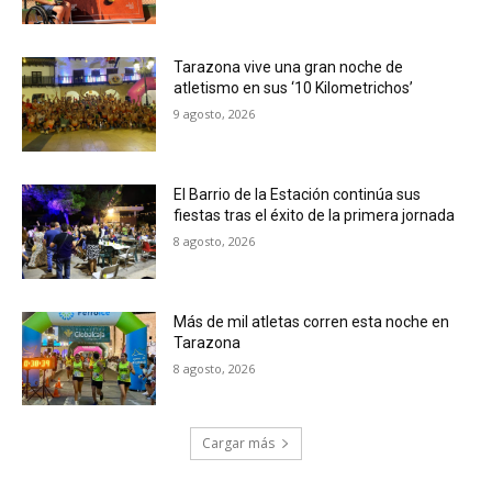
Tarazona vive una gran noche de
atletismo en sus ‘10 Kilometrichos’
9 agosto, 2026
El Barrio de la Estación continúa sus
fiestas tras el éxito de la primera jornada
8 agosto, 2026
Más de mil atletas corren esta noche en
Tarazona
8 agosto, 2026
Cargar más