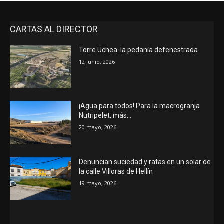
CARTAS AL DIRECTOR
Torre Uchea: la pedanía defenestrada
12 junio, 2026
¡Agua para todos! Para la macrogranja
Nutripelet, más…
20 mayo, 2026
Denuncian suciedad y ratas en un solar de
la calle Villoras de Hellín
19 mayo, 2026