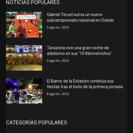
NOTICIAS POPULARES
Gabriel Teruel suma un nuevo
subcampeonato nacional en Oviedo
9 agosto, 2026
Tarazona vive una gran noche de
atletismo en sus ‘10 Kilometrichos’
9 agosto, 2026
El Barrio de la Estación continúa sus
fiestas tras el éxito de la primera jornada
8 agosto, 2026
CATEGORÍAS POPULARES