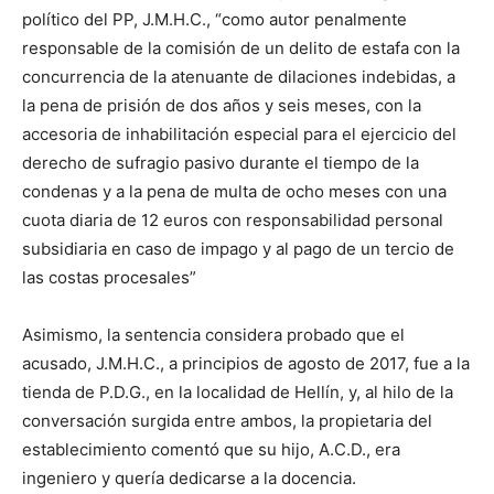
político del PP, J.M.H.C., “como autor penalmente
responsable de la comisión de un delito de estafa con la
concurrencia de la atenuante de dilaciones indebidas, a
la pena de prisión de dos años y seis meses, con la
accesoria de inhabilitación especial para el ejercicio del
derecho de sufragio pasivo durante el tiempo de la
condenas y a la pena de multa de ocho meses con una
cuota diaria de 12 euros con responsabilidad personal
subsidiaria en caso de impago y al pago de un tercio de
las costas procesales”
Asimismo, la sentencia considera probado que el
acusado, J.M.H.C., a principios de agosto de 2017, fue a la
tienda de P.D.G., en la localidad de Hellín, y, al hilo de la
conversación surgida entre ambos, la propietaria del
establecimiento comentó que su hijo, A.C.D., era
ingeniero y quería dedicarse a la docencia.