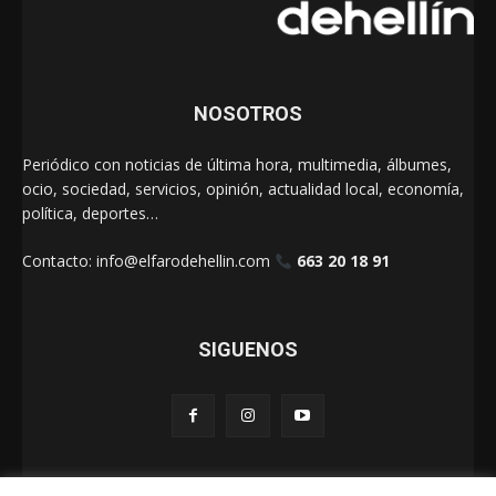
NOSOTROS
Periódico con noticias de última hora, multimedia, álbumes,
ocio, sociedad, servicios, opinión, actualidad local, economía,
política, deportes…
Contacto:
info@elfarodehellin.com
663 20 18 91
SIGUENOS