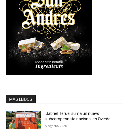
MÁS LEIDOS
Gabriel Teruel suma un nuevo
subcampeonato nacional en Oviedo
9 agosto, 2026