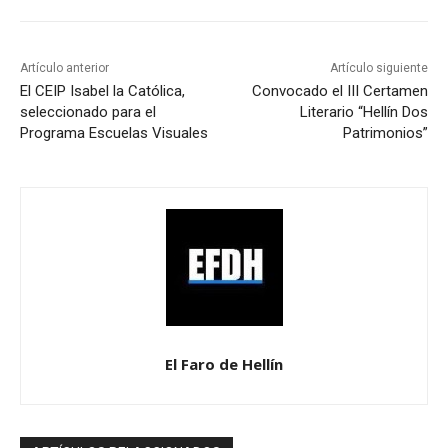
Artículo anterior
Artículo siguiente
El CEIP Isabel la Católica,
Convocado el III Certamen
seleccionado para el
Literario “Hellín Dos
Programa Escuelas Visuales
Patrimonios”
El Faro de Hellín