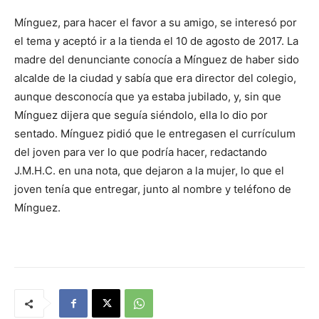
Mínguez, para hacer el favor a su amigo, se interesó por
el tema y aceptó ir a la tienda el 10 de agosto de 2017. La
madre del denunciante conocía a Mínguez de haber sido
alcalde de la ciudad y sabía que era director del colegio,
aunque desconocía que ya estaba jubilado, y, sin que
Mínguez dijera que seguía siéndolo, ella lo dio por
sentado. Mínguez pidió que le entregasen el currículum
del joven para ver lo que podría hacer, redactando
J.M.H.C. en una nota, que dejaron a la mujer, lo que el
joven tenía que entregar, junto al nombre y teléfono de
Mínguez.