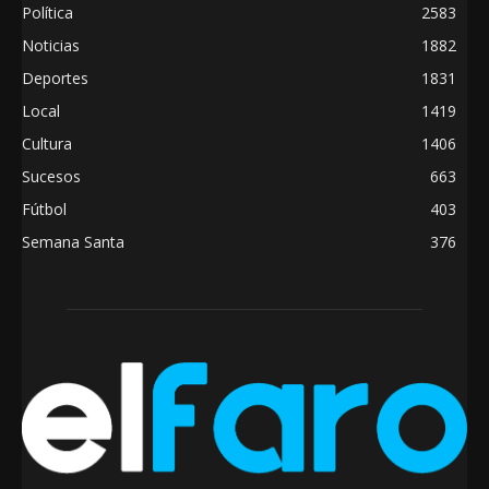
Política
2583
Noticias
1882
Deportes
1831
Local
1419
Cultura
1406
Sucesos
663
Fútbol
403
Semana Santa
376