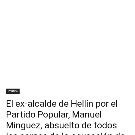
Política
El ex-alcalde de Hellín por el
Partido Popular, Manuel
Mínguez, absuelto de todos