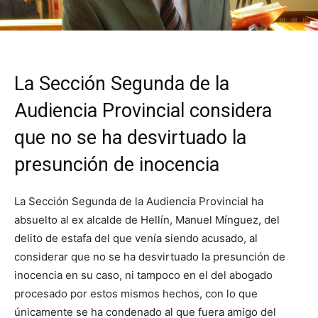
La Sección Segunda de la
Audiencia Provincial considera
que no se ha desvirtuado la
presunción de inocencia
La Sección Segunda de la Audiencia Provincial ha
absuelto al ex alcalde de Hellín, Manuel Mínguez, del
delito de estafa del que venía siendo acusado, al
considerar que no se ha desvirtuado la presunción de
inocencia en su caso, ni tampoco en el del abogado
procesado por estos mismos hechos, con lo que
únicamente se ha condenado al que fuera amigo del