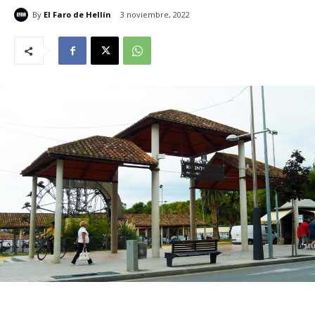
By
El Faro de Hellín
3 noviembre, 2022