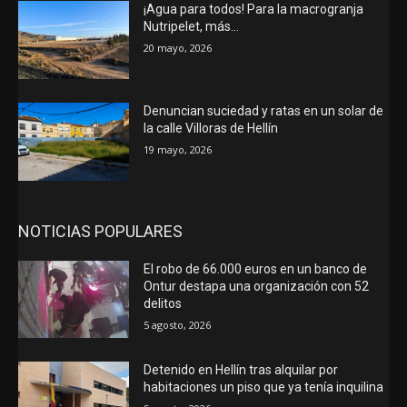
¡Agua para todos! Para la macrogranja
Nutripelet, más…
20 mayo, 2026
Denuncian suciedad y ratas en un solar de
la calle Villoras de Hellín
19 mayo, 2026
NOTICIAS POPULARES
El robo de 66.000 euros en un banco de
Ontur destapa una organización con 52
delitos
5 agosto, 2026
Detenido en Hellín tras alquilar por
habitaciones un piso que ya tenía inquilina