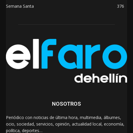
Semana Santa
376
NOSOTROS
Periódico con noticias de última hora, multimedia, álbumes,
ocio, sociedad, servicios, opinión, actualidad local, economía,
política, deportes…