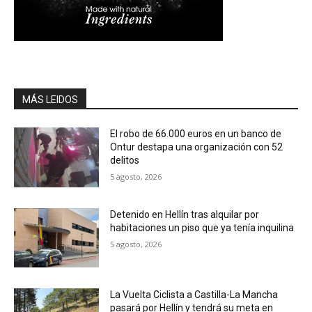
MÁS LEIDOS
El robo de 66.000 euros en un banco de
Ontur destapa una organización con 52
delitos
5 agosto, 2026
Detenido en Hellín tras alquilar por
habitaciones un piso que ya tenía inquilina
5 agosto, 2026
La Vuelta Ciclista a Castilla-La Mancha
pasará por Hellín y tendrá su meta en