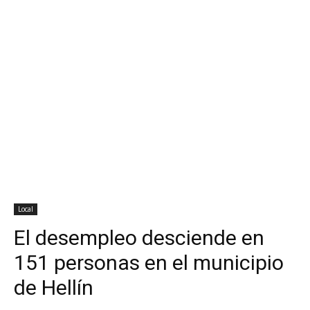
Local
El desempleo desciende en
151 personas en el municipio
de Hellín