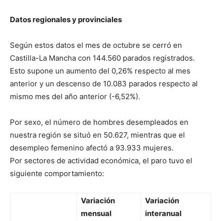
Datos regionales y provinciales
Según estos datos el mes de octubre se cerró en
Castilla-La Mancha con 144.560 parados registrados.
Esto supone un aumento del 0,26% respecto al mes
anterior y un descenso de 10.083 parados respecto al
mismo mes del año anterior (-6,52%).
Por sexo, el número de hombres desempleados en
nuestra región se situó en 50.627, mientras que el
desempleo femenino afectó a 93.933 mujeres.
Por sectores de actividad económica, el paro tuvo el
siguiente comportamiento:
Variación
Variación
mensual
interanual