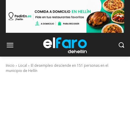
Inicio
Local
El desempleo desciende en 151 personas en el
municipio de Hellín