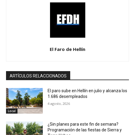
El Faro de Hellín
ARTÍCULOS RELACCIONADOS
El paro sube en Hellín en julio y alcanza los
1.686 desempleados
4 agosto, 2026
Local
¿Sin planes para este fin de semana?
Programación de las fiestas de Sierra y