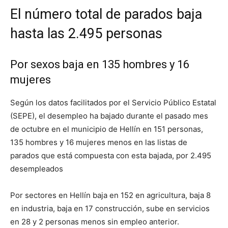
El número total de parados baja
hasta las 2.495 personas
Por sexos baja en 135 hombres y 16
mujeres
Según los datos facilitados por el Servicio Público Estatal
(SEPE), el desempleo ha bajado durante el pasado mes
de octubre en el municipio de Hellín en 151 personas,
135 hombres y 16 mujeres menos en las listas de
parados que está compuesta con esta bajada, por 2.495
desempleados
Por sectores en Hellín baja en 152 en agricultura, baja 8
en industria, baja en 17 construcción, sube en servicios
en 28 y 2 personas menos sin empleo anterior.