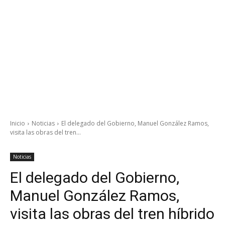
Inicio
Noticias
El delegado del Gobierno, Manuel González Ramos,
visita las obras del tren...
Noticias
El delegado del Gobierno,
Manuel González Ramos,
visita las obras del tren híbrido