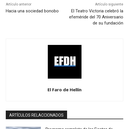
Artículo anterior
Artículo siguiente
Hacia una sociedad bonobo
El Teatro Victoria celebró la
efeméride del 70 Aniversario
de su fundación
El Faro de Hellín
ARTÍCULOS RELACCIONADOS