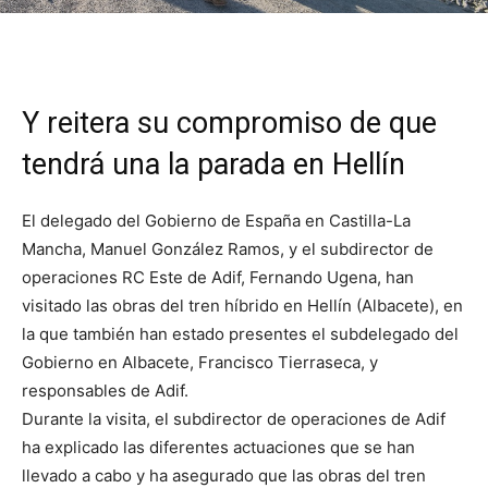
Y reitera su compromiso de que
tendrá una la parada en Hellín
El delegado del Gobierno de España en Castilla-La
Mancha, Manuel González Ramos, y el subdirector de
operaciones RC Este de Adif, Fernando Ugena, han
visitado las obras del tren híbrido en Hellín (Albacete), en
la que también han estado presentes el subdelegado del
Gobierno en Albacete, Francisco Tierraseca, y
responsables de Adif.
Durante la visita, el subdirector de operaciones de Adif
ha explicado las diferentes actuaciones que se han
llevado a cabo y ha asegurado que las obras del tren