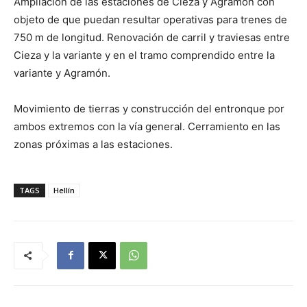
Ampliación de las estaciones de Cieza y Agramón con
objeto de que puedan resultar operativas para trenes de
750 m de longitud. Renovación de carril y traviesas entre
Cieza y la variante y en el tramo comprendido entre la
variante y Agramón.
Movimiento de tierras y construcción del entronque por
ambos extremos con la vía general. Cerramiento en las
zonas próximas a las estaciones.
TAGS
Hellín