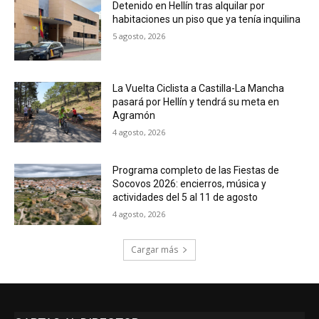
Detenido en Hellín tras alquilar por
habitaciones un piso que ya tenía inquilina
5 agosto, 2026
La Vuelta Ciclista a Castilla-La Mancha
pasará por Hellín y tendrá su meta en
Agramón
4 agosto, 2026
Programa completo de las Fiestas de
Socovos 2026: encierros, música y
actividades del 5 al 11 de agosto
4 agosto, 2026
Cargar más