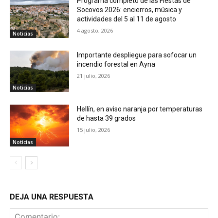
Programa completo de las Fiestas de
Socovos 2026: encierros, música y
actividades del 5 al 11 de agosto
4 agosto, 2026
Noticias
Importante despliegue para sofocar un
incendio forestal en Ayna
21 julio, 2026
Noticias
Hellín, en aviso naranja por temperaturas
de hasta 39 grados
15 julio, 2026
Noticias
DEJA UNA RESPUESTA