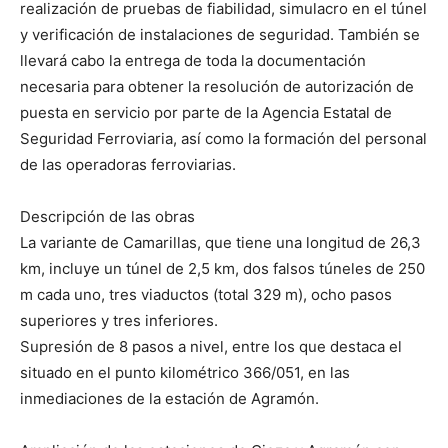
realización de pruebas de fiabilidad, simulacro en el túnel
y verificación de instalaciones de seguridad. También se
llevará cabo la entrega de toda la documentación
necesaria para obtener la resolución de autorización de
puesta en servicio por parte de la Agencia Estatal de
Seguridad Ferroviaria, así como la formación del personal
de las operadoras ferroviarias.
Descripción de las obras
La variante de Camarillas, que tiene una longitud de 26,3
km, incluye un túnel de 2,5 km, dos falsos túneles de 250
m cada uno, tres viaductos (total 329 m), ocho pasos
superiores y tres inferiores.
Supresión de 8 pasos a nivel, entre los que destaca el
situado en el punto kilométrico 366/051, en las
inmediaciones de la estación de Agramón.