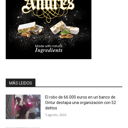
MÁS LEIDOS
El robo de 66.000 euros en un banco de
Ontur destapa una organización con 52
delitos
5 agosto, 2026