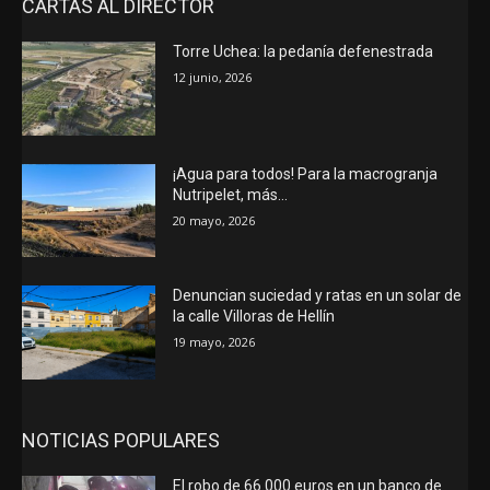
CARTAS AL DIRECTOR
Torre Uchea: la pedanía defenestrada
12 junio, 2026
¡Agua para todos! Para la macrogranja
Nutripelet, más…
20 mayo, 2026
Denuncian suciedad y ratas en un solar de
la calle Villoras de Hellín
19 mayo, 2026
NOTICIAS POPULARES
El robo de 66.000 euros en un banco de