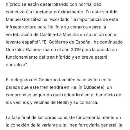
híbrido se están desarrollando con normalidad
comenzará a funcionar próximamente. En este sentido,
Manuel González ha recordado “la importancia de esta
infraestructura para Hellín y su comarca y para la
vertebración de Castilla-La Mancha en su unión con el
levante español”. “El Gobierno de España –ha continuado
González Ramos- marcó el año 2019 para la puesta en
funcionamiento del tren híbrido y en breve estará
operativo”.
El delegado del Gobierno también ha insistido en la
parada que este tren tendrá en Hellín (Albacete), un
compromiso adquirido que redundará en el beneficio de
los vecinos y vecinas de Hellín y su comarca.
La fase final de las obras consiste fundamentalmente en
la conexión de la variante a la línea ferroviaria general, la