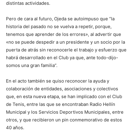
distintas actividades.
Pero de cara al futuro, Ojeda se autoimpuso que “la
historia del pasado no se vuelva a repetir, porque,
tenemos que aprender de los errores», al advertir que
«no se puede despedir a un presidente y un socio por la
puerta de atrás sin reconocerle el trabajo y esfuerzo que
habrá desarrollado en el Club ya que, ante todo-dijo-
somos una gran familia”.
En el acto también se quiso reconocer la ayuda y
colaboración de entidades, asociaciones y colectivos
que, en esta nueva etapa, se han implicado con el Club
de Tenis, entre las que se encontraban Radio Hellín
Municipal y los Servicios Deportivos Municipales, entre
otros, y que recibieron un pin conmemorativo de estos
40 años.