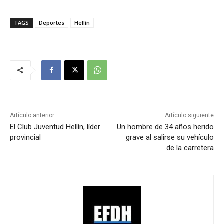
TAGS
Deportes
Hellín
Artículo anterior
Artículo siguiente
El Club Juventud Hellín, líder
Un hombre de 34 años herido
provincial
grave al salirse su vehículo
de la carretera