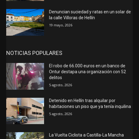
Denuncian suciedad y ratas en un solar de
la calle Villoras de Hellín
19 mayo, 2026
NOTICIAS POPULARES
El robo de 66.000 euros en un banco de
Ontur destapa una organización con 52
delitos
5 agosto, 2026
Detenido en Hellín tras alquilar por
habitaciones un piso que ya tenía inquilina
5 agosto, 2026
La Vuelta Ciclista a Castilla-La Mancha