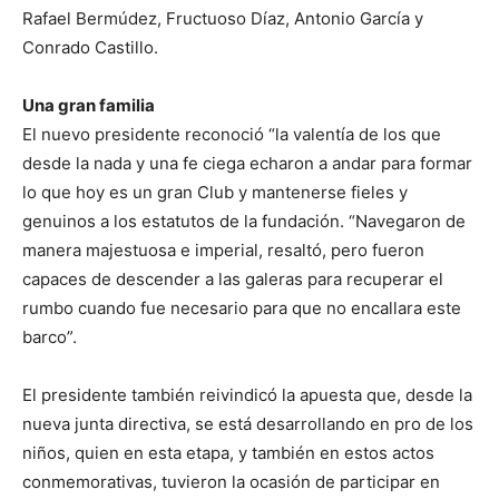
Rafael Bermúdez, Fructuoso Díaz, Antonio García y
Conrado Castillo.
Una gran familia
El nuevo presidente reconoció “la valentía de los que
desde la nada y una fe ciega echaron a andar para formar
lo que hoy es un gran Club y mantenerse fieles y
genuinos a los estatutos de la fundación. “Navegaron de
manera majestuosa e imperial, resaltó, pero fueron
capaces de descender a las galeras para recuperar el
rumbo cuando fue necesario para que no encallara este
barco”.
El presidente también reivindicó la apuesta que, desde la
nueva junta directiva, se está desarrollando en pro de los
niños, quien en esta etapa, y también en estos actos
conmemorativas, tuvieron la ocasión de participar en