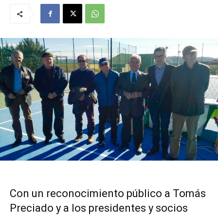
Con un reconocimiento público a Tomás
Preciado y a los presidentes y socios