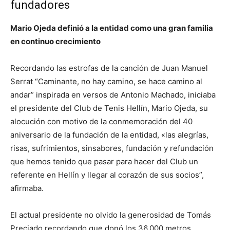
fundadores
Mario Ojeda definió a la entidad como una gran familia
en continuo crecimiento
Recordando las estrofas de la canción de Juan Manuel
Serrat “Caminante, no hay camino, se hace camino al
andar” inspirada en versos de Antonio Machado, iniciaba
el presidente del Club de Tenis Hellín, Mario Ojeda, su
alocución con motivo de la conmemoración del 40
aniversario de la fundación de la entidad, «las alegrías,
risas, sufrimientos, sinsabores, fundación y refundación
que hemos tenido que pasar para hacer del Club un
referente en Hellín y llegar al corazón de sus socios”,
afirmaba.
El actual presidente no olvido la generosidad de Tomás
Preciado recordando que donó los 36.000 metros