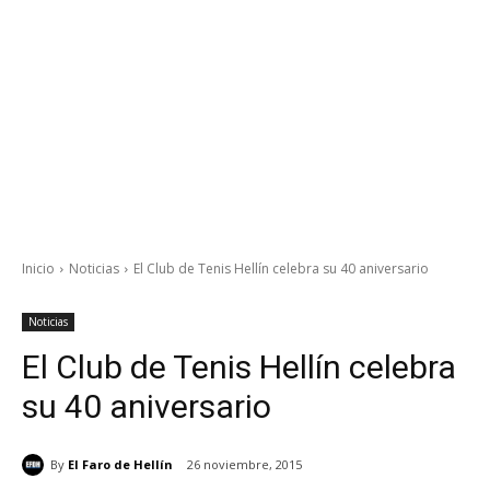
Inicio
Noticias
El Club de Tenis Hellín celebra su 40 aniversario
Noticias
El Club de Tenis Hellín celebra
su 40 aniversario
By
El Faro de Hellín
26 noviembre, 2015