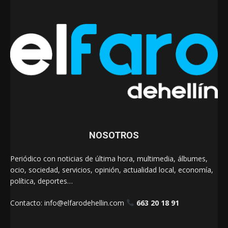
NOSOTROS
Periódico con noticias de última hora, multimedia, álbumes,
ocio, sociedad, servicios, opinión, actualidad local, economía,
política, deportes…
Contacto:
info@elfarodehellin.com
663 20 18 91