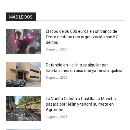
MÁS LEIDOS
El robo de 66.000 euros en un banco de
Ontur destapa una organización con 52
delitos
5 agosto, 2026
Detenido en Hellín tras alquilar por
habitaciones un piso que ya tenía inquilina
5 agosto, 2026
La Vuelta Ciclista a Castilla-La Mancha
pasará por Hellín y tendrá su meta en
Agramón
4 agosto, 2026