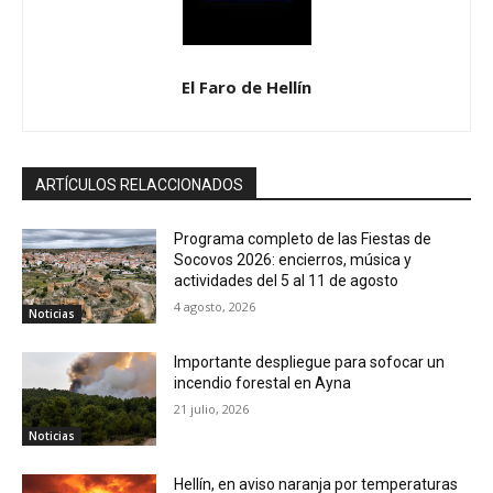
El Faro de Hellín
ARTÍCULOS RELACCIONADOS
Programa completo de las Fiestas de
Socovos 2026: encierros, música y
actividades del 5 al 11 de agosto
4 agosto, 2026
Noticias
Importante despliegue para sofocar un
incendio forestal en Ayna
21 julio, 2026
Noticias
Hellín, en aviso naranja por temperaturas