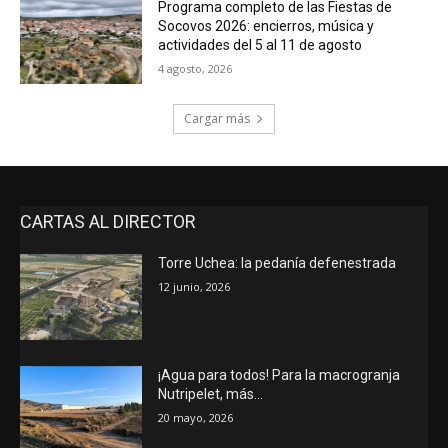
Programa completo de las Fiestas de
Socovos 2026: encierros, música y
actividades del 5 al 11 de agosto
4 agosto, 2026
Cargar más
CARTAS AL DIRECTOR
Torre Uchea: la pedanía defenestrada
12 junio, 2026
¡Agua para todos! Para la macrogranja
Nutripelet, más…
20 mayo, 2026