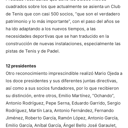
cuadrados sobre los que actualmente se asienta un Club
de Tenis que con casi 500 socios, “que son el verdadero
patrimonio y lo más importante”, con el paso del años se
ha ido adaptando a los nuevos tiempos, a las
necesidades deportivas que se han traducido en la
construcción de nuevas instalaciones, especialmente las
pistas de Tenis y de Padel.
12 presidentes
Otro reconocimiento imprescindible realizó Mario Ojeda a
los doce presidentes y sus diferentes juntas directivas,
así como a sus socios fundadores, por lo que recibieron
su distinción, entre otros, Emilio Martínez, “Ochando”,
Antonio Rodríguez, Pepe Serna, Eduardo Garrido, Sergio
Rodríguez, Martín Lara, Antonio Fernández, Fernando
Jiménez, Roberto García, Ramón López, Antonio García,
Emilio García, Aníbal García, Ángel Bello José Garaulet,