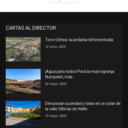
CARTAS AL DIRECTOR
Torre Uchea: la pedanía defenestrada
12 junio, 2026
¡Agua para todos! Para la macrogranja
Nutripelet, más…
20 mayo, 2026
Denuncian suciedad y ratas en un solar de
la calle Villoras de Hellín
19 mayo, 2026