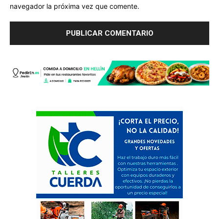
navegador la próxima vez que comente.