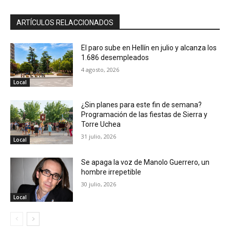
ARTÍCULOS RELACCIONADOS
El paro sube en Hellín en julio y alcanza los
1.686 desempleados
4 agosto, 2026
Local
¿Sin planes para este fin de semana?
Programación de las fiestas de Sierra y
Torre Uchea
31 julio, 2026
Local
Se apaga la voz de Manolo Guerrero, un
hombre irrepetible
30 julio, 2026
Local