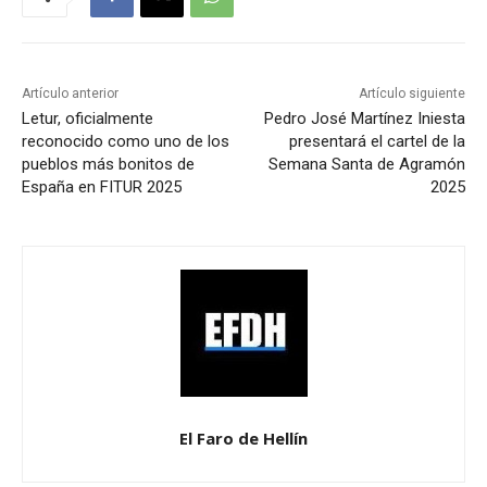
Artículo anterior
Artículo siguiente
Letur, oficialmente
Pedro José Martínez Iniesta
reconocido como uno de los
presentará el cartel de la
pueblos más bonitos de
Semana Santa de Agramón
España en FITUR 2025
2025
El Faro de Hellín