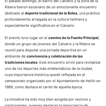
El pasado domingo, el Barrio del Calvario y la zona de la
Ribera fueron escenario de un emocionante encuentro
dedicado al
deporte tradicional de la Bolea
, una práctica
profundamente arraigada en la cultura hellinera y
especialmente significativa en el Calvario.
El evento tuvo lugar en el
camino de la Fuente Principal
,
donde un grupo de jóvenes del Calvario y la Ribera se
reunió para disputar una jornada deportiva en un
ambiente de
convivencia y celebración de las
tradiciones locales
. Este encuentro sirvió para revitalizar
uno de los deportes más emblemáticos de la ciudad,
cuya importancia histórica quedó reflejada en el
campeonato organizado por el Ayuntamiento de Hellín en
1989, como destaca el cartel de aquella época.
La iniciativa ha sido muy bien acogida por vecinos y
participantes, quienes destacan la importancia de