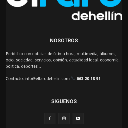
NOSOTROS
Periódico con noticias de última hora, multimedia, álbumes,
ocio, sociedad, servicios, opinión, actualidad local, economía,
política, deportes…
Contacto:
info@elfarodehellin.com
663 20 18 91
SIGUENOS