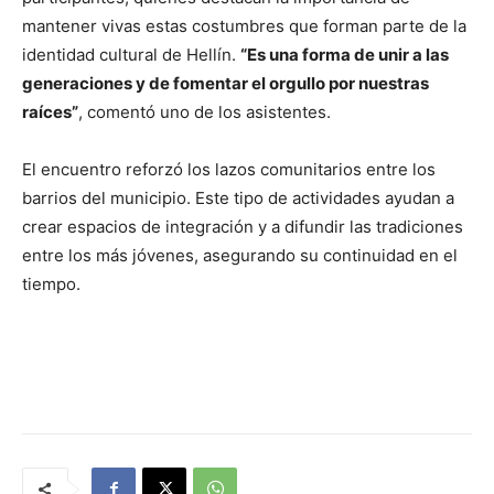
mantener vivas estas costumbres que forman parte de la
identidad cultural de Hellín.
“Es una forma de unir a las
generaciones y de fomentar el orgullo por nuestras
raíces”
, comentó uno de los asistentes.
El encuentro reforzó los lazos comunitarios entre los
barrios del municipio. Este tipo de actividades ayudan a
crear espacios de integración y a difundir las tradiciones
entre los más jóvenes, asegurando su continuidad en el
tiempo.