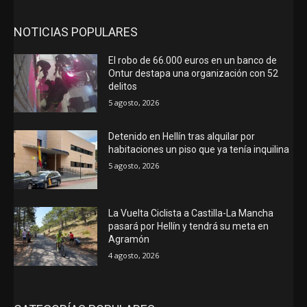
NOTICIAS POPULARES
El robo de 66.000 euros en un banco de
Ontur destapa una organización con 52
delitos
5 agosto, 2026
Detenido en Hellín tras alquilar por
habitaciones un piso que ya tenía inquilina
5 agosto, 2026
La Vuelta Ciclista a Castilla-La Mancha
pasará por Hellín y tendrá su meta en
Agramón
4 agosto, 2026