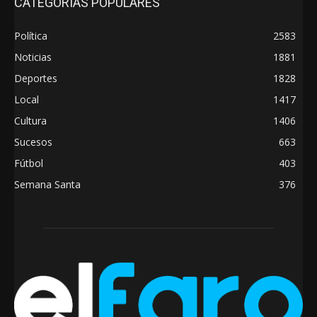
CATEGORÍAS POPULARES
Política
2583
Noticias
1881
Deportes
1828
Local
1417
Cultura
1406
Sucesos
663
Fútbol
403
Semana Santa
376