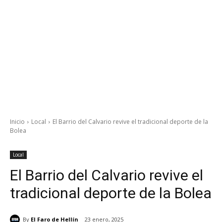
Inicio
Local
El Barrio del Calvario revive el tradicional deporte de la
Bolea
Local
El Barrio del Calvario revive el
tradicional deporte de la Bolea
By
El Faro de Hellín
23 enero, 2025