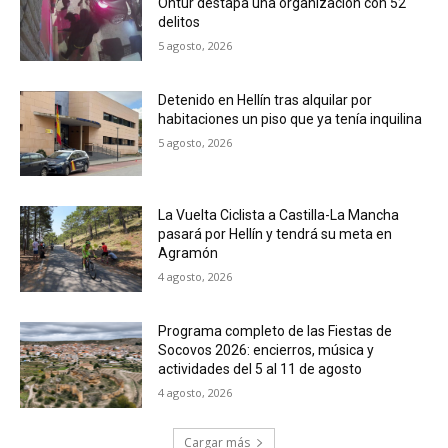
Ontur destapa una organización con 52
delitos
5 agosto, 2026
Detenido en Hellín tras alquilar por
habitaciones un piso que ya tenía inquilina
5 agosto, 2026
La Vuelta Ciclista a Castilla-La Mancha
pasará por Hellín y tendrá su meta en
Agramón
4 agosto, 2026
Programa completo de las Fiestas de
Socovos 2026: encierros, música y
actividades del 5 al 11 de agosto
4 agosto, 2026
Cargar más