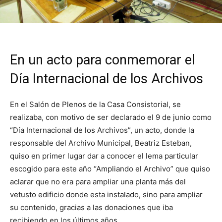
En un acto para conmemorar el
Día Internacional de los Archivos
En el Salón de Plenos de la Casa Consistorial, se
realizaba, con motivo de ser declarado el 9 de junio como
“Día Internacional de los Archivos”, un acto, donde la
responsable del Archivo Municipal, Beatriz Esteban,
quiso en primer lugar dar a conocer el lema particular
escogido para este año “Ampliando el Archivo” que quiso
aclarar que no era para ampliar una planta más del
vetusto edificio donde esta instalado, sino para ampliar
su contenido, gracias a las donaciones que iba
recibiendo en los últimos años.