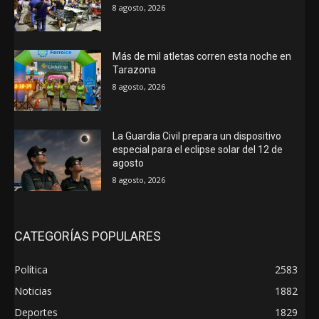
8 agosto, 2026
Más de mil atletas corren esta noche en
Tarazona
8 agosto, 2026
La Guardia Civil prepara un dispositivo
especial para el eclipse solar del 12 de
agosto
8 agosto, 2026
CATEGORÍAS POPULARES
Política
2583
Noticias
1882
Deportes
1829