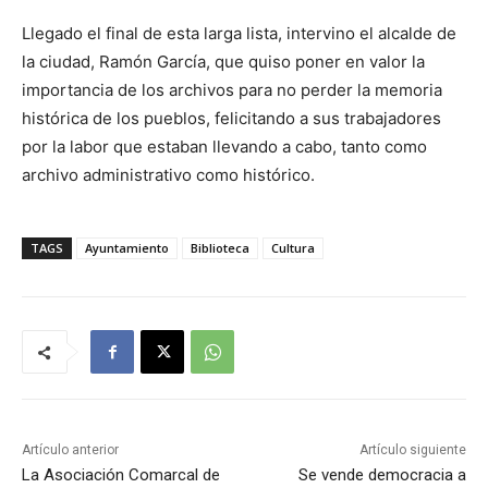
Llegado el final de esta larga lista, intervino el alcalde de
la ciudad, Ramón García, que quiso poner en valor la
importancia de los archivos para no perder la memoria
histórica de los pueblos, felicitando a sus trabajadores
por la labor que estaban llevando a cabo, tanto como
archivo administrativo como histórico.
TAGS
Ayuntamiento
Biblioteca
Cultura
Artículo anterior
Artículo siguiente
La Asociación Comarcal de
Se vende democracia a