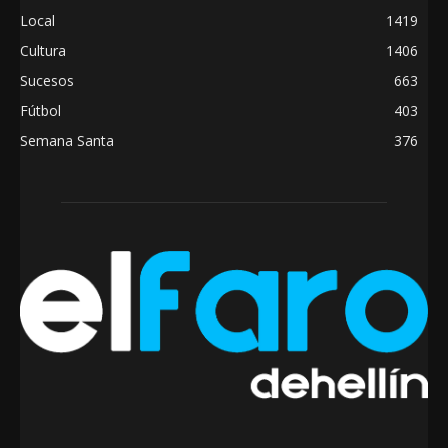
Local
1419
Cultura
1406
Sucesos
663
Fútbol
403
Semana Santa
376