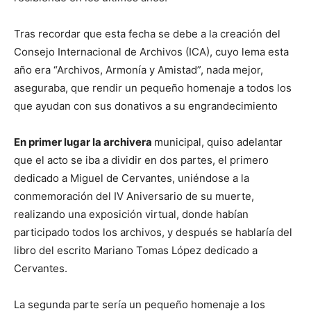
Tras recordar que esta fecha se debe a la creación del
Consejo Internacional de Archivos (ICA), cuyo lema esta
año era “Archivos, Armonía y Amistad”, nada mejor,
aseguraba, que rendir un pequeño homenaje a todos los
que ayudan con sus donativos a su engrandecimiento
En primer lugar la archivera
municipal, quiso adelantar
que el acto se iba a dividir en dos partes, el primero
dedicado a Miguel de Cervantes, uniéndose a la
conmemoración del IV Aniversario de su muerte,
realizando una exposición virtual, donde habían
participado todos los archivos, y después se hablaría del
libro del escrito Mariano Tomas López dedicado a
Cervantes.
La segunda parte sería un pequeño homenaje a los