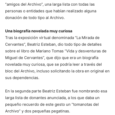
“amigos del Archivo”, una larga lista con todas las
personas o entidades que habían realizado alguna
donación de todo tipo al Archivo.
Una biografía novelada muy curiosa
Tras la exposición virtual denominada “La Mirada de
Cervantes”, Beatriz Esteban, dio todo tipo de detalles
sobre el libro de Mariano Tomas “Vida y desventuras de
Miguel de Cervantes”, que dijo que era un biografía
novelada muy curiosa, que se podría leer a través del
bloc del Archivo, incluso solicitando la obra en original en
sus dependencias.
En la segunda parte Beatriz Esteban fue nombrando esa
larga lista de donantes anunciada, a los que daba un
pequeño recuerdo de este gesto un “tomanotas del
Archivo” y dos pequeñas pegatinas.