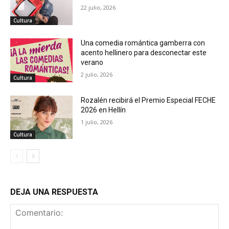
22 julio, 2026
Cultura
Una comedia romántica gamberra con
acento hellinero para desconectar este
verano
2 julio, 2026
Cultura
Rozalén recibirá el Premio Especial FECHE
2026 en Hellín
1 julio, 2026
Cultura
DEJA UNA RESPUESTA