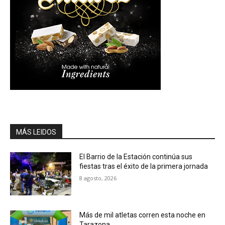
MÁS LEIDOS
El Barrio de la Estación continúa sus
fiestas tras el éxito de la primera jornada
8 agosto, 2026
Más de mil atletas corren esta noche en
Tarazona