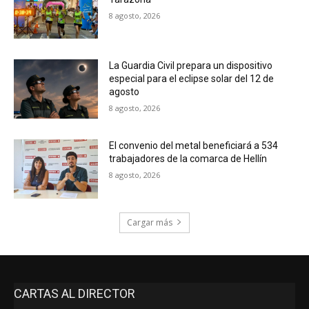
8 agosto, 2026
La Guardia Civil prepara un dispositivo
especial para el eclipse solar del 12 de
agosto
8 agosto, 2026
El convenio del metal beneficiará a 534
trabajadores de la comarca de Hellín
8 agosto, 2026
Cargar más
CARTAS AL DIRECTOR