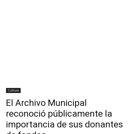
Cultura
El Archivo Municipal
reconoció públicamente la
importancia de sus donantes