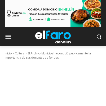
Inicio
Cultura
El Archivo Municipal reconoció públicamente la
importancia de sus donantes de fondos