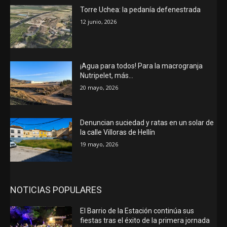
Torre Uchea: la pedanía defenestrada
12 junio, 2026
¡Agua para todos! Para la macrogranja
Nutripelet, más…
20 mayo, 2026
Denuncian suciedad y ratas en un solar de
la calle Villoras de Hellín
19 mayo, 2026
NOTICIAS POPULARES
El Barrio de la Estación continúa sus
fiestas tras el éxito de la primera jornada