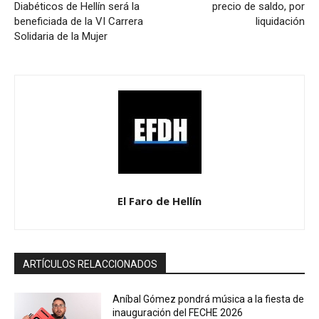
Diabéticos de Hellín será la
precio de saldo, por
beneficiada de la VI Carrera
liquidación
Solidaria de la Mujer
El Faro de Hellín
ARTÍCULOS RELACCIONADOS
Aníbal Gómez pondrá música a la fiesta de
inauguración del FECHE 2026