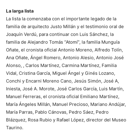
La larga lista
La lista la comenzaba con el importante legado de la
familia de arquitecto Justo Millán y el testimonio oral de
Joaquín Verdú, para continuar con Luis Sánchez, la
familia de Alejandro Tomás “Atomí”, la familia Munguía
Oñate, el cronista oficial Antonio Moreno, Alfredo Tolín,
Ana Oñate, Ángel Romero, Antonio Alesio, Antonio José
Alonso, , Carlos Martínez, Carmina Martínez, Familia
Vidal, Cristina García, Miguel Ángel y Ginés Lozano,
Conchi y Encarni Moreno Cano, Jesús Simón, José A,
Iniesta, José A. Morote, José Carlos García, Luis Martín,
Manuel Ferreras, el cronista oficial Emiliano Martínez,
María Ángeles Millán, Manuel Precioso, Mariano Andújar,
María Parras, Pablo Cánovas, Pedro Sáez, Pedro
Blázquez, Rosa Rubio y Rafael López, director del Museo
Taurino.