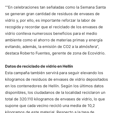
““En celebraciones tan señaladas como la Semana Santa
se generan gran cantidad de residuos de envases de
vidrio y, por ello, es importante reforzar la labor de
recogida y recordar que el reciclado de los envases de
vidrio conlleva numerosos beneficios para el medio
ambiente como el ahorro de materias primas y energía
evitando, además, la emisión de CO2 a la atmósfera”,
destaca Roberto Fuentes, gerente de zona de Ecovidrio.
Datos de reciclado de vidrio en Hellín
Esta campaña también servirá para seguir elevando los
kilogramos de residuos de envases de vidrio depositados
en los contenedores de Hellín. Según los últimos datos
disponibles, los ciudadanos de la localidad reciclaron un
total de 320.110 kilogramos de envases de vidrio, lo que
supone que cada vecino recicló una media de 10,2
kilogramos de este material. Respecto a la tasa de