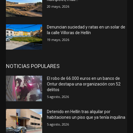
20 mayo, 2026
Denuncian suciedad y ratas en un solar de
la calle Villoras de Hellín
19 mayo, 2026
NOTICIAS POPULARES
El robo de 66.000 euros en un banco de
Ontur destapa una organización con 52
delitos
5 agosto, 2026
Detenido en Hellín tras alquilar por
habitaciones un piso que ya tenía inquilina
5 agosto, 2026