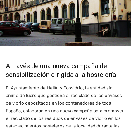
A través de una nueva campaña de
sensibilización dirigida a la hostelería
El Ayuntamiento de Hellín y Ecovidrio, la entidad sin
ánimo de lucro que gestiona el reciclado de los envases
de vidrio depositados en los contenedores de toda
España, colaboran en una nueva campaña para promover
el reciclado de los residuos de envases de vidrio en los
establecimientos hosteleros de la localidad durante las