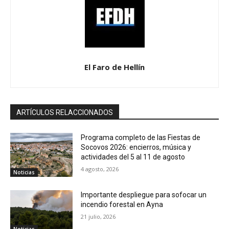
El Faro de Hellín
ARTÍCULOS RELACCIONADOS
Programa completo de las Fiestas de
Socovos 2026: encierros, música y
actividades del 5 al 11 de agosto
4 agosto, 2026
Noticias
Importante despliegue para sofocar un
incendio forestal en Ayna
21 julio, 2026