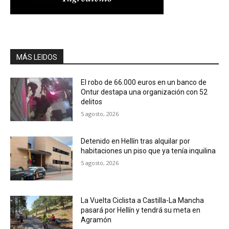
MÁS LEIDOS
El robo de 66.000 euros en un banco de
Ontur destapa una organización con 52
delitos
5 agosto, 2026
Detenido en Hellín tras alquilar por
habitaciones un piso que ya tenía inquilina
5 agosto, 2026
La Vuelta Ciclista a Castilla-La Mancha
pasará por Hellín y tendrá su meta en
Agramón