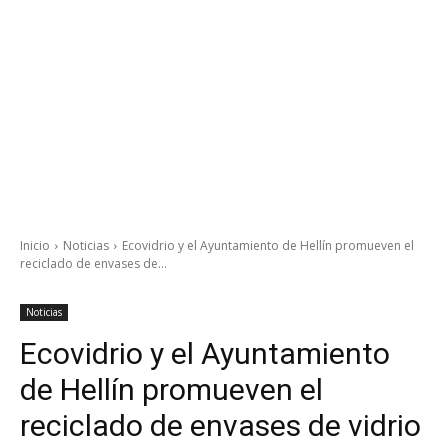
Inicio
Noticias
Ecovidrio y el Ayuntamiento de Hellín promueven el
reciclado de envases de...
Noticias
Ecovidrio y el Ayuntamiento
de Hellín promueven el
reciclado de envases de vidrio