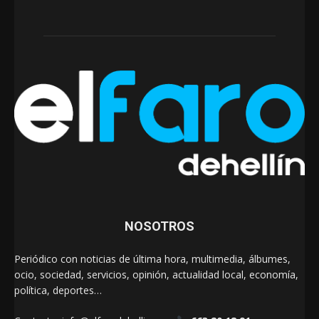
NOSOTROS
Periódico con noticias de última hora, multimedia, álbumes,
ocio, sociedad, servicios, opinión, actualidad local, economía,
política, deportes…