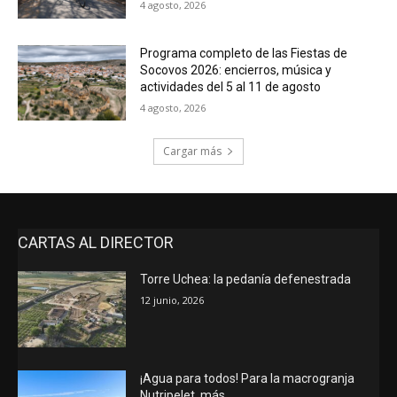
4 agosto, 2026
Programa completo de las Fiestas de
Socovos 2026: encierros, música y
actividades del 5 al 11 de agosto
4 agosto, 2026
Cargar más
CARTAS AL DIRECTOR
Torre Uchea: la pedanía defenestrada
12 junio, 2026
¡Agua para todos! Para la macrogranja
Nutripelet, más…