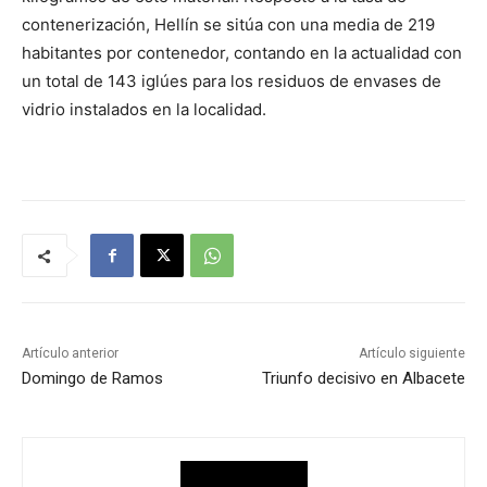
contenerización, Hellín se sitúa con una media de 219
habitantes por contenedor, contando en la actualidad con
un total de 143 iglúes para los residuos de envases de
vidrio instalados en la localidad.
Artículo anterior
Artículo siguiente
Domingo de Ramos
Triunfo decisivo en Albacete