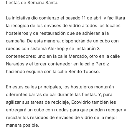
fiestas de Semana Santa.
La iniciativa dio comienzo el pasado 11 de abril y facilitará
la recogida de los envases de vidrio a todos los locales
hosteleros y de restauración que se adhieran a la
campaña. De esta manera, dispondrán de un cubo con
ruedas con sistema Ale-hop y se instalarán 3
contenedores: uno en la calle Mercado, otro en la calle
Naranjos y el tercer contenedor en la calle Perdiz
haciendo esquina con la calle Benito Toboso.
En estas calles principales, los hosteleros montarán
diferentes barras de bar durante las fiestas. Y, para
agilizar sus tareas de reciclaje, Ecovidrio también les
entregará un cubo con ruedas para que puedan recoger y
reciclar los residuos de envases de vidrio de la mejor
manera posible.