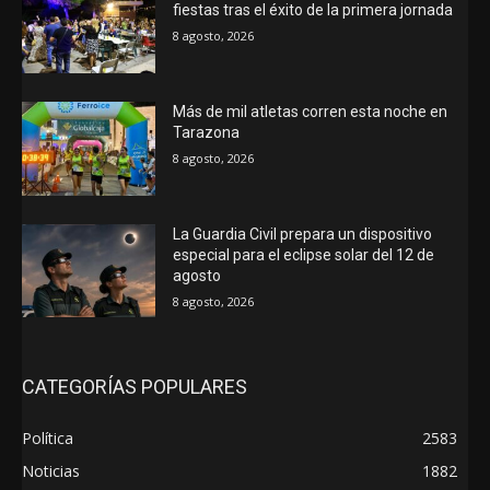
fiestas tras el éxito de la primera jornada
8 agosto, 2026
Más de mil atletas corren esta noche en
Tarazona
8 agosto, 2026
La Guardia Civil prepara un dispositivo
especial para el eclipse solar del 12 de
agosto
8 agosto, 2026
CATEGORÍAS POPULARES
Política
2583
Noticias
1882