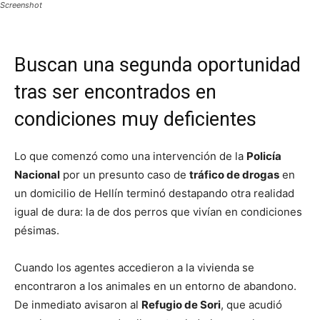
Screenshot
Buscan una segunda oportunidad
tras ser encontrados en
condiciones muy deficientes
Lo que comenzó como una intervención de la
Policía
Nacional
por un presunto caso de
tráfico de drogas
en
un domicilio de Hellín terminó destapando otra realidad
igual de dura: la de dos perros que vivían en condiciones
pésimas.
Cuando los agentes accedieron a la vivienda se
encontraron a los animales en un entorno de abandono.
De inmediato avisaron al
Refugio de Sori
, que acudió