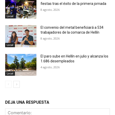
fiestas tras el éxito de la primera jornada
8 agosto, 2026
Local
El convenio del metal beneficiará a 534
trabajadores de la comarca de Hellín
8 agosto, 2026
Local
El paro sube en Hellín en julio y alcanza los
1.686 desempleados
4 agosto, 2026
Local
DEJA UNA RESPUESTA