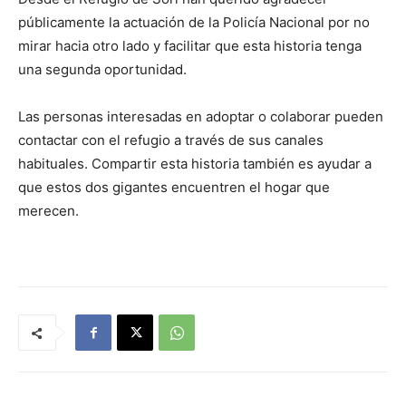
públicamente la actuación de la Policía Nacional por no
mirar hacia otro lado y facilitar que esta historia tenga
una segunda oportunidad.
Las personas interesadas en adoptar o colaborar pueden
contactar con el refugio a través de sus canales
habituales. Compartir esta historia también es ayudar a
que estos dos gigantes encuentren el hogar que
merecen.