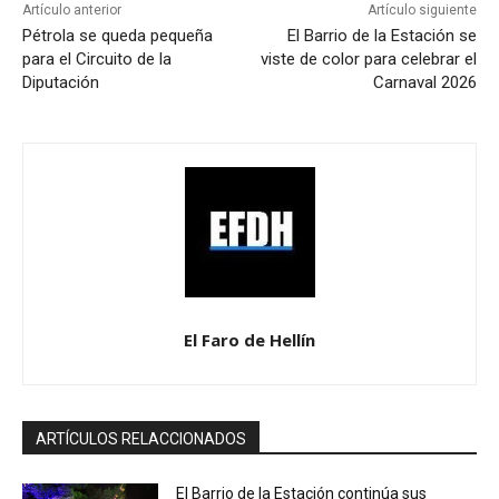
Artículo anterior
Artículo siguiente
Pétrola se queda pequeña
El Barrio de la Estación se
para el Circuito de la
viste de color para celebrar el
Diputación
Carnaval 2026
El Faro de Hellín
ARTÍCULOS RELACCIONADOS
El Barrio de la Estación continúa sus