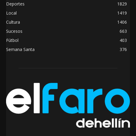
Deportes
1829
Local
1419
Cultura
1406
Sucesos
663
Fútbol
403
Semana Santa
376