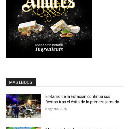
MÁS LEIDOS
El Barrio de la Estación continúa sus
fiestas tras el éxito de la primera jornada
8 agosto, 2026