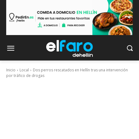
Inicio
Local
Dos perros rescatados en Hellín tras una intervención
por tráfico de drogas