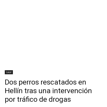
Local
Dos perros rescatados en
Hellín tras una intervención
por tráfico de drogas