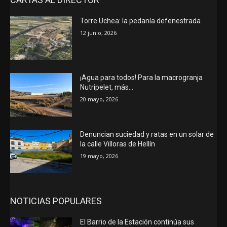
Torre Uchea: la pedanía defenestrada
12 junio, 2026
¡Agua para todos! Para la macrogranja
Nutripelet, más…
20 mayo, 2026
Denuncian suciedad y ratas en un solar de
la calle Villoras de Hellín
19 mayo, 2026
NOTICIAS POPULARES
El Barrio de la Estación continúa sus