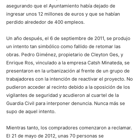
asegurando que el Ayuntamiento había dejado de
ingresar unos 12 millones de euros y que se habían
perdido alrededor de 400 empleos.
Un año después, el 6 de septiembre de 2011, se produjo
un intento tan simbólico como fallido de retomar las
obras. Pedro Giménez, propietario de Cleyton Ges, y
Enrique Ros, vinculado a la empresa Catsh Minateda, se
presentaron en la urbanización al frente de un grupo de
trabajadores con la intención de reactivar el proyecto. No
pudieron acceder al recinto debido a la oposición de los
vigilantes de seguridad y acudieron al cuartel de la
Guardia Civil para interponer denuncia. Nunca más se
supo de aquel intento.
Mientras tanto, los compradores comenzaron a reclamar.
El 21 de mayo de 2012, unas 70 personas se