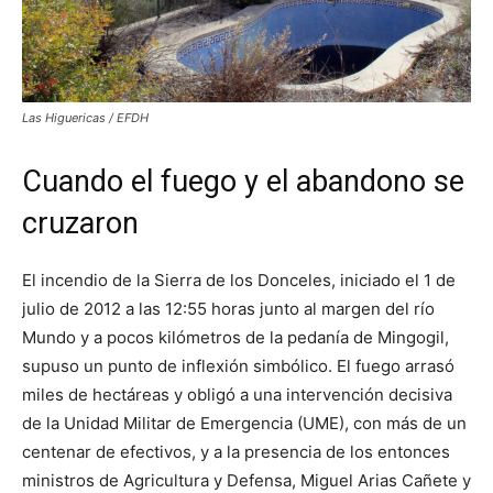
Las Higuericas / EFDH
Cuando el fuego y el abandono se
cruzaron
El incendio de la Sierra de los Donceles, iniciado el 1 de
julio de 2012 a las 12:55 horas junto al margen del río
Mundo y a pocos kilómetros de la pedanía de Mingogil,
supuso un punto de inflexión simbólico. El fuego arrasó
miles de hectáreas y obligó a una intervención decisiva
de la Unidad Militar de Emergencia (UME), con más de un
centenar de efectivos, y a la presencia de los entonces
ministros de Agricultura y Defensa, Miguel Arias Cañete y