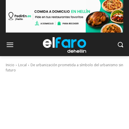
Inicio
Local
De urbanización prometida a símbolo del urbanismo sin
futuro