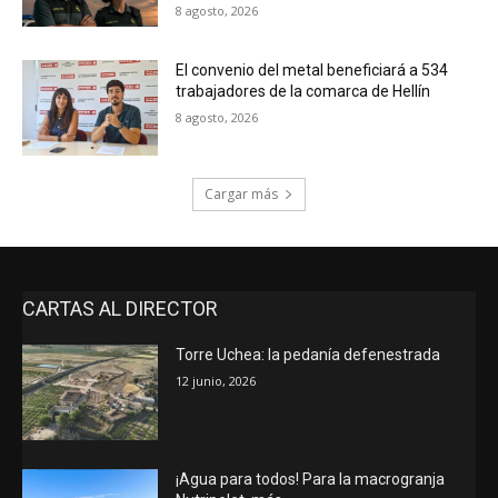
8 agosto, 2026
El convenio del metal beneficiará a 534
trabajadores de la comarca de Hellín
8 agosto, 2026
Cargar más
CARTAS AL DIRECTOR
Torre Uchea: la pedanía defenestrada
12 junio, 2026
¡Agua para todos! Para la macrogranja