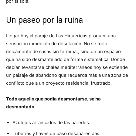
por sí sola.
Un paseo por la ruina
Llegar hoy al paraje de Las Higuericas produce una
sensación inmediata de desolación. No se trata
únicamente de casas sin terminar, sino de un espacio
que ha sido desmantelado de forma sistemática. Donde
debían levantarse chalés mediterráneos hoy se extiende
un paisaje de abandono que recuerda más a una zona de
conflicto que a un proyecto residencial frustrado.
Todo aquello que podía desmontarse, se ha
desmontado.
Azulejos arrancados de las paredes.
Tuberías y llaves de paso desaparecidas.