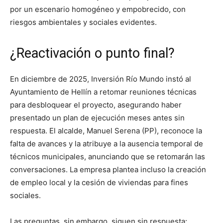
por un escenario homogéneo y empobrecido, con
riesgos ambientales y sociales evidentes.
¿Reactivación o punto final?
En diciembre de 2025, Inversión Río Mundo instó al
Ayuntamiento de Hellín a retomar reuniones técnicas
para desbloquear el proyecto, asegurando haber
presentado un plan de ejecución meses antes sin
respuesta. El alcalde, Manuel Serena (PP), reconoce la
falta de avances y la atribuye a la ausencia temporal de
técnicos municipales, anunciando que se retomarán las
conversaciones. La empresa plantea incluso la creación
de empleo local y la cesión de viviendas para fines
sociales.
Las preguntas, sin embargo, siguen sin respuesta: