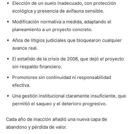
Elección de un suelo inadecuado, con protección
ecológica y presencia de avifauna sensible.
Modificación normativa a medida, adaptando el
planeamiento a un proyecto concreto.
Años de litigios judiciales que bloquearon cualquier
avance real.
El estallido de la crisis de 2008, que dejó el proyecto
sin respaldo financiero.
Promotores sin continuidad ni responsabilidad
efectiva.
Una gestión institucional claramente insuficiente, que
permitió el saqueo y el deterioro progresivo.
Cada año de inacción añadió una nueva capa de
abandono y pérdida de valor.