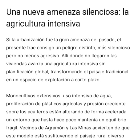
Una nueva amenaza silenciosa: la
agricultura intensiva
Si la urbanización fue la gran amenaza del pasado, el
presente trae consigo un peligro distinto, más silencioso
pero no menos agresivo. Allí donde no llegaron las
viviendas avanza una agricultura intensiva sin
planificación global, transformando el paisaje tradicional
en un espacio de explotación a corto plazo.
Monocultivos extensivos, uso intensivo de agua,
proliferación de plásticos agrícolas y presión creciente
sobre los acuíferos están alterando de forma acelerada
un entorno que hasta hace poco mantenía un equilibrio
frágil. Vecinos de Agramón y Las Minas advierten de que
este modelo está sustituyendo el paisaje rural diverso