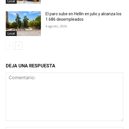
Local
El paro sube en Hellín en julio y alcanza los
1.686 desempleados
4 agosto, 2026
Local
DEJA UNA RESPUESTA
Comentario: