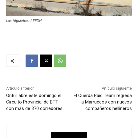
Las Higuericas / EFDH
Artículo anterior
Artículo siguiente
Ontur abre este domingo el
El Cuerda Raid Team regresa
Circuito Provincial de BTT
a Marruecos con nuevos
con más de 370 corredores
compañeros hellineros