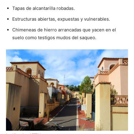
Tapas de alcantarilla robadas.
Estructuras abiertas, expuestas y vulnerables.
Chimeneas de hierro arrancadas que yacen en el
suelo como testigos mudos del saqueo.