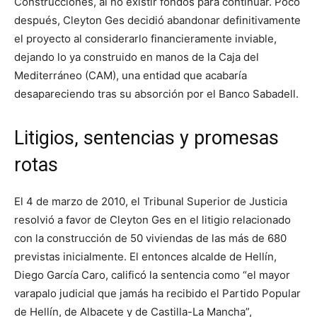
Construcciones, al no existir fondos para continuar. Poco
después, Cleyton Ges decidió abandonar definitivamente
el proyecto al considerarlo financieramente inviable,
dejando lo ya construido en manos de la Caja del
Mediterráneo (CAM), una entidad que acabaría
desapareciendo tras su absorción por el Banco Sabadell.
Litigios, sentencias y promesas
rotas
El 4 de marzo de 2010, el Tribunal Superior de Justicia
resolvió a favor de Cleyton Ges en el litigio relacionado
con la construcción de 50 viviendas de las más de 680
previstas inicialmente. El entonces alcalde de Hellín,
Diego García Caro, calificó la sentencia como “el mayor
varapalo judicial que jamás ha recibido el Partido Popular
de Hellín, de Albacete y de Castilla-La Mancha”,