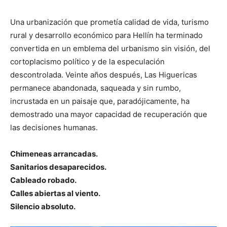
Una urbanización que prometía calidad de vida, turismo
rural y desarrollo económico para Hellín ha terminado
convertida en un emblema del urbanismo sin visión, del
cortoplacismo político y de la especulación
descontrolada. Veinte años después, Las Higuericas
permanece abandonada, saqueada y sin rumbo,
incrustada en un paisaje que, paradójicamente, ha
demostrado una mayor capacidad de recuperación que
las decisiones humanas.
Chimeneas arrancadas.
Sanitarios desaparecidos.
Cableado robado.
Calles abiertas al viento.
Silencio absoluto.