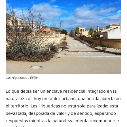
Las Higuericas / EFDH
Lo que debía ser un enclave residencial integrado en la
naturaleza es hoy un cráter urbano, una herida abierta en
el territorio. Las Higuericas no está solo paralizada: está
devastada, despojada de valor y de sentido, esperando
respuestas mientras la naturaleza intenta recomponerse