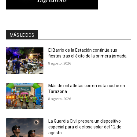
MÁS LEIDOS
El Barrio de la Estación continúa sus
fiestas tras el éxito de la primera jornada
8 agosto, 2026
Más de mil atletas corren esta noche en
Tarazona
8 agosto, 2026
La Guardia Civil prepara un dispositivo
especial para el eclipse solar del 12 de
agosto