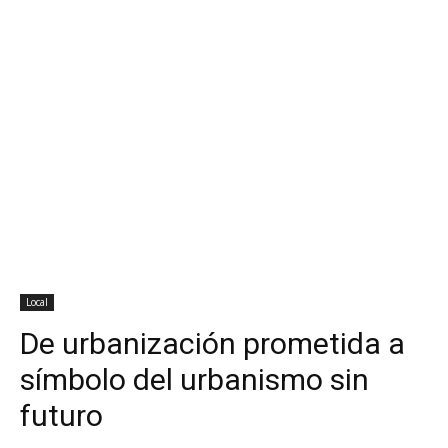
Local
De urbanización prometida a
símbolo del urbanismo sin
futuro