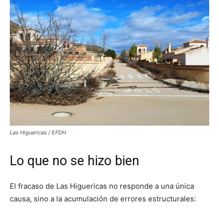
Las Higuericas / EFDH
Lo que no se hizo bien
El fracaso de Las Higuericas no responde a una única
causa, sino a la acumulación de errores estructurales: