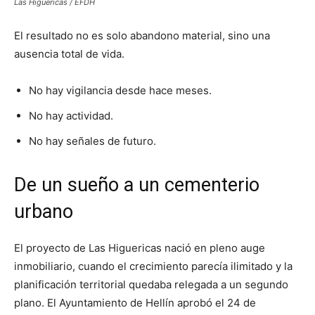
Las Higuericas / EFDH
El resultado no es solo abandono material, sino una
ausencia total de vida.
No hay vigilancia desde hace meses.
No hay actividad.
No hay señales de futuro.
De un sueño a un cementerio
urbano
El proyecto de Las Higuericas nació en pleno auge
inmobiliario, cuando el crecimiento parecía ilimitado y la
planificación territorial quedaba relegada a un segundo
plano. El Ayuntamiento de Hellín aprobó el 24 de