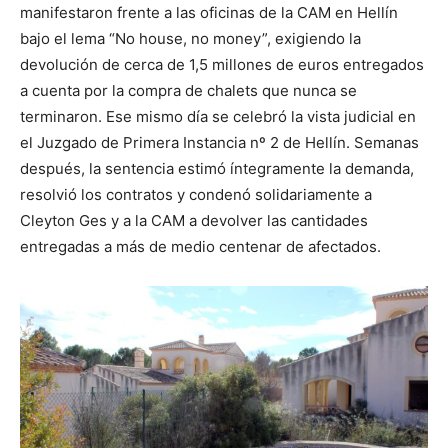
manifestaron frente a las oficinas de la CAM en Hellín
bajo el lema “No house, no money”, exigiendo la
devolución de cerca de 1,5 millones de euros entregados
a cuenta por la compra de chalets que nunca se
terminaron. Ese mismo día se celebró la vista judicial en
el Juzgado de Primera Instancia nº 2 de Hellín. Semanas
después, la sentencia estimó íntegramente la demanda,
resolvió los contratos y condenó solidariamente a
Cleyton Ges y a la CAM a devolver las cantidades
entregadas a más de medio centenar de afectados.