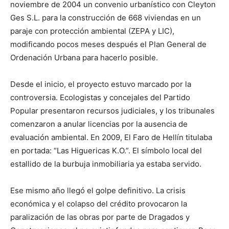
noviembre de 2004 un convenio urbanístico con Cleyton
Ges S.L. para la construcción de 668 viviendas en un
paraje con protección ambiental (ZEPA y LIC),
modificando pocos meses después el Plan General de
Ordenación Urbana para hacerlo posible.
Desde el inicio, el proyecto estuvo marcado por la
controversia. Ecologistas y concejales del Partido
Popular presentaron recursos judiciales, y los tribunales
comenzaron a anular licencias por la ausencia de
evaluación ambiental. En 2009, El Faro de Hellín titulaba
en portada: “Las Higuericas K.O.”. El símbolo local del
estallido de la burbuja inmobiliaria ya estaba servido.
Ese mismo año llegó el golpe definitivo. La crisis
económica y el colapso del crédito provocaron la
paralización de las obras por parte de Dragados y