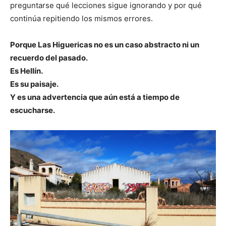
preguntarse qué lecciones sigue ignorando y por qué
continúa repitiendo los mismos errores.
Porque Las Higuericas no es un caso abstracto ni un
recuerdo del pasado.
Es Hellín.
Es su paisaje.
Y es una advertencia que aún está a tiempo de
escucharse.