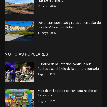
Nutripelet, más…
20 mayo, 2026
Denuncian suciedad y ratas en un solar de
la calle Villoras de Hellín
19 mayo, 2026
NOTICIAS POPULARES
El Barrio de la Estación continúa sus
fiestas tras el éxito de la primera jornada
8 agosto, 2026
Más de mil atletas corren esta noche en
Tarazona
8 agosto, 2026