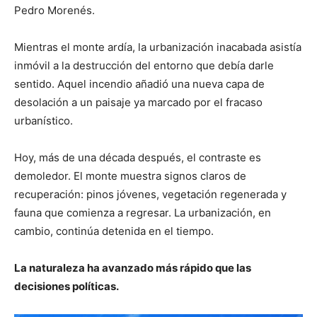
Pedro Morenés.
Mientras el monte ardía, la urbanización inacabada asistía
inmóvil a la destrucción del entorno que debía darle
sentido. Aquel incendio añadió una nueva capa de
desolación a un paisaje ya marcado por el fracaso
urbanístico.
Hoy, más de una década después, el contraste es
demoledor. El monte muestra signos claros de
recuperación: pinos jóvenes, vegetación regenerada y
fauna que comienza a regresar. La urbanización, en
cambio, continúa detenida en el tiempo.
La naturaleza ha avanzado más rápido que las
decisiones políticas.