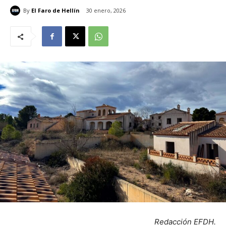
By
El Faro de Hellín
30 enero, 2026
Redacción EFDH.