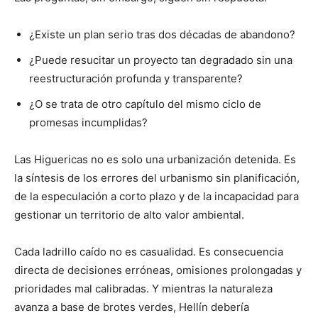
¿Existe un plan serio tras dos décadas de abandono?
¿Puede resucitar un proyecto tan degradado sin una
reestructuración profunda y transparente?
¿O se trata de otro capítulo del mismo ciclo de
promesas incumplidas?
Las Higuericas no es solo una urbanización detenida. Es
la síntesis de los errores del urbanismo sin planificación,
de la especulación a corto plazo y de la incapacidad para
gestionar un territorio de alto valor ambiental.
Cada ladrillo caído no es casualidad. Es consecuencia
directa de decisiones erróneas, omisiones prolongadas y
prioridades mal calibradas. Y mientras la naturaleza
avanza a base de brotes verdes, Hellín debería