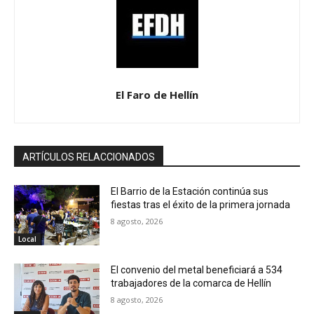
El Faro de Hellín
ARTÍCULOS RELACCIONADOS
El Barrio de la Estación continúa sus
fiestas tras el éxito de la primera jornada
8 agosto, 2026
Local
El convenio del metal beneficiará a 534
trabajadores de la comarca de Hellín
8 agosto, 2026