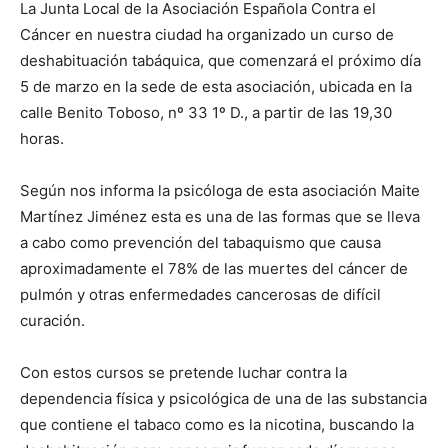
La Junta Local de la Asociación Española Contra el
Cáncer en nuestra ciudad ha organizado un curso de
deshabituación tabáquica, que comenzará el próximo día
5 de marzo en la sede de esta asociación, ubicada en la
calle Benito Toboso, nº 33 1º D., a partir de las 19,30
horas.
Según nos informa la psicóloga de esta asociación Maite
Martínez Jiménez esta es una de las formas que se lleva
a cabo como prevención del tabaquismo que causa
aproximadamente el 78% de las muertes del cáncer de
pulmón y otras enfermedades cancerosas de difícil
curación.
Con estos cursos se pretende luchar contra la
dependencia física y psicológica de una de las substancia
que contiene el tabaco como es la nicotina, buscando la