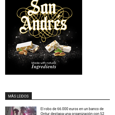
MÁS LEIDOS
El robo de 66.000 euros en un banco de
Ontur destapa una organización con 52