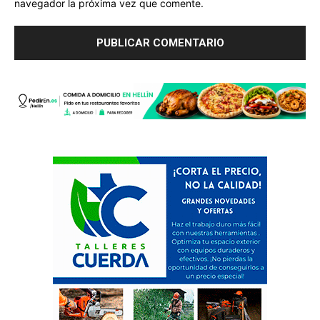
navegador la próxima vez que comente.