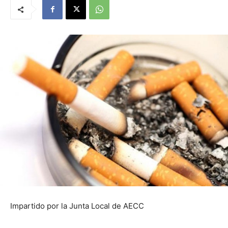
Impartido por la Junta Local de AECC