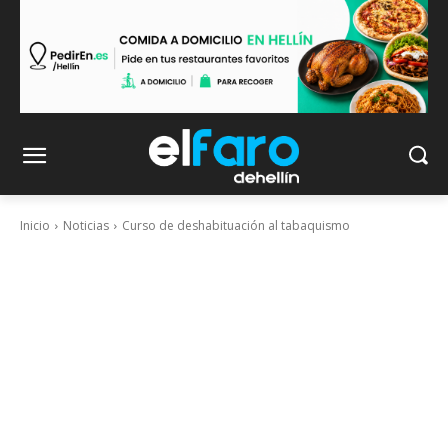
Inicio
Noticias
Curso de deshabituación al tabaquismo