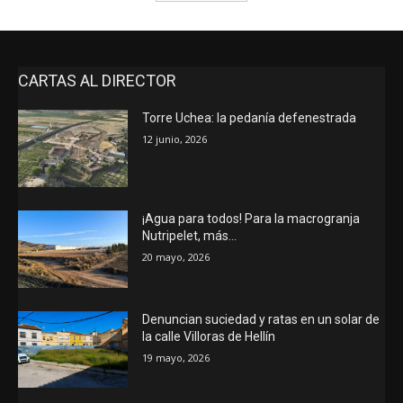
CARTAS AL DIRECTOR
Torre Uchea: la pedanía defenestrada
12 junio, 2026
¡Agua para todos! Para la macrogranja
Nutripelet, más…
20 mayo, 2026
Denuncian suciedad y ratas en un solar de
la calle Villoras de Hellín
19 mayo, 2026