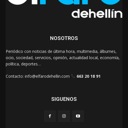
NOSOTROS
Periódico con noticias de última hora, multimedia, álbumes,
ocio, sociedad, servicios, opinión, actualidad local, economía,
política, deportes…
Contacto:
info@elfarodehellin.com
663 20 18 91
SIGUENOS