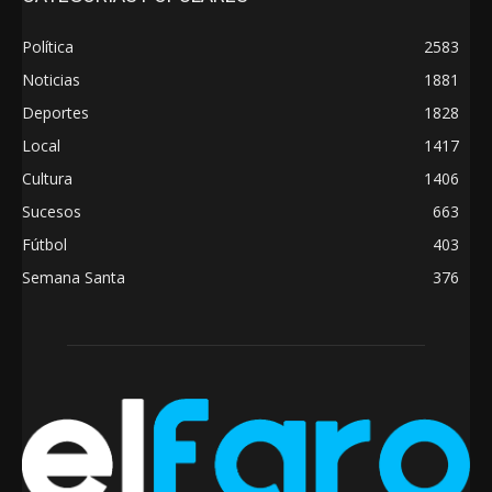
Política
2583
Noticias
1881
Deportes
1828
Local
1417
Cultura
1406
Sucesos
663
Fútbol
403
Semana Santa
376