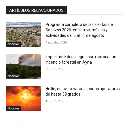
ARTÍCULOS RELACCIONADOS
Programa completo de las Fiestas de
Socovos 2026: encierros, música y
actividades del 5 al 11 de agosto
4 agosto, 2026
Noticias
Importante despliegue para sofocar un
incendio forestal en Ayna
21 julio, 2026
Noticias
Hellín, en aviso naranja por temperaturas
de hasta 39 grados
15 julio, 2026
Noticias