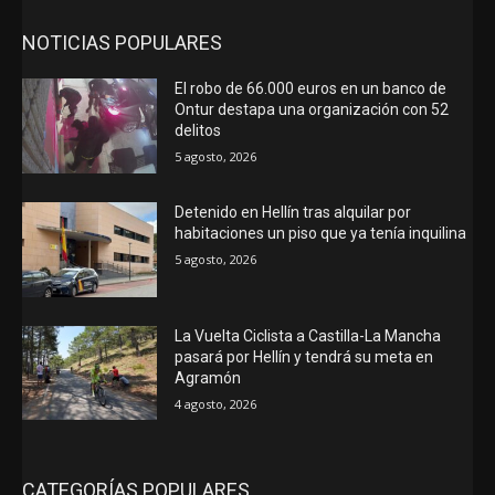
NOTICIAS POPULARES
El robo de 66.000 euros en un banco de
Ontur destapa una organización con 52
delitos
5 agosto, 2026
Detenido en Hellín tras alquilar por
habitaciones un piso que ya tenía inquilina
5 agosto, 2026
La Vuelta Ciclista a Castilla-La Mancha
pasará por Hellín y tendrá su meta en
Agramón
4 agosto, 2026
CATEGORÍAS POPULARES