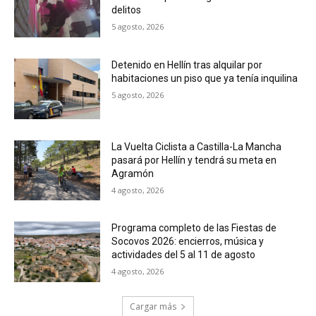
delitos
5 agosto, 2026
Detenido en Hellín tras alquilar por
habitaciones un piso que ya tenía inquilina
5 agosto, 2026
La Vuelta Ciclista a Castilla-La Mancha
pasará por Hellín y tendrá su meta en
Agramón
4 agosto, 2026
Programa completo de las Fiestas de
Socovos 2026: encierros, música y
actividades del 5 al 11 de agosto
4 agosto, 2026
Cargar más