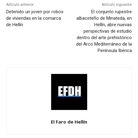
Artículo anterior
Artículo siguiente
Detenido un joven por robos
El conjunto rupestre
de viviendas en la comarca
albaceteño de Minateda, en
de Hellín
Hellín, abre nuevas
perspectivas de estudio
dentro del arte prehistórico
del Arco Mediterráneo de la
Península Ibérica
El Faro de Hellín