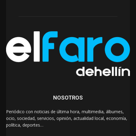
NOSOTROS
Periódico con noticias de última hora, multimedia, álbumes,
ocio, sociedad, servicios, opinión, actualidad local, economía,
política, deportes…