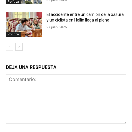
Política
El accidente entre un camión de la basura
y un ciclista en Hellín llega al pleno
27 julio, 2026
Política
DEJA UNA RESPUESTA
Comentario: