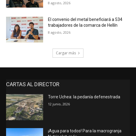
8 agosto, 2026
El convenio del metal beneficiará a 534
trabajadores de la comarca de Hellín
8 agosto, 2026
Cargar más
CARTAS AL DIRECTOR
Torre Uchea: la pedanía defenestrada
12 junio, 2026
¡Agua para todos! Para la macrogranja