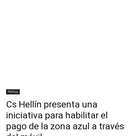
Política
Cs Hellín presenta una
iniciativa para habilitar el
pago de la zona azul a través