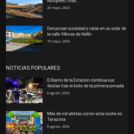
Nutripelet, más…
20 mayo, 2026
Denuncian suciedad y ratas en un solar de
la calle Villoras de Hellín
19 mayo, 2026
NOTICIAS POPULARES
El Barrio de la Estación continúa sus
fiestas tras el éxito de la primera jornada
8 agosto, 2026
Más de mil atletas corren esta noche en
Tarazona
8 agosto, 2026