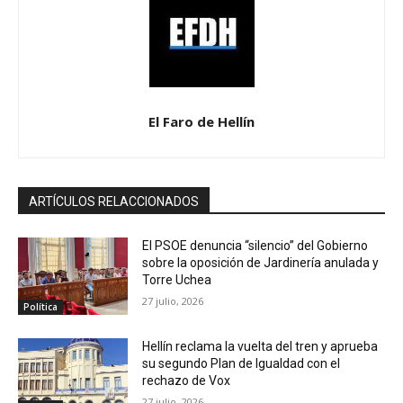
El Faro de Hellín
ARTÍCULOS RELACCIONADOS
El PSOE denuncia “silencio” del Gobierno
sobre la oposición de Jardinería anulada y
Torre Uchea
27 julio, 2026
Política
Hellín reclama la vuelta del tren y aprueba
su segundo Plan de Igualdad con el
rechazo de Vox
27 julio, 2026