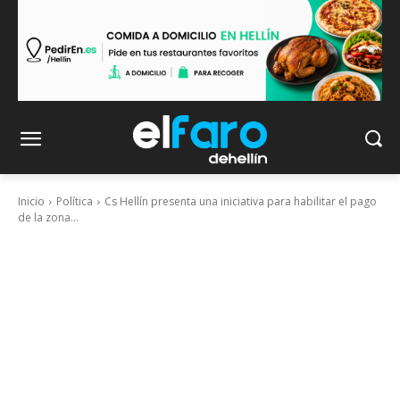
Inicio
Política
Cs Hellín presenta una iniciativa para habilitar el pago
de la zona...