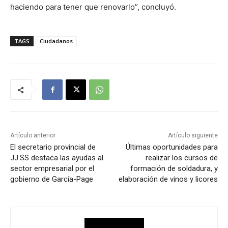
haciendo para tener que renovarlo”, concluyó.
TAGS
Ciudadanos
Artículo anterior
Artículo siguiente
El secretario provincial de
Últimas oportunidades para
JJ.SS destaca las ayudas al
realizar los cursos de
sector empresarial por el
formación de soldadura, y
gobierno de García-Page
elaboración de vinos y licores