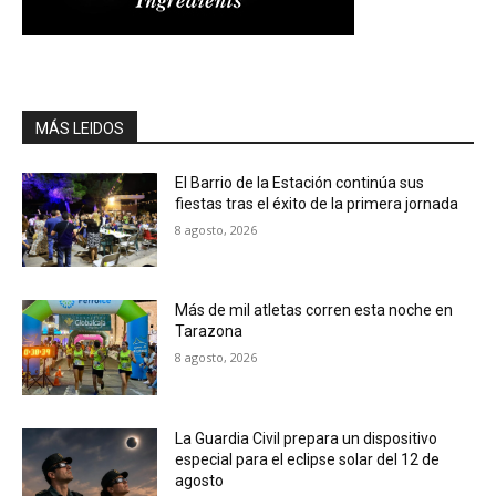
MÁS LEIDOS
El Barrio de la Estación continúa sus
fiestas tras el éxito de la primera jornada
8 agosto, 2026
Más de mil atletas corren esta noche en
Tarazona
8 agosto, 2026
La Guardia Civil prepara un dispositivo
especial para el eclipse solar del 12 de
agosto