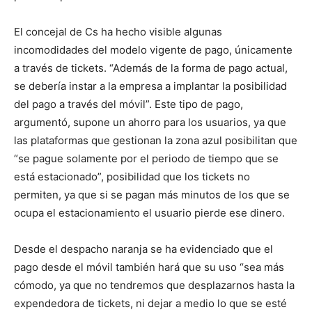
El concejal de Cs ha hecho visible algunas
incomodidades del modelo vigente de pago, únicamente
a través de tickets. “Además de la forma de pago actual,
se debería instar a la empresa a implantar la posibilidad
del pago a través del móvil”. Este tipo de pago,
argumentó, supone un ahorro para los usuarios, ya que
las plataformas que gestionan la zona azul posibilitan que
“se pague solamente por el periodo de tiempo que se
está estacionado”, posibilidad que los tickets no
permiten, ya que si se pagan más minutos de los que se
ocupa el estacionamiento el usuario pierde ese dinero.
Desde el despacho naranja se ha evidenciado que el
pago desde el móvil también hará que su uso “sea más
cómodo, ya que no tendremos que desplazarnos hasta la
expendedora de tickets, ni dejar a medio lo que se esté