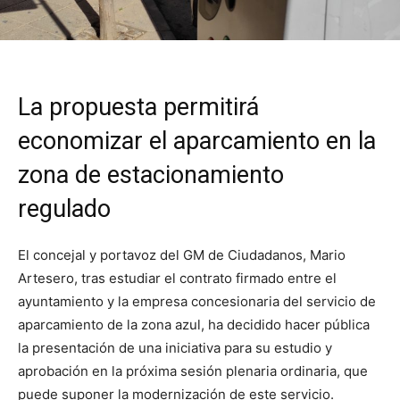
La propuesta permitirá
economizar el aparcamiento en la
zona de estacionamiento
regulado
El concejal y portavoz del GM de Ciudadanos, Mario
Artesero, tras estudiar el contrato firmado entre el
ayuntamiento y la empresa concesionaria del servicio de
aparcamiento de la zona azul, ha decidido hacer pública
la presentación de una iniciativa para su estudio y
aprobación en la próxima sesión plenaria ordinaria, que
puede suponer la modernización de este servicio.