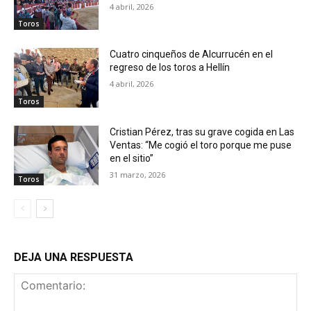
4 abril, 2026
Toros
Cuatro cinqueños de Alcurrucén en el
regreso de los toros a Hellín
4 abril, 2026
Toros
Cristian Pérez, tras su grave cogida en Las
Ventas: “Me cogió el toro porque me puse
en el sitio”
31 marzo, 2026
Toros
DEJA UNA RESPUESTA