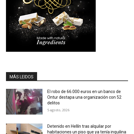
MÁS LEIDOS
El robo de 66.000 euros en un banco de
Ontur destapa una organización con 52
delitos
5 agosto, 2026
Detenido en Hellín tras alquilar por
habitaciones un piso que ya tenía inquilina