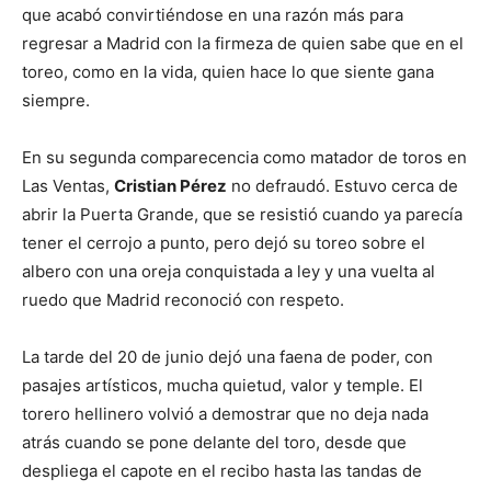
que acabó convirtiéndose en una razón más para
regresar a Madrid con la firmeza de quien sabe que en el
toreo, como en la vida, quien hace lo que siente gana
siempre.
En su segunda comparecencia como matador de toros en
Las Ventas,
Cristian Pérez
no defraudó. Estuvo cerca de
abrir la Puerta Grande, que se resistió cuando ya parecía
tener el cerrojo a punto, pero dejó su toreo sobre el
albero con una oreja conquistada a ley y una vuelta al
ruedo que Madrid reconoció con respeto.
La tarde del 20 de junio dejó una faena de poder, con
pasajes artísticos, mucha quietud, valor y temple. El
torero hellinero volvió a demostrar que no deja nada
atrás cuando se pone delante del toro, desde que
despliega el capote en el recibo hasta las tandas de