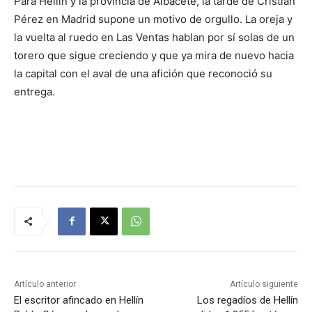
Para Hellín y la provincia de Albacete, la tarde de Cristian
Pérez en Madrid supone un motivo de orgullo. La oreja y
la vuelta al ruedo en Las Ventas hablan por sí solas de un
torero que sigue creciendo y que ya mira de nuevo hacia
la capital con el aval de una afición que reconoció su
entrega.
Artículo anterior
Artículo siguiente
El escritor afincado en Hellín
Los regadíos de Hellín