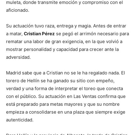
muleta, donde transmite emoción y compromiso con el
aficionado.
Su actuación tuvo raza, entrega y magia. Antes de entrar
a matar,
Cristian Pérez
se pegó el arrimón necesario para
rematar una labor de gran exigencia, en la que volvió a
mostrar personalidad y capacidad para crecer ante la
adversidad.
Madrid sabe que a Cristian no se le ha regalado nada. El
torero de Hellín se ha ganado su sitio con empeño,
verdad y una forma de interpretar el toreo que conecta
con el público. Su actuación en Las Ventas confirma que
está preparado para metas mayores y que su nombre
empieza a consolidarse en una plaza que siempre exige
autenticidad.