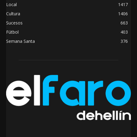
Local
1417
Cultura
1406
Sucesos
663
Fútbol
403
Semana Santa
376