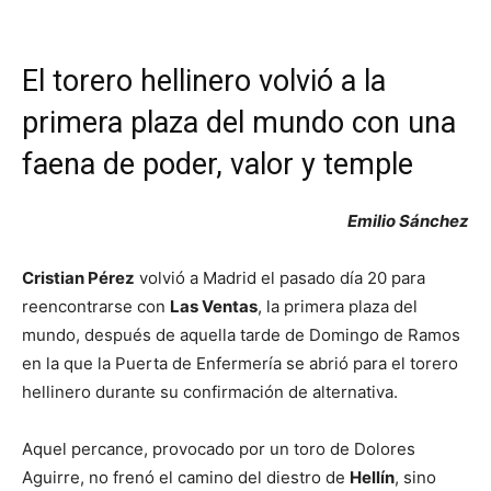
El torero hellinero volvió a la
primera plaza del mundo con una
faena de poder, valor y temple
Emilio Sánchez
Cristian Pérez
volvió a Madrid el pasado día 20 para
reencontrarse con
Las Ventas
, la primera plaza del
mundo, después de aquella tarde de Domingo de Ramos
en la que la Puerta de Enfermería se abrió para el torero
hellinero durante su confirmación de alternativa.
Aquel percance, provocado por un toro de Dolores
Aguirre, no frenó el camino del diestro de
Hellín
, sino