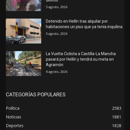
5 agosto, 2026
Detenido en Hellín tras alquilar por
habitaciones un piso que ya tenía inquilina
5 agosto, 2026
La Vuelta Ciclista a Castilla-La Mancha
pasará por Hellín y tendrá su meta en
Agramón
4 agosto, 2026
CATEGORÍAS POPULARES
Política
2583
Noticias
1881
Deportes
1828