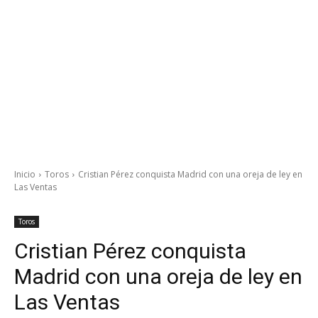
Inicio
Toros
Cristian Pérez conquista Madrid con una oreja de ley en
Las Ventas
Toros
Cristian Pérez conquista
Madrid con una oreja de ley en
Las Ventas