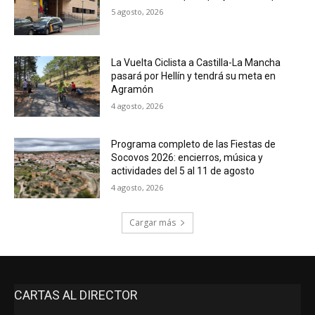
5 agosto, 2026
La Vuelta Ciclista a Castilla-La Mancha
pasará por Hellín y tendrá su meta en
Agramón
4 agosto, 2026
Programa completo de las Fiestas de
Socovos 2026: encierros, música y
actividades del 5 al 11 de agosto
4 agosto, 2026
Cargar más
CARTAS AL DIRECTOR