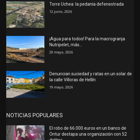
Torre Uchea: la pedanía defenestrada
12 junio, 2026
¡Agua para todos! Para la macrogranja
Nutripelet, más…
20 mayo, 2026
Denuncian suciedad y ratas en un solar de
la calle Villoras de Hellín
19 mayo, 2026
NOTICIAS POPULARES
El robo de 66.000 euros en un banco de
Ontur destapa una organización con 52
delitos