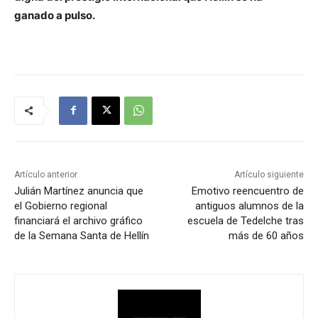
ganado a pulso.
Artículo anterior
Artículo siguiente
Julián Martínez anuncia que
Emotivo reencuentro de
el Gobierno regional
antiguos alumnos de la
financiará el archivo gráfico
escuela de Tedelche tras
de la Semana Santa de Hellín
más de 60 años