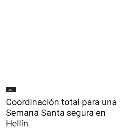
Local
Coordinación total para una
Semana Santa segura en
Hellín