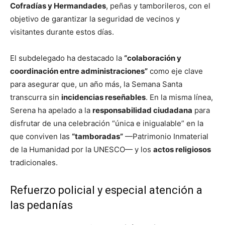
Cofradías y Hermandades
, peñas y tamborileros, con el
objetivo de garantizar la seguridad de vecinos y
visitantes durante estos días.
El subdelegado ha destacado la
“colaboración y
coordinación entre administraciones”
como eje clave
para asegurar que, un año más, la Semana Santa
transcurra sin
incidencias reseñables
. En la misma línea,
Serena ha apelado a la
responsabilidad ciudadana
para
disfrutar de una celebración “única e inigualable” en la
que conviven las
“tamboradas”
—Patrimonio Inmaterial
de la Humanidad por la UNESCO— y los
actos religiosos
tradicionales.
Refuerzo policial y especial atención a
las pedanías