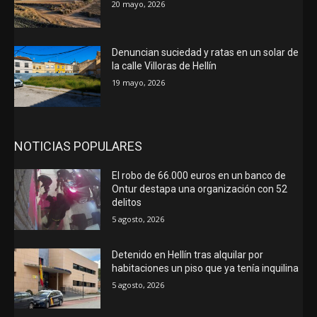
20 mayo, 2026
Denuncian suciedad y ratas en un solar de
la calle Villoras de Hellín
19 mayo, 2026
NOTICIAS POPULARES
El robo de 66.000 euros en un banco de
Ontur destapa una organización con 52
delitos
5 agosto, 2026
Detenido en Hellín tras alquilar por
habitaciones un piso que ya tenía inquilina
5 agosto, 2026