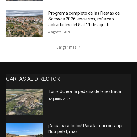
Programa completo de las Fiestas de
Socovos 2026: encierros, música y
actividades del 5 al 11 de agosto
4 agosto, 2026
Cargar más
CARTAS AL DIRECTOR
Torre Uchea: la pedanía defenestrada
12 junio, 2026
¡Agua para todos! Para la macrogranja
Nutripelet, más…