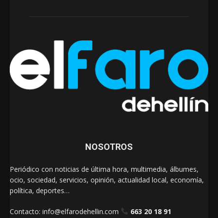
NOSOTROS
Periódico con noticias de última hora, multimedia, álbumes,
ocio, sociedad, servicios, opinión, actualidad local, economía,
política, deportes…
Contacto:
info@elfarodehellin.com
663 20 18 91