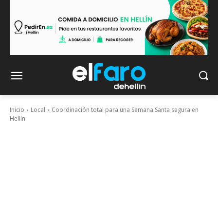
Inicio
Local
Coordinación total para una Semana Santa segura en
Hellín