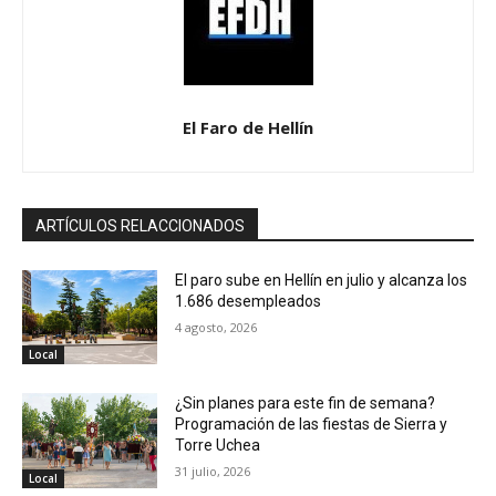
El Faro de Hellín
ARTÍCULOS RELACCIONADOS
El paro sube en Hellín en julio y alcanza los
1.686 desempleados
4 agosto, 2026
Local
¿Sin planes para este fin de semana?
Programación de las fiestas de Sierra y
Torre Uchea
31 julio, 2026
Local