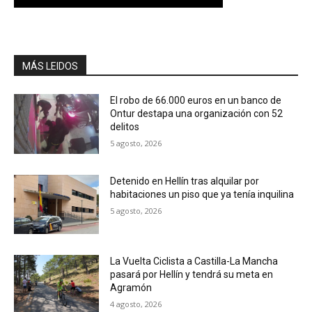
MÁS LEIDOS
El robo de 66.000 euros en un banco de
Ontur destapa una organización con 52
delitos
5 agosto, 2026
Detenido en Hellín tras alquilar por
habitaciones un piso que ya tenía inquilina
5 agosto, 2026
La Vuelta Ciclista a Castilla-La Mancha
pasará por Hellín y tendrá su meta en
Agramón
4 agosto, 2026