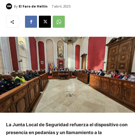
By
El Faro de Hellín
7 abril, 2025
La Junta Local de Seguridad refuerza el dispositivo con
presencia en pedanías y un llamamiento a la