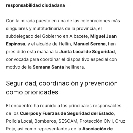
responsabilidad ciudadana
Con la mirada puesta en una de las celebraciones más
singulares y multitudinarias de la provincia, el
subdelegado del Gobierno en Albacete,
Miguel Juan
Espinosa
, y el alcalde de Hellín,
Manuel Serena
, han
presidido esta mañana la
Junta Local de Seguridad
,
convocada para coordinar el dispositivo especial con
motivo de la
Semana Santa
hellinera.
Seguridad, coordinación y prevención
como prioridades
El encuentro ha reunido a los principales responsables
de los
Cuerpos y Fuerzas de Seguridad del Estado
,
Policía Local, Bomberos, SESCAM, Protección Civil, Cruz
Roja, así como representantes de la
Asociación de