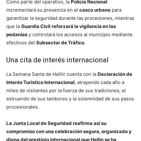
Como parte del operativo, la
Policía Nacional
incrementará su presencia en el
casco urbano
para
garantizar la seguridad durante las procesiones, mientras
que la
Guardia Civil
reforzará la vigilancia en las
pedanías
y controlará los accesos al municipio mediante
efectivos del
Subsector de Tráfico
.
Una cita de interés internacional
La Semana Santa de Hellín cuenta con la
Declaración de
Interés Turístico Internacional
, atrayendo cada año a
miles de visitantes por la fuerza de sus tradiciones, el
estruendo de sus tambores y la solemnidad de sus pasos
procesionales.
La Junta Local de Seguridad reafirma así su
compromiso con una celebración segura, organizada y
digna del prestigio internacional que Hellín se ha