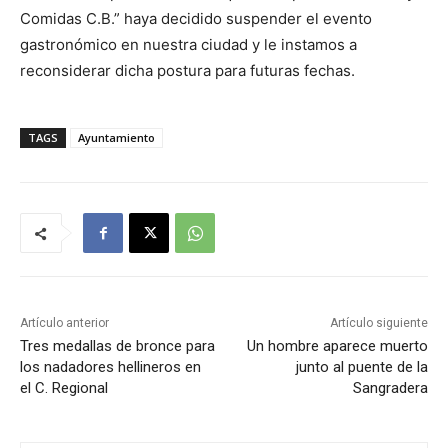
Comidas C.B.” haya decidido suspender el evento
gastronómico en nuestra ciudad y le instamos a
reconsiderar dicha postura para futuras fechas.
TAGS
Ayuntamiento
Artículo anterior
Artículo siguiente
Tres medallas de bronce para
Un hombre aparece muerto
los nadadores hellineros en
junto al puente de la
el C. Regional
Sangradera