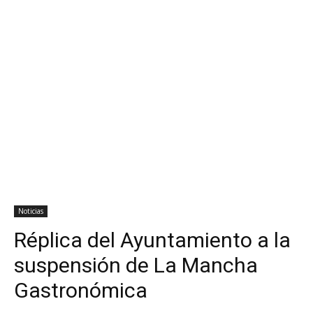
Noticias
Réplica del Ayuntamiento a la
suspensión de La Mancha
Gastronómica