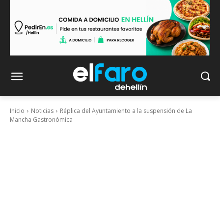
Inicio
Noticias
Réplica del Ayuntamiento a la suspensión de La
Mancha Gastronómica