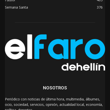
Semana Santa
376
NOSOTROS
Periódico con noticias de última hora, multimedia, álbumes,
ocio, sociedad, servicios, opinión, actualidad local, economía,
política, deportes…