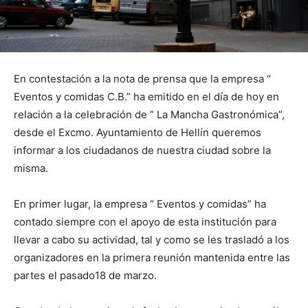
En contestación a la nota de prensa que la empresa “
Eventos y comidas C.B.” ha emitido en el día de hoy en
relación a la celebración de ” La Mancha Gastronómica”,
desde el Excmo. Ayuntamiento de Hellín queremos
informar a los ciudadanos de nuestra ciudad sobre la
misma.
En primer lugar, la empresa “ Eventos y comidas” ha
contado siempre con el apoyo de esta institución para
llevar a cabo su actividad, tal y como se les trasladó a los
organizadores en la primera reunión mantenida entre las
partes el pasado18 de marzo.