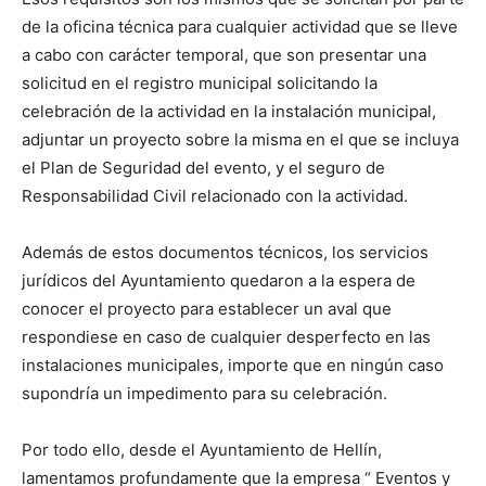
de la oficina técnica para cualquier actividad que se lleve
a cabo con carácter temporal, que son presentar una
solicitud en el registro municipal solicitando la
celebración de la actividad en la instalación municipal,
adjuntar un proyecto sobre la misma en el que se incluya
el Plan de Seguridad del evento, y el seguro de
Responsabilidad Civil relacionado con la actividad.
Además de estos documentos técnicos, los servicios
jurídicos del Ayuntamiento quedaron a la espera de
conocer el proyecto para establecer un aval que
respondiese en caso de cualquier desperfecto en las
instalaciones municipales, importe que en ningún caso
supondría un impedimento para su celebración.
Por todo ello, desde el Ayuntamiento de Hellín,
lamentamos profundamente que la empresa “ Eventos y