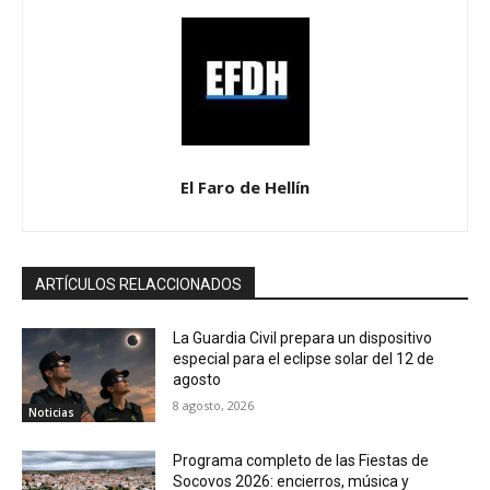
El Faro de Hellín
ARTÍCULOS RELACCIONADOS
La Guardia Civil prepara un dispositivo
especial para el eclipse solar del 12 de
agosto
8 agosto, 2026
Noticias
Programa completo de las Fiestas de
Socovos 2026: encierros, música y