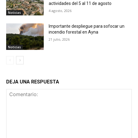
actividades del 5 al 11 de agosto
4 agosto, 2026
Noticias
Importante despliegue para sofocar un
incendio forestal en Ayna
21 julio, 2026
Noticias
DEJA UNA RESPUESTA