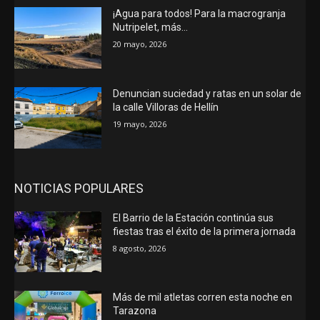
¡Agua para todos! Para la macrogranja
Nutripelet, más…
20 mayo, 2026
Denuncian suciedad y ratas en un solar de
la calle Villoras de Hellín
19 mayo, 2026
NOTICIAS POPULARES
El Barrio de la Estación continúa sus
fiestas tras el éxito de la primera jornada
8 agosto, 2026
Más de mil atletas corren esta noche en
Tarazona