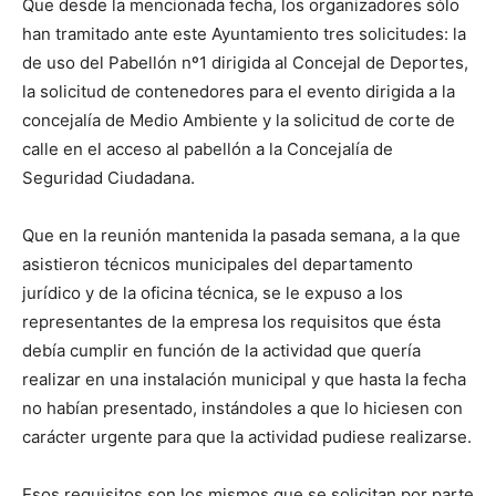
Que desde la mencionada fecha, los organizadores sólo
han tramitado ante este Ayuntamiento tres solicitudes: la
de uso del Pabellón nº1 dirigida al Concejal de Deportes,
la solicitud de contenedores para el evento dirigida a la
concejalía de Medio Ambiente y la solicitud de corte de
calle en el acceso al pabellón a la Concejalía de
Seguridad Ciudadana.
Que en la reunión mantenida la pasada semana, a la que
asistieron técnicos municipales del departamento
jurídico y de la oficina técnica, se le expuso a los
representantes de la empresa los requisitos que ésta
debía cumplir en función de la actividad que quería
realizar en una instalación municipal y que hasta la fecha
no habían presentado, instándoles a que lo hiciesen con
carácter urgente para que la actividad pudiese realizarse.
Esos requisitos son los mismos que se solicitan por parte