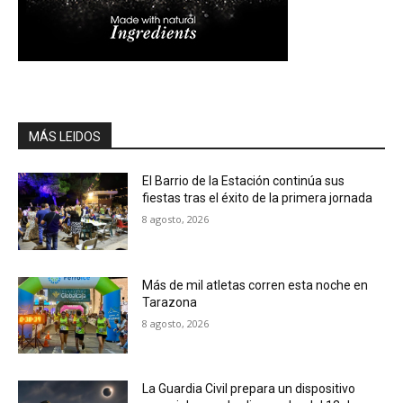
MÁS LEIDOS
El Barrio de la Estación continúa sus
fiestas tras el éxito de la primera jornada
8 agosto, 2026
Más de mil atletas corren esta noche en
Tarazona
8 agosto, 2026
La Guardia Civil prepara un dispositivo