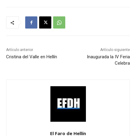
Artículo anterior
Artículo siguiente
Cristina del Valle en Hellín
Inaugurada la IV Feria
Celebra
El Faro de Hellín