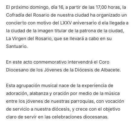
El próximo domingo, día 16, a partir de las 17,00 horas, la
Cofradía del Rosario de nuestra ciudad ha organizado un
concierto con motivo del LXXV aniversario d ela llegada a
la ciudad de la imagen titular de la patrona de la ciudad,
La Virgen del Rosario, que se llevará a cabo en su
Santuario.
En este acto conmemorativo intervendrá el Coro
Diocesano de los Jóvenes de la Diócesis de Albacete.
Esta agrupación musical nace de la experiencia de
adoración, alabanza y oración por medio de la música
entre los jóvenes de nuestras parroquias, con vocación
de servicio a nuestra diócesis, y crece con el objetivo
claro de servir en las celebraciones diocesanas.