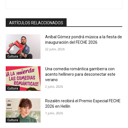
ARTÍCULOS RELACCIONADOS
Aníbal Gómez pondrá música a la fiesta de
inauguración del FECHE 2026
22 julio, 2026
Cultura
Una comedia romántica gamberra con
acento hellinero para desconectar este
verano
2 julio, 2026
Cultura
Rozalén recibirá el Premio Especial FECHE
2026 en Hellín
1 julio, 2026
Cultura