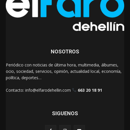
NOSOTROS
Periódico con noticias de última hora, multimedia, álbumes,
ocio, sociedad, servicios, opinión, actualidad local, economía,
política, deportes…
Contacto:
info@elfarodehellin.com
663 20 18 91
SIGUENOS