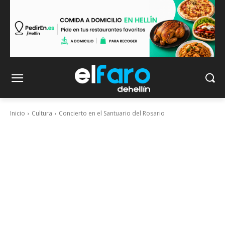
Inicio
Cultura
Concierto en el Santuario del Rosario