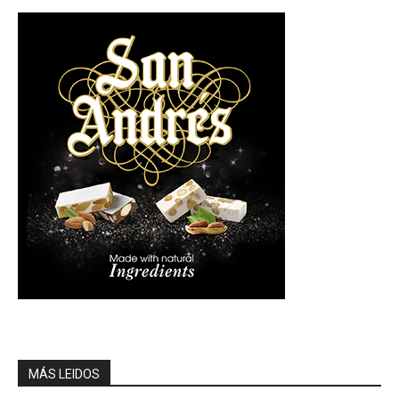
MÁS LEIDOS