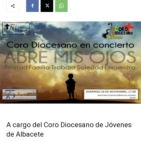
A cargo del Coro Diocesano de Jóvenes
de Albacete