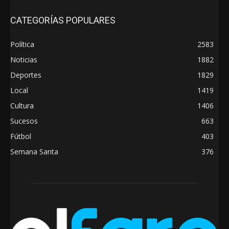
CATEGORÍAS POPULARES
Política
2583
Noticias
1882
Deportes
1829
Local
1419
Cultura
1406
Sucesos
663
Fútbol
403
Semana Santa
376