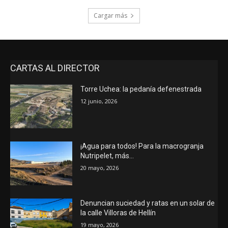
Cargar más
CARTAS AL DIRECTOR
Torre Uchea: la pedanía defenestrada
12 junio, 2026
¡Agua para todos! Para la macrogranja
Nutripelet, más…
20 mayo, 2026
Denuncian suciedad y ratas en un solar de
la calle Villoras de Hellín
19 mayo, 2026