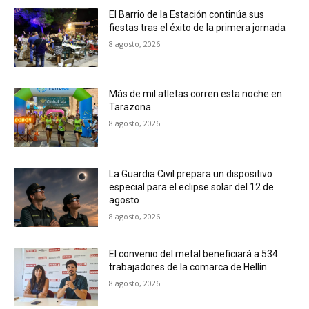
El Barrio de la Estación continúa sus
fiestas tras el éxito de la primera jornada
8 agosto, 2026
Más de mil atletas corren esta noche en
Tarazona
8 agosto, 2026
La Guardia Civil prepara un dispositivo
especial para el eclipse solar del 12 de
agosto
8 agosto, 2026
El convenio del metal beneficiará a 534
trabajadores de la comarca de Hellín
8 agosto, 2026