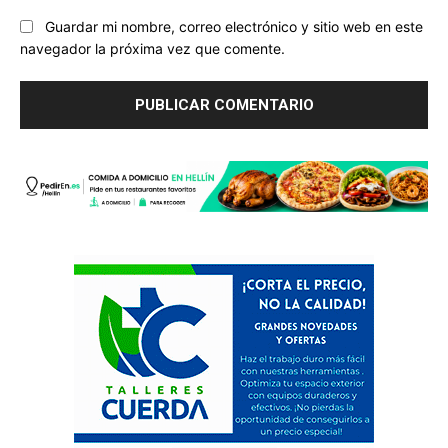
Guardar mi nombre, correo electrónico y sitio web en este
navegador la próxima vez que comente.