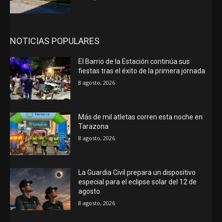
NOTICIAS POPULARES
El Barrio de la Estación continúa sus
fiestas tras el éxito de la primera jornada
8 agosto, 2026
Más de mil atletas corren esta noche en
Tarazona
8 agosto, 2026
La Guardia Civil prepara un dispositivo
especial para el eclipse solar del 12 de
agosto
8 agosto, 2026