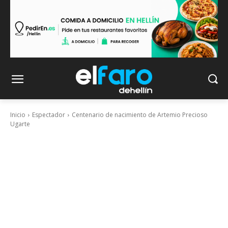
Inicio
Espectador
Centenario de nacimiento de Artemio Precioso
Ugarte