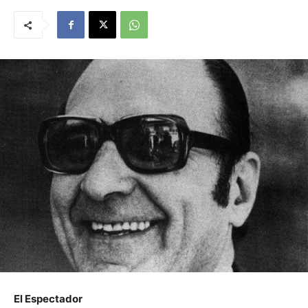
El Espectador