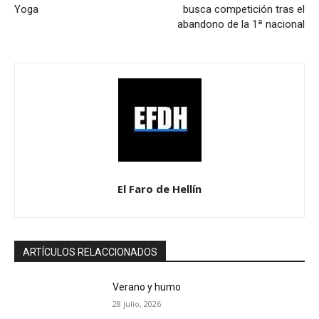
Yoga
busca competición tras el
abandono de la 1ª nacional
El Faro de Hellín
ARTÍCULOS RELACCIONADOS
Verano y humo
28 julio, 2026