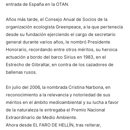
entrada de España en la OTAN.
Años más tarde, el Consejo Anual de Socios de la
organización ecologista Greenpeace, a la que pertenecía
desde su fundación ejerciendo el cargo de secretario
general durante varios años, le nombró Presidente
Honorario, recordando entre otros méritos, su heroica
actuación a bordo del barco Sirius en 1983, en el
Estrecho de Gibraltar, en contra de los cazadores de
ballenas rusos.
En julio del 2006, la nombrada Cristina Narbona, en
reconocimiento a la relevancia y notoriedad de sus
méritos en el ámbito medioambiental y su lucha a favor
de la naturaleza le entregaba el Premio Nacional
Extraordinario de Medio Ambiente.
Ahora desde EL FARO DE HELLÍN, tras reiterar,