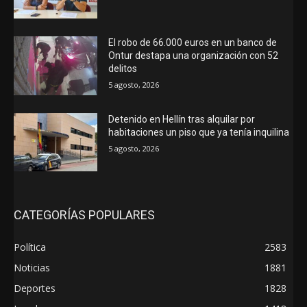
El robo de 66.000 euros en un banco de
Ontur destapa una organización con 52
delitos
5 agosto, 2026
Detenido en Hellín tras alquilar por
habitaciones un piso que ya tenía inquilina
5 agosto, 2026
CATEGORÍAS POPULARES
Política
2583
Noticias
1881
Deportes
1828