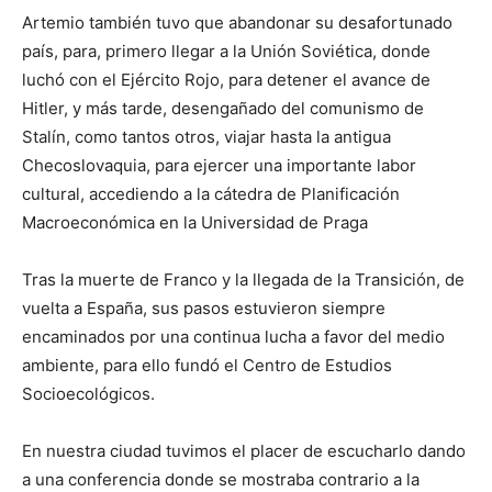
Artemio también tuvo que abandonar su desafortunado
país, para, primero llegar a la Unión Soviética, donde
luchó con el Ejército Rojo, para detener el avance de
Hitler, y más tarde, desengañado del comunismo de
Stalín, como tantos otros, viajar hasta la antigua
Checoslovaquia, para ejercer una importante labor
cultural, accediendo a la cátedra de Planificación
Macroeconómica en la Universidad de Praga
Tras la muerte de Franco y la llegada de la Transición, de
vuelta a España, sus pasos estuvieron siempre
encaminados por una continua lucha a favor del medio
ambiente, para ello fundó el Centro de Estudios
Socioecológicos.
En nuestra ciudad tuvimos el placer de escucharlo dando
a una conferencia donde se mostraba contrario a la