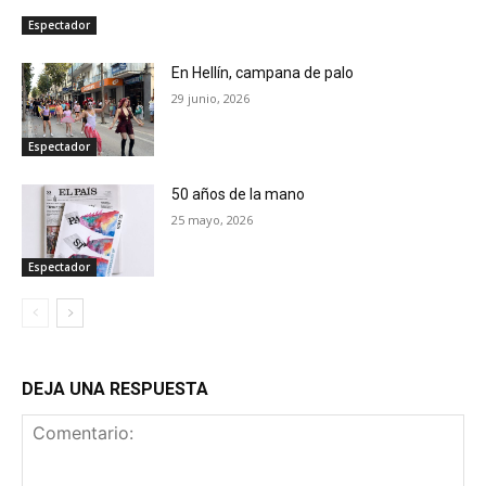
Espectador
En Hellín, campana de palo
29 junio, 2026
Espectador
50 años de la mano
25 mayo, 2026
Espectador
DEJA UNA RESPUESTA