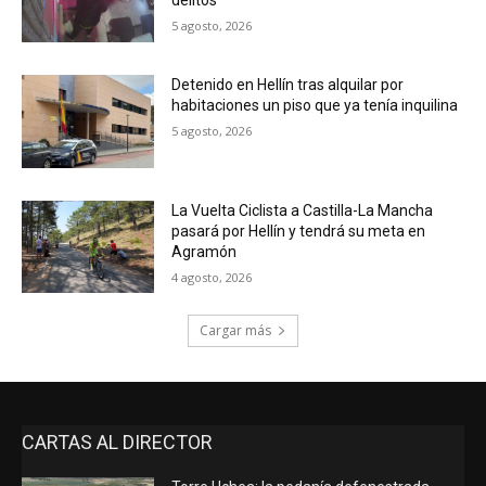
delitos
5 agosto, 2026
Detenido en Hellín tras alquilar por
habitaciones un piso que ya tenía inquilina
5 agosto, 2026
La Vuelta Ciclista a Castilla-La Mancha
pasará por Hellín y tendrá su meta en
Agramón
4 agosto, 2026
Cargar más
CARTAS AL DIRECTOR