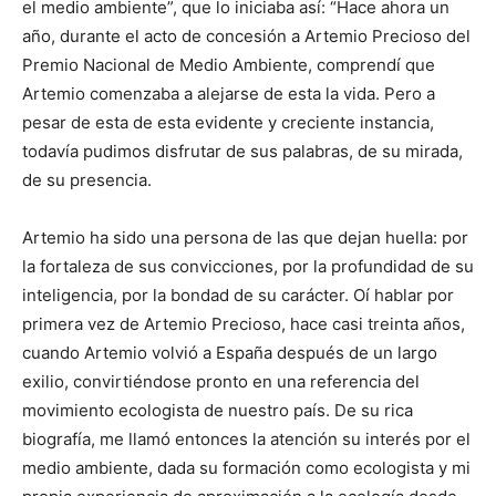
el medio ambiente”, que lo iniciaba así: “Hace ahora un
año, durante el acto de concesión a Artemio Precioso del
Premio Nacional de Medio Ambiente, comprendí que
Artemio comenzaba a alejarse de esta la vida. Pero a
pesar de esta de esta evidente y creciente instancia,
todavía pudimos disfrutar de sus palabras, de su mirada,
de su presencia.
Artemio ha sido una persona de las que dejan huella: por
la fortaleza de sus convicciones, por la profundidad de su
inteligencia, por la bondad de su carácter. Oí hablar por
primera vez de Artemio Precioso, hace casi treinta años,
cuando Artemio volvió a España después de un largo
exilio, convirtiéndose pronto en una referencia del
movimiento ecologista de nuestro país. De su rica
biografía, me llamó entonces la atención su interés por el
medio ambiente, dada su formación como ecologista y mi