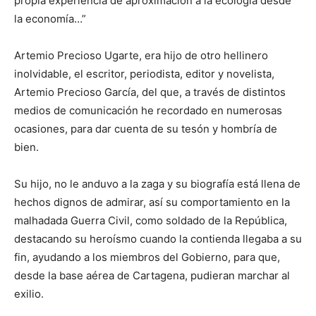
propia experiencia de aproximación a la ecología desde
la economía…”
Artemio Precioso Ugarte, era hijo de otro hellinero
inolvidable, el escritor, periodista, editor y novelista,
Artemio Precioso García, del que, a través de distintos
medios de comunicación he recordado en numerosas
ocasiones, para dar cuenta de su tesón y hombría de
bien.
Su hijo, no le anduvo a la zaga y su biografía está llena de
hechos dignos de admirar, así su comportamiento en la
malhadada Guerra Civil, como soldado de la República,
destacando su heroísmo cuando la contienda llegaba a su
fin, ayudando a los miembros del Gobierno, para que,
desde la base aérea de Cartagena, pudieran marchar al
exilio.