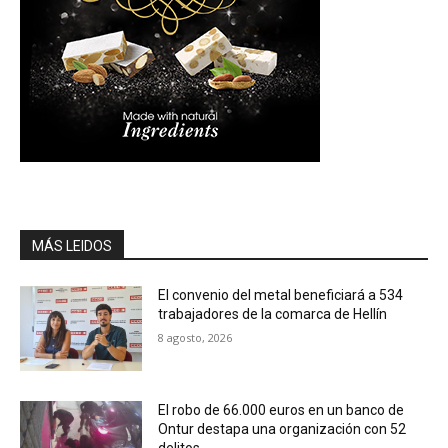
MÁS LEIDOS
El convenio del metal beneficiará a 534
trabajadores de la comarca de Hellín
8 agosto, 2026
El robo de 66.000 euros en un banco de
Ontur destapa una organización con 52