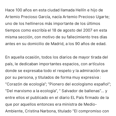
Hace 100 años en esta ciudad llamada Hellín e hijo de
Artemio Precioso García, nacía Artemio Precioso Ugarte;
uno de los hellineros más importante de los últimos
tiempos como escribía el 18 de agosto del 2007 en esta
misma sección, con motivo de su fallecimiento tres días
antes en su domicilio de Madrid, a los 90 años de edad.
En aquella ocasión, todos los diarios de mayor tirada del
país, le dedicaban importantes espacios, con artículos
donde se expresaba todo el respeto y la admiración que
por su persona, y titulados de forma muy expresiva :
“Corazón de ecología”; “Pionero del ecologismo español”;
“Del marxismo a la ecología”, “ Salvador de ballenas”… y
entre ellos el publicado en el diario EL País firmado de la
que por aquellos entonces era ministra de Medio-
Ambiente, Cristina Narbona, titulado “El compromiso con