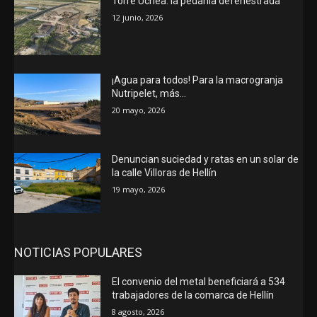
Torre Uchea: la pedanía defenestrada
12 junio, 2026
¡Agua para todos! Para la macrogranja
Nutripelet, más…
20 mayo, 2026
Denuncian suciedad y ratas en un solar de
la calle Villoras de Hellín
19 mayo, 2026
NOTICIAS POPULARES
El convenio del metal beneficiará a 534
trabajadores de la comarca de Hellín
8 agosto, 2026