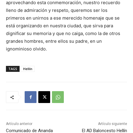
aprovechando esta conmemoración, nuestro recuerdo
lleno de admiración y respeto, queremos ser los
primeros en unirnos a ese merecido homenaje que se
está organizando en nuestra ciudad, que sirva para
dignificar su memoria y que no caiga, como la de otros
grandes hombres, entre ellos su padre, en un
ignominioso olvido.
TAGS
Hellín
Artículo anterior
Artículo siguiente
Comunicado de Ananda
El AD Baloncesto Hellín