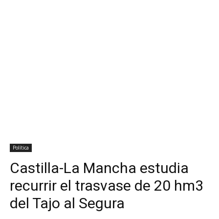
Política
Castilla-La Mancha estudia
recurrir el trasvase de 20 hm3
del Tajo al Segura