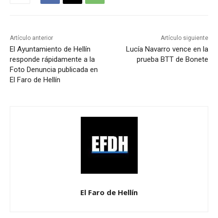
Artículo anterior
Artículo siguiente
El Ayuntamiento de Hellín
Lucía Navarro vence en la
responde rápidamente a la
prueba BTT de Bonete
Foto Denuncia publicada en
El Faro de Hellín
El Faro de Hellín