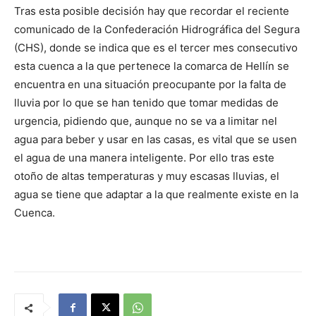
Tras esta posible decisión hay que recordar el reciente
comunicado de la Confederación Hidrográfica del Segura
(CHS), donde se indica que es el tercer mes consecutivo
esta cuenca a la que pertenece la comarca de Hellín se
encuentra en una situación preocupante por la falta de
lluvia por lo que se han tenido que tomar medidas de
urgencia, pidiendo que, aunque no se va a limitar nel
agua para beber y usar en las casas, es vital que se usen
el agua de una manera inteligente. Por ello tras este
otoño de altas temperaturas y muy escasas lluvias, el
agua se tiene que adaptar a la que realmente existe en la
Cuenca.