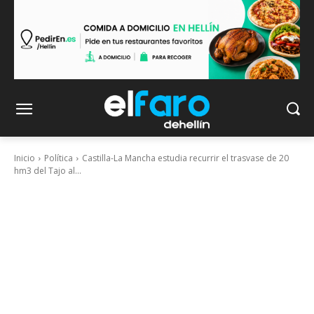
Inicio
Política
Castilla-La Mancha estudia recurrir el trasvase de 20
hm3 del Tajo al...