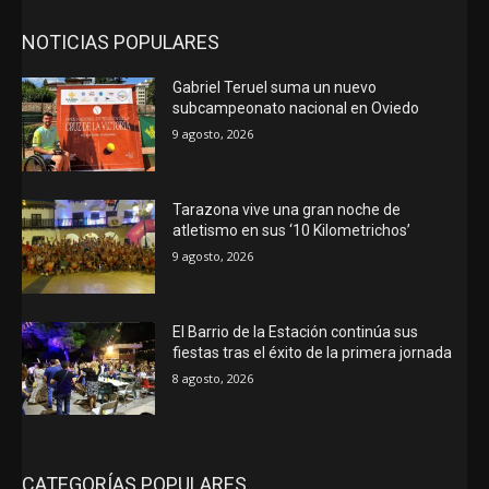
NOTICIAS POPULARES
Gabriel Teruel suma un nuevo
subcampeonato nacional en Oviedo
9 agosto, 2026
Tarazona vive una gran noche de
atletismo en sus ‘10 Kilometrichos’
9 agosto, 2026
El Barrio de la Estación continúa sus
fiestas tras el éxito de la primera jornada
8 agosto, 2026
CATEGORÍAS POPULARES