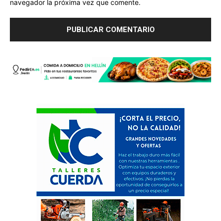
navegador la próxima vez que comente.