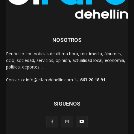
NOSOTROS
Periódico con noticias de última hora, multimedia, álbumes,
ocio, sociedad, servicios, opinión, actualidad local, economía,
política, deportes…
Contacto:
info@elfarodehellin.com
663 20 18 91
SIGUENOS