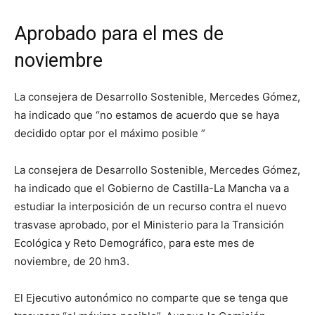
Aprobado para el mes de
noviembre
La consejera de Desarrollo Sostenible, Mercedes Gómez,
ha indicado que “no estamos de acuerdo que se haya
decidido optar por el máximo posible ”
La consejera de Desarrollo Sostenible, Mercedes Gómez,
ha indicado que el Gobierno de Castilla-La Mancha va a
estudiar la interposición de un recurso contra el nuevo
trasvase aprobado, por el Ministerio para la Transición
Ecológica y Reto Demográfico, para este mes de
noviembre, de 20 hm3.
El Ejecutivo autonómico no comparte que se tenga que