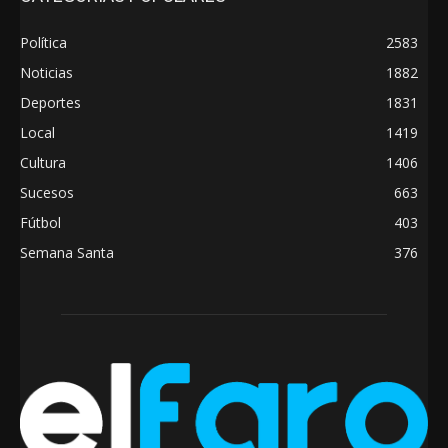
Política
2583
Noticias
1882
Deportes
1831
Local
1419
Cultura
1406
Sucesos
663
Fútbol
403
Semana Santa
376