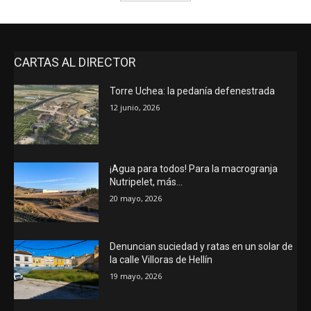
CARTAS AL DIRECTOR
Torre Uchea: la pedanía defenestrada
12 junio, 2026
¡Agua para todos! Para la macrogranja
Nutripelet, más…
20 mayo, 2026
Denuncian suciedad y ratas en un solar de
la calle Villoras de Hellín
19 mayo, 2026