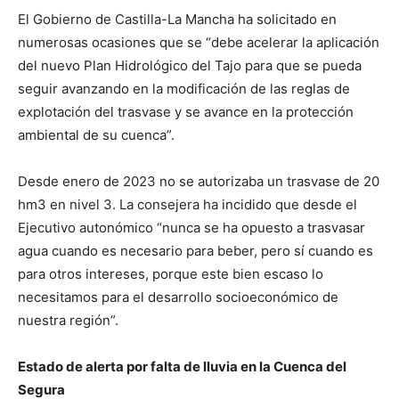
El Gobierno de Castilla-La Mancha ha solicitado en
numerosas ocasiones que se “debe acelerar la aplicación
del nuevo Plan Hidrológico del Tajo para que se pueda
seguir avanzando en la modificación de las reglas de
explotación del trasvase y se avance en la protección
ambiental de su cuenca”.
Desde enero de 2023 no se autorizaba un trasvase de 20
hm3 en nivel 3. La consejera ha incidido que desde el
Ejecutivo autonómico “nunca se ha opuesto a trasvasar
agua cuando es necesario para beber, pero sí cuando es
para otros intereses, porque este bien escaso lo
necesitamos para el desarrollo socioeconómico de
nuestra región”.
Estado de alerta por falta de lluvia en la Cuenca del
Segura