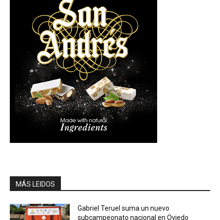
MÁS LEIDOS
Gabriel Teruel suma un nuevo
subcampeonato nacional en Oviedo