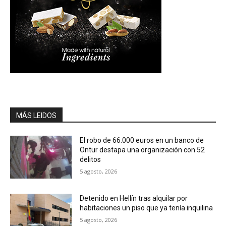
MÁS LEIDOS
El robo de 66.000 euros en un banco de
Ontur destapa una organización con 52
delitos
5 agosto, 2026
Detenido en Hellín tras alquilar por
habitaciones un piso que ya tenía inquilina
5 agosto, 2026