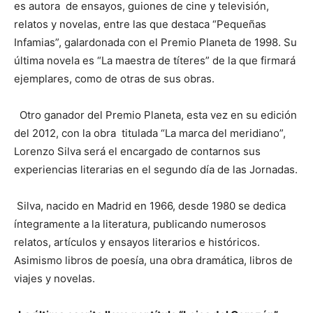
es autora de ensayos, guiones de cine y televisión,
relatos y novelas, entre las que destaca “Pequeñas
Infamias”, galardonada con el Premio Planeta de 1998. Su
última novela es “La maestra de títeres” de la que firmará
ejemplares, como de otras de sus obras.
Otro ganador del Premio Planeta, esta vez en su edición
del 2012, con la obra titulada “La marca del meridiano”,
Lorenzo Silva será el encargado de contarnos sus
experiencias literarias en el segundo día de las Jornadas.
Silva, nacido en Madrid en 1966, desde 1980 se dedica
íntegramente a la literatura, publicando numerosos
relatos, artículos y ensayos literarios e históricos.
Asimismo libros de poesía, una obra dramática, libros de
viajes y novelas.