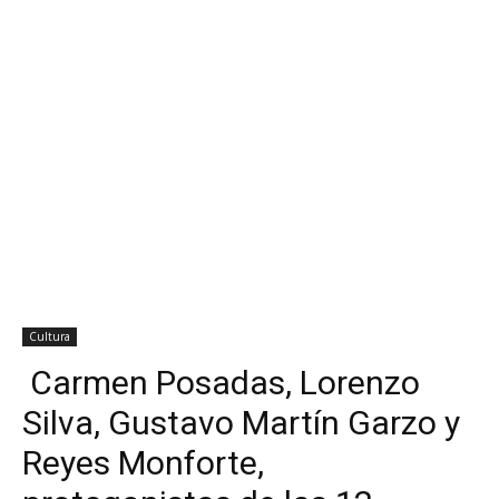
Cultura
Carmen Posadas, Lorenzo
Silva, Gustavo Martín Garzo y
Reyes Monforte,