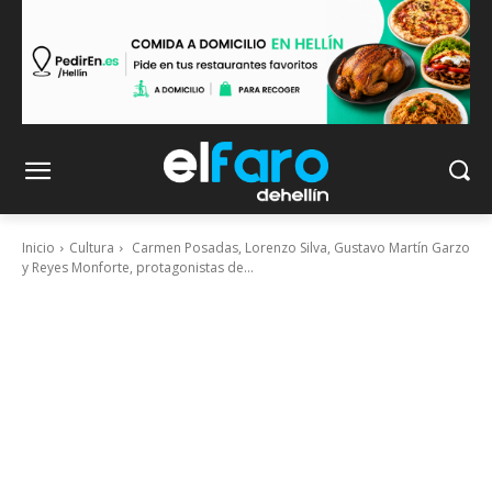
Inicio
Cultura
Carmen Posadas, Lorenzo Silva, Gustavo Martín Garzo
y Reyes Monforte, protagonistas de...