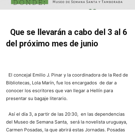
Que se llevarán a cabo del 3 al 6
del próximo mes de junio
El concejal Emilio J. Pinar y la coordinadora de la Red de
Bibliotecas, Lola Marín, fue los encargados de dar a
conocer los escritores que van llegar a Hellín para
presentar su bagaje literario.
Así el día 3, a partir de las 20:30, en las dependencias
del Museo de Semana Santa, será la novelista uruguaya,
Carmen Posadas, la que abrirá estas Jornadas. Posadas