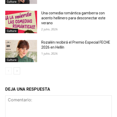
Cultura
Una comedia romántica gamberra con
acento hellinero para desconectar este
verano
2 julio, 2026
Cultura
Rozalén recibirá el Premio Especial FECHE
2026 en Hellín
1 julio, 2026
Cultura
DEJA UNA RESPUESTA