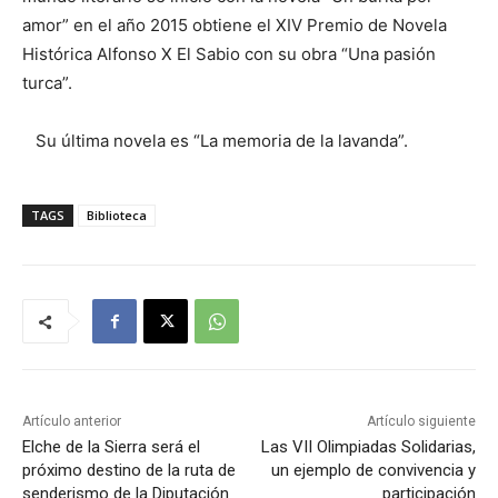
amor” en el año 2015 obtiene el XIV Premio de Novela
Histórica Alfonso X El Sabio con su obra “Una pasión
turca”.
Su última novela es “La memoria de la lavanda”.
TAGS
Biblioteca
Artículo anterior
Artículo siguiente
Elche de la Sierra será el
Las VII Olimpiadas Solidarias,
próximo destino de la ruta de
un ejemplo de convivencia y
senderismo de la Diputación
participación