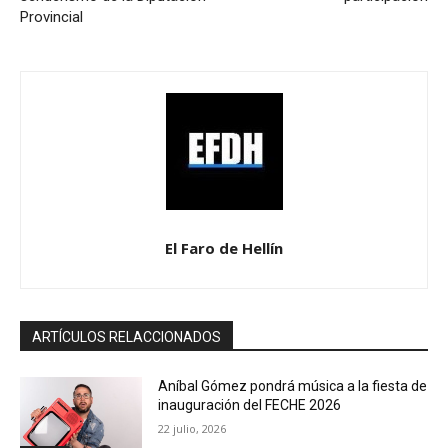
Provincial
El Faro de Hellín
ARTÍCULOS RELACCIONADOS
Aníbal Gómez pondrá música a la fiesta de
inauguración del FECHE 2026
22 julio, 2026