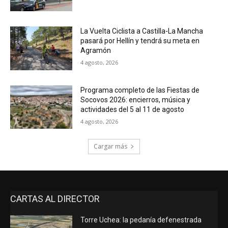
La Vuelta Ciclista a Castilla-La Mancha
pasará por Hellín y tendrá su meta en
Agramón
4 agosto, 2026
Programa completo de las Fiestas de
Socovos 2026: encierros, música y
actividades del 5 al 11 de agosto
4 agosto, 2026
Cargar más
CARTAS AL DIRECTOR
Torre Uchea: la pedanía defenestrada