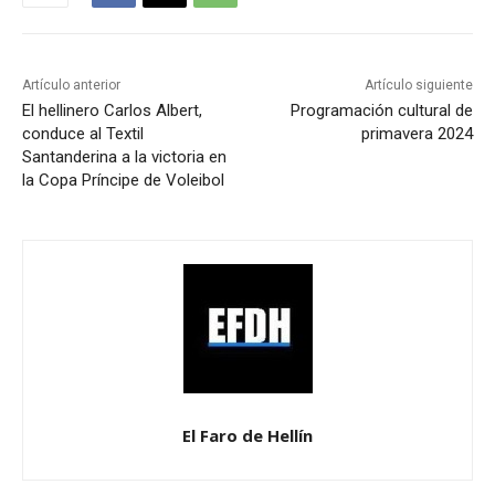
Artículo anterior
Artículo siguiente
El hellinero Carlos Albert,
Programación cultural de
conduce al Textil
primavera 2024
Santanderina a la victoria en
la Copa Príncipe de Voleibol
El Faro de Hellín