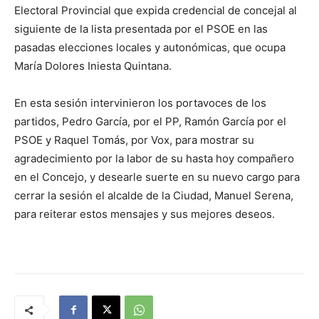
Electoral Provincial que expida credencial de concejal al
siguiente de la lista presentada por el PSOE en las
pasadas elecciones locales y autonómicas, que ocupa
María Dolores Iniesta Quintana.
En esta sesión intervinieron los portavoces de los
partidos, Pedro García, por el PP, Ramón García por el
PSOE y Raquel Tomás, por Vox, para mostrar su
agradecimiento por la labor de su hasta hoy compañero
en el Concejo, y desearle suerte en su nuevo cargo para
cerrar la sesión el alcalde de la Ciudad, Manuel Serena,
para reiterar estos mensajes y sus mejores deseos.