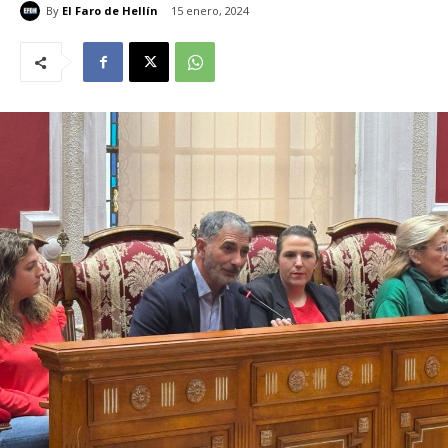
By
El Faro de Hellín
15 enero, 2024