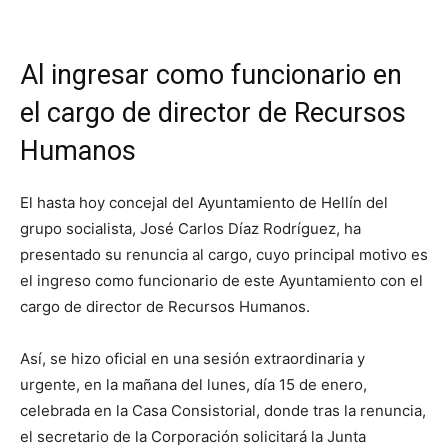
Al ingresar como funcionario en
el cargo de director de Recursos
Humanos
El hasta hoy concejal del Ayuntamiento de Hellín del
grupo socialista, José Carlos Díaz Rodríguez, ha
presentado su renuncia al cargo, cuyo principal motivo es
el ingreso como funcionario de este Ayuntamiento con el
cargo de director de Recursos Humanos.
Así, se hizo oficial en una sesión extraordinaria y
urgente, en la mañana del lunes, día 15 de enero,
celebrada en la Casa Consistorial, donde tras la renuncia,
el secretario de la Corporación solicitará la Junta