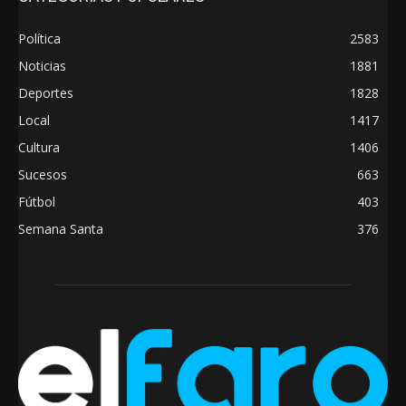
Política
2583
Noticias
1881
Deportes
1828
Local
1417
Cultura
1406
Sucesos
663
Fútbol
403
Semana Santa
376