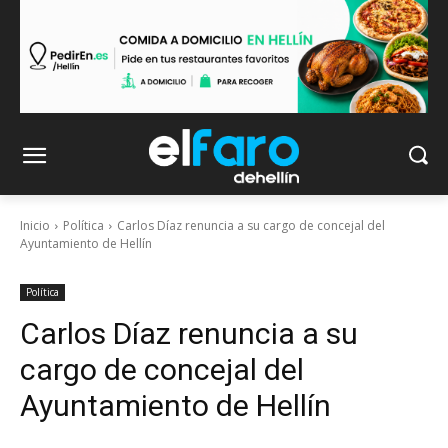
Inicio
Política
Carlos Díaz renuncia a su cargo de concejal del
Ayuntamiento de Hellín
Política
Carlos Díaz renuncia a su
cargo de concejal del
Ayuntamiento de Hellín