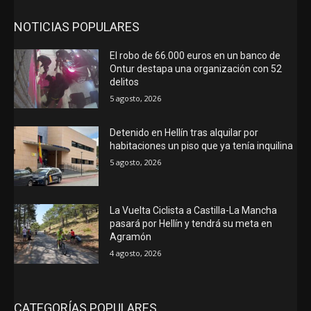
NOTICIAS POPULARES
El robo de 66.000 euros en un banco de
Ontur destapa una organización con 52
delitos
5 agosto, 2026
Detenido en Hellín tras alquilar por
habitaciones un piso que ya tenía inquilina
5 agosto, 2026
La Vuelta Ciclista a Castilla-La Mancha
pasará por Hellín y tendrá su meta en
Agramón
4 agosto, 2026
CATEGORÍAS POPULARES