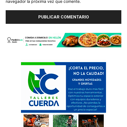
navegador la próxima vez que comente.