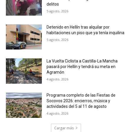
delitos
5 agosto, 2026
Detenido en Hellín tras alquilar por
habitaciones un piso que ya tenía inquilina
5 agosto, 2026
La Vuelta Ciclista a Castilla-La Mancha
pasará por Hellín y tendrá su meta en
Agramón
4 agosto, 2026
Programa completo de las Fiestas de
Socovos 2026: encierros, música y
actividades del 5 al 11 de agosto
4 agosto, 2026
Cargar más