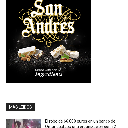
MÁS LEIDOS
El robo de 66.000 euros en un banco de
Ontur destapa una organización con 52