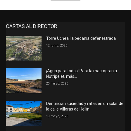
CARTAS AL DIRECTOR
Torre Uchea: la pedanía defenestrada
12 junio, 2026
¡Agua para todos! Para la macrogranja
Nutripelet, más…
20 mayo, 2026
Denuncian suciedad y ratas en un solar de
la calle Villoras de Hellín
19 mayo, 2026