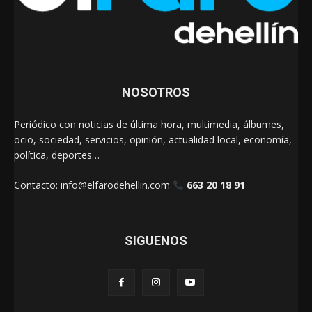
NOSOTROS
Periódico con noticias de última hora, multimedia, álbumes,
ocio, sociedad, servicios, opinión, actualidad local, economía,
política, deportes…
Contacto:
info@elfarodehellin.com
663 20 18 91
SIGUENOS