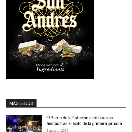
MÁS LEIDOS
El Barrio de la Estación continúa sus
fiestas tras el éxito de la primera jornada
8 agosto, 2026