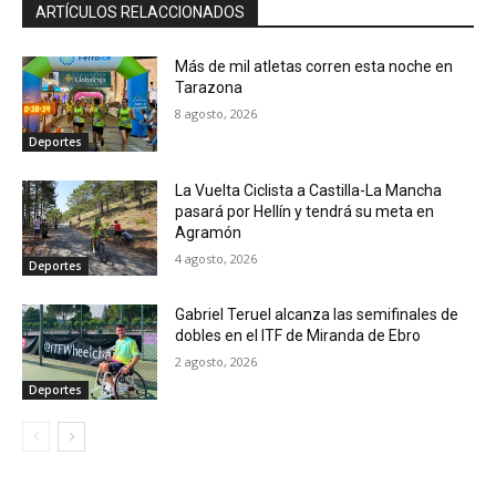
ARTÍCULOS RELACCIONADOS
Más de mil atletas corren esta noche en
Tarazona
8 agosto, 2026
Deportes
La Vuelta Ciclista a Castilla-La Mancha
pasará por Hellín y tendrá su meta en
Agramón
4 agosto, 2026
Deportes
Gabriel Teruel alcanza las semifinales de
dobles en el ITF de Miranda de Ebro
2 agosto, 2026
Deportes