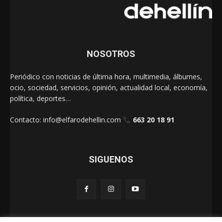
NOSOTROS
Periódico con noticias de última hora, multimedia, álbumes,
ocio, sociedad, servicios, opinión, actualidad local, economía,
política, deportes…
Contacto:
info@elfarodehellin.com
663 20 18 91
SIGUENOS