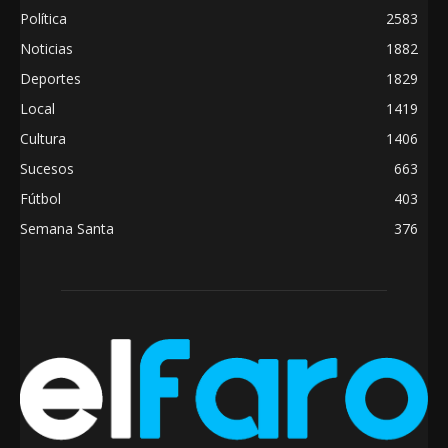
Política
2583
Noticias
1882
Deportes
1829
Local
1419
Cultura
1406
Sucesos
663
Fútbol
403
Semana Santa
376