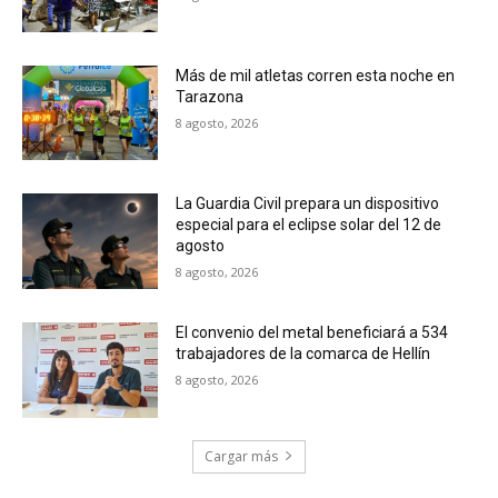
Más de mil atletas corren esta noche en
Tarazona
8 agosto, 2026
La Guardia Civil prepara un dispositivo
especial para el eclipse solar del 12 de
agosto
8 agosto, 2026
El convenio del metal beneficiará a 534
trabajadores de la comarca de Hellín
8 agosto, 2026
Cargar más