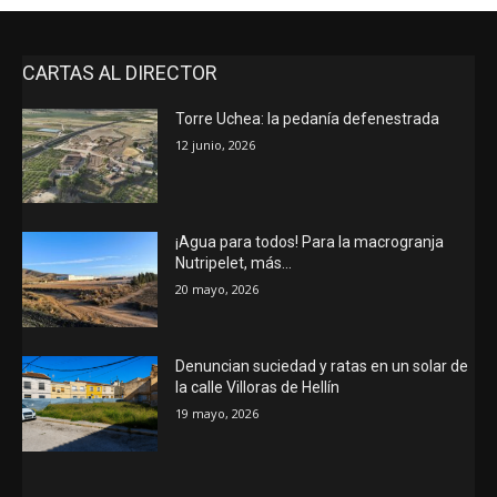
CARTAS AL DIRECTOR
Torre Uchea: la pedanía defenestrada
12 junio, 2026
¡Agua para todos! Para la macrogranja
Nutripelet, más…
20 mayo, 2026
Denuncian suciedad y ratas en un solar de
la calle Villoras de Hellín
19 mayo, 2026