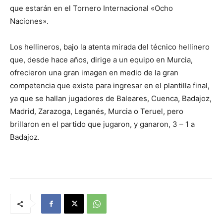
que estarán en el Tornero Internacional «Ocho
Naciones».
Los hellineros, bajo la atenta mirada del técnico hellinero
que, desde hace años, dirige a un equipo en Murcia,
ofrecieron una gran imagen en medio de la gran
competencia que existe para ingresar en el plantilla final,
ya que se hallan jugadores de Baleares, Cuenca, Badajoz,
Madrid, Zarazoga, Leganés, Murcia o Teruel, pero
brillaron en el partido que jugaron, y ganaron, 3 – 1 a
Badajoz.