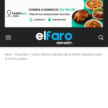
Inicio
Deportes
Carlos Albert y Sánchez de la Fuente regresan, junto
al técnico, Javier...