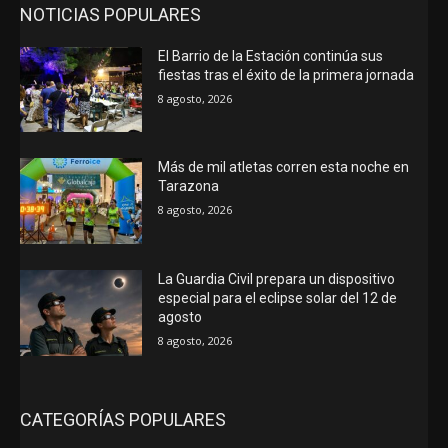
NOTICIAS POPULARES
El Barrio de la Estación continúa sus
fiestas tras el éxito de la primera jornada
8 agosto, 2026
Más de mil atletas corren esta noche en
Tarazona
8 agosto, 2026
La Guardia Civil prepara un dispositivo
especial para el eclipse solar del 12 de
agosto
8 agosto, 2026
CATEGORÍAS POPULARES