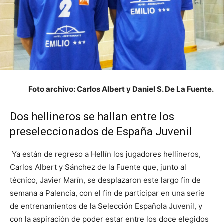
Foto archivo: Carlos Albert y Daniel S. De La Fuente.
Dos hellineros se hallan entre los
preseleccionados de España Juvenil
Ya están de regreso a Hellín los jugadores hellineros,
Carlos Albert y Sánchez de la Fuente que, junto al
técnico, Javier Marín, se desplazaron este largo fin de
semana a Palencia, con el fin de participar en una serie
de entrenamientos de la Selección Española Juvenil, y
con la aspiración de poder estar entre los doce elegidos