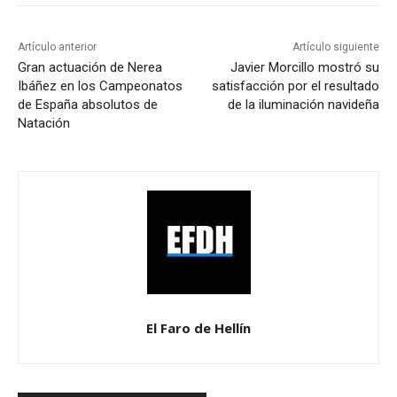
Artículo anterior
Artículo siguiente
Gran actuación de Nerea
Javier Morcillo mostró su
Ibáñez en los Campeonatos
satisfacción por el resultado
de España absolutos de
de la iluminación navideña
Natación
El Faro de Hellín