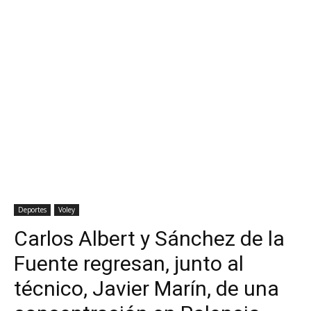
Deportes
Voley
Carlos Albert y Sánchez de la
Fuente regresan, junto al
técnico, Javier Marín, de una