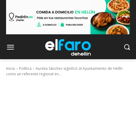
Inicio
Política
Aurelia Sánchez significó al Ayuntamiento de Hellín
como un referente regional en...