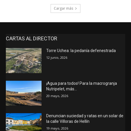
Cargar más
CARTAS AL DIRECTOR
Torre Uchea: la pedanía defenestrada
12 junio, 2026
¡Agua para todos! Para la macrogranja
Nutripelet, más…
20 mayo, 2026
Denuncian suciedad y ratas en un solar de
la calle Villoras de Hellín
19 mayo, 2026