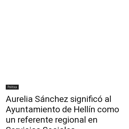
Política
Aurelia Sánchez significó al
Ayuntamiento de Hellín como
un referente regional en