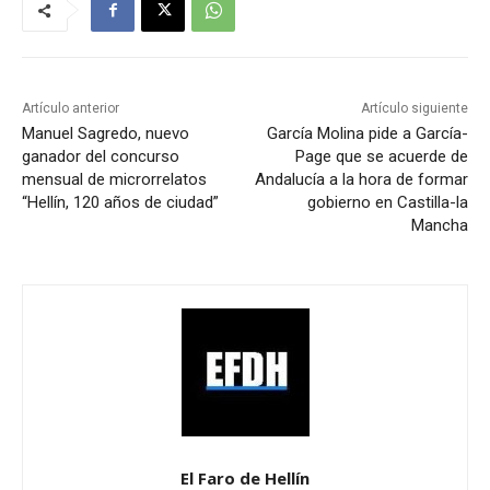
Artículo anterior
Artículo siguiente
Manuel Sagredo, nuevo
García Molina pide a García-
ganador del concurso
Page que se acuerde de
mensual de microrrelatos
Andalucía a la hora de formar
“Hellín, 120 años de ciudad”
gobierno en Castilla-la
Mancha
El Faro de Hellín