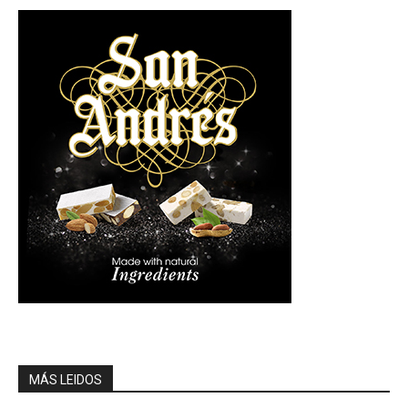
MÁS LEIDOS