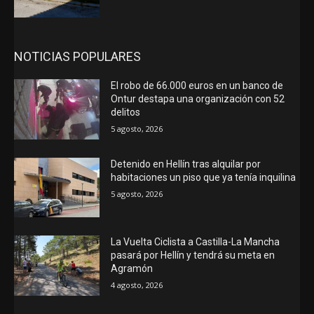
NOTICIAS POPULARES
El robo de 66.000 euros en un banco de
Ontur destapa una organización con 52
delitos
5 agosto, 2026
Detenido en Hellín tras alquilar por
habitaciones un piso que ya tenía inquilina
5 agosto, 2026
La Vuelta Ciclista a Castilla-La Mancha
pasará por Hellín y tendrá su meta en
Agramón
4 agosto, 2026