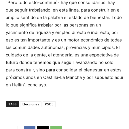
“Pero todo esto-continuó- hay que consolidarlos, hay
que seguir trabajando, en esta línea, para construir en el
amplio sentido de la palabra el estado de bienestar. Todo
lo que significa trabajar por las personas en un
yacimiento de riqueza y empleo directo e indirecto, por
eso es tan importante y es un motor económico de todas
las comunidades autónomas, provincias y municipios. El
cuidado de la gente, el atenderla, es una expectativa de
futuro donde tenemos que seguir avanzando no solo
para construir, sino para consolidar el bienestar en estos
próximos años en Castilla-La Mancha y por supuesto aquí
en Hellín”, concluyó.
TAGS
Elecciones
PSOE