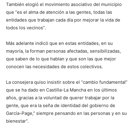
También elogió el movimiento asociativo del municipio
que “es el alma de atención a las gentes, todas las
entidades que trabajan cada día por mejorar la vida de
todos los vecinos”.
Más adelante indicó que en estas entidades, en su
mayoría, la forman personas afectadas, sensibilizadas,
que saben de lo que hablan y que son las que mejor
conocen las necesidades de estos colectivos.
La consejera quiso insistir sobre el “cambio fundamental”
que se ha dado en Castilla-La Mancha en los últimos
años, gracias a la voluntad de querer trabajar por la
gente, que era la seña de identidad del gobierno de
García-Page,” siempre pensando en las personas y en su
bienestar”.