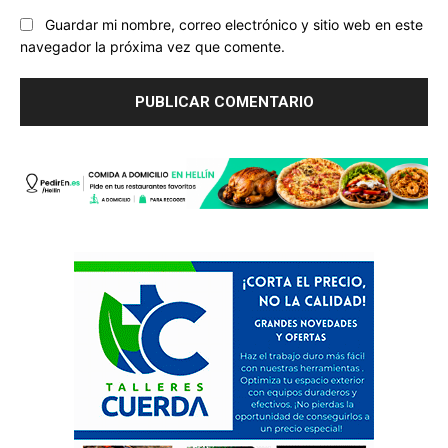
Guardar mi nombre, correo electrónico y sitio web en este
navegador la próxima vez que comente.