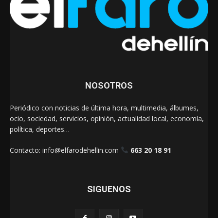
NOSOTROS
Periódico con noticias de última hora, multimedia, álbumes,
ocio, sociedad, servicios, opinión, actualidad local, economía,
política, deportes…
Contacto:
info@elfarodehellin.com
663 20 18 91
SIGUENOS