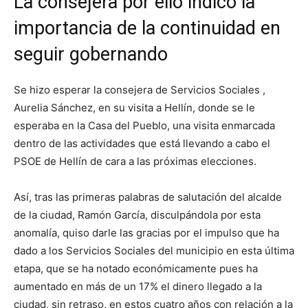
La consejera por ello indicó la
importancia de la continuidad en
seguir gobernando
Se hizo esperar la consejera de Servicios Sociales ,
Aurelia Sánchez, en su visita a Hellín, donde se le
esperaba en la Casa del Pueblo, una visita enmarcada
dentro de las actividades que está llevando a cabo el
PSOE de Hellín de cara a las próximas elecciones.
Así, tras las primeras palabras de salutación del alcalde
de la ciudad, Ramón García, disculpándola por esta
anomalía, quiso darle las gracias por el impulso que ha
dado a los Servicios Sociales del municipio en esta última
etapa, que se ha notado económicamente pues ha
aumentado en más de un 17% el dinero llegado a la
ciudad, sin retraso, en estos cuatro años con relación a la