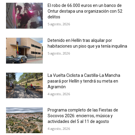
El robo de 66.000 euros en un banco de
Ontur destapa una organización con 52
delitos
5 agosto, 2026
Detenido en Hellín tras alquilar por
habitaciones un piso que ya tenía inquilina
5 agosto, 2026
La Vuelta Ciclista a Castilla-La Mancha
pasará por Hellín y tendrá su meta en
Agramón
4 agosto, 2026
Programa completo de las Fiestas de
Socovos 2026: encierros, música y
actividades del 5 al 11 de agosto
4 agosto, 2026