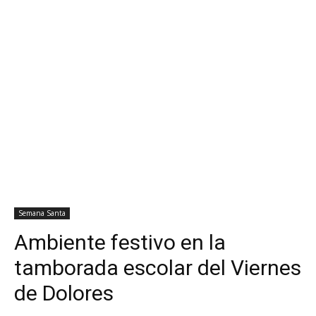
Semana Santa
Ambiente festivo en la
tamborada escolar del Viernes
de Dolores