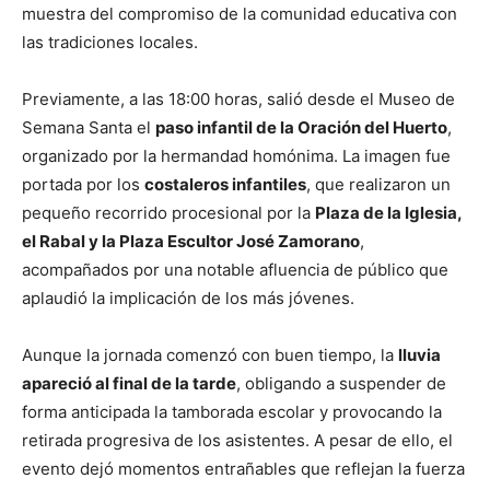
muestra del compromiso de la comunidad educativa con
las tradiciones locales.
Previamente, a las 18:00 horas, salió desde el Museo de
Semana Santa el
paso infantil de la Oración del Huerto
,
organizado por la hermandad homónima. La imagen fue
portada por los
costaleros infantiles
, que realizaron un
pequeño recorrido procesional por la
Plaza de la Iglesia,
el Rabal y la Plaza Escultor José Zamorano
,
acompañados por una notable afluencia de público que
aplaudió la implicación de los más jóvenes.
Aunque la jornada comenzó con buen tiempo, la
lluvia
apareció al final de la tarde
, obligando a suspender de
forma anticipada la tamborada escolar y provocando la
retirada progresiva de los asistentes. A pesar de ello, el
evento dejó momentos entrañables que reflejan la fuerza