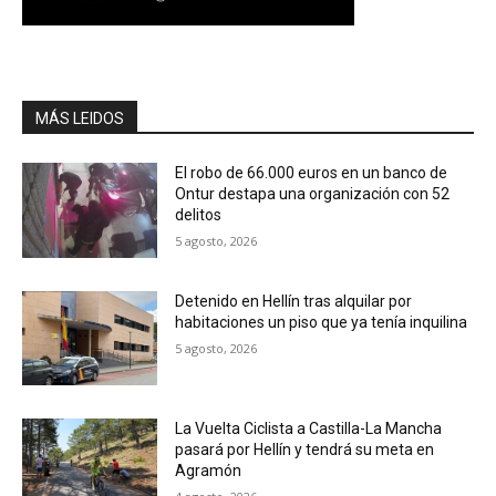
MÁS LEIDOS
El robo de 66.000 euros en un banco de
Ontur destapa una organización con 52
delitos
5 agosto, 2026
Detenido en Hellín tras alquilar por
habitaciones un piso que ya tenía inquilina
5 agosto, 2026
La Vuelta Ciclista a Castilla-La Mancha
pasará por Hellín y tendrá su meta en
Agramón