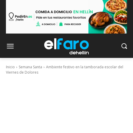
Inicio
Semana Santa
Ambiente festivo en la tamborada escolar del
Viernes de Dolores