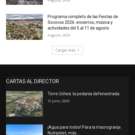
4 agosto, 2026
Programa completo de las Fiestas de
Socovos 2026: encierros, música y
actividades del 5 al 11 de agosto
4 agosto, 2026
Cargar más
CARTAS AL DIRECTOR
Torre Uchea: la pedanía defenestrada
12 junio, 2026
¡Agua para todos! Para la macrogranja
Nutripelet, más…