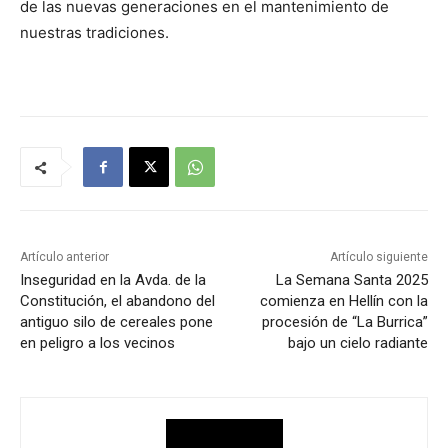
de las nuevas generaciones en el mantenimiento de
nuestras tradiciones.
Artículo anterior
Artículo siguiente
Inseguridad en la Avda. de la
La Semana Santa 2025
Constitución, el abandono del
comienza en Hellín con la
antiguo silo de cereales pone
procesión de “La Burrica”
en peligro a los vecinos
bajo un cielo radiante