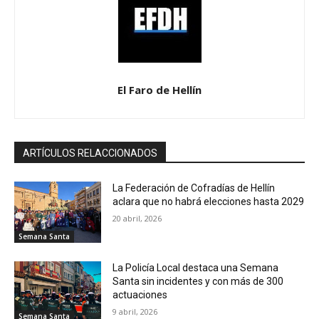
El Faro de Hellín
ARTÍCULOS RELACCIONADOS
La Federación de Cofradías de Hellín
aclara que no habrá elecciones hasta 2029
20 abril, 2026
Semana Santa
La Policía Local destaca una Semana
Santa sin incidentes y con más de 300
actuaciones
9 abril, 2026
Semana Santa