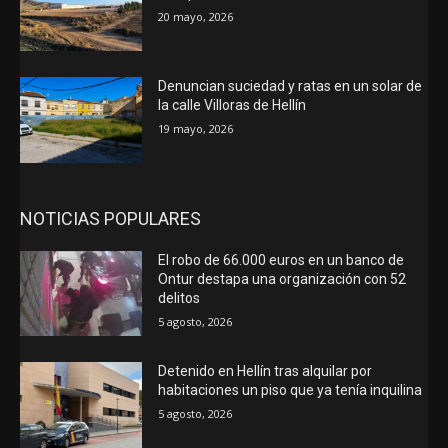
20 mayo, 2026
Denuncian suciedad y ratas en un solar de
la calle Villoras de Hellín
19 mayo, 2026
NOTICIAS POPULARES
El robo de 66.000 euros en un banco de
Ontur destapa una organización con 52
delitos
5 agosto, 2026
Detenido en Hellín tras alquilar por
habitaciones un piso que ya tenía inquilina
5 agosto, 2026