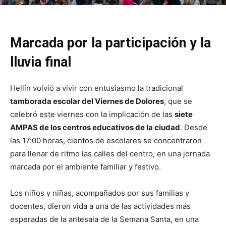
Marcada por la participación y la
lluvia final
Hellín volvió a vivir con entusiasmo la tradicional
tamborada escolar del Viernes de Dolores
, que se
celebró este viernes con la implicación de las
siete
AMPAS de los centros educativos de la ciudad
. Desde
las 17:00 horas, cientos de escolares se concentraron
para llenar de ritmo las calles del centro, en una jornada
marcada por el ambiente familiar y festivo.
Los niños y niñas, acompañados por sus familias y
docentes, dieron vida a una de las actividades más
esperadas de la antesala de la Semana Santa, en una