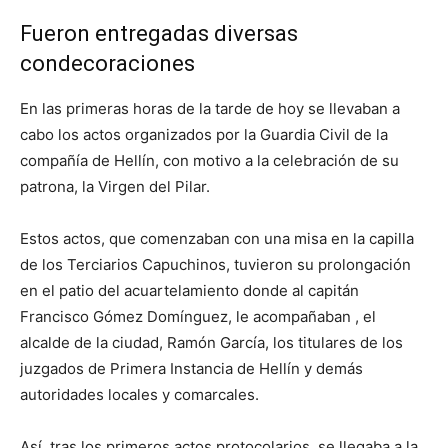
Fueron entregadas diversas
condecoraciones
En las primeras horas de la tarde de hoy se llevaban a
cabo los actos organizados por la Guardia Civil de la
compañía de Hellín, con motivo a la celebración de su
patrona, la Virgen del Pilar.
Estos actos, que comenzaban con una misa en la capilla
de los Terciarios Capuchinos, tuvieron su prolongación
en el patio del acuartelamiento donde al capitán
Francisco Gómez Domínguez, le acompañaban , el
alcalde de la ciudad, Ramón García, los titulares de los
juzgados de Primera Instancia de Hellín y demás
autoridades locales y comarcales.
Así, tras los primeros actos protocolarios, se llegaba a la