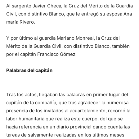
Al sargento Javier Checa, la Cruz del Mérito de la Guardia
Civil, con distintivo Blanco, que le entregó su esposa Ana
maría Rivero.
Y por último al guardia Mariano Monreal, la Cruz del
Mérito de la Guardia Civil, con distintivo Blanco, también
por el capitán Francisco Gómez.
Palabras del capitán
Tras los actos, llegaban las palabras en primer lugar del
capitán de la compañía, que tras agradecer la numerosa
presencia de los invitados al acuartelamiento, recordó la
labor humanitaria que realiza este cuerpo, del que se
hacía referencia en un diario provincial dando cuenta las
tareas de salvamente realizadas en los últimos meses