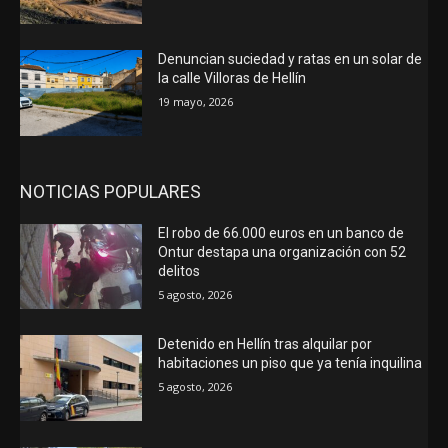
Denuncian suciedad y ratas en un solar de
la calle Villoras de Hellín
19 mayo, 2026
NOTICIAS POPULARES
El robo de 66.000 euros en un banco de
Ontur destapa una organización con 52
delitos
5 agosto, 2026
Detenido en Hellín tras alquilar por
habitaciones un piso que ya tenía inquilina
5 agosto, 2026