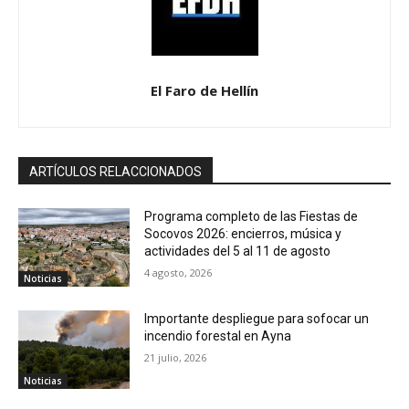
El Faro de Hellín
ARTÍCULOS RELACCIONADOS
Programa completo de las Fiestas de
Socovos 2026: encierros, música y
actividades del 5 al 11 de agosto
4 agosto, 2026
Noticias
Importante despliegue para sofocar un
incendio forestal en Ayna
21 julio, 2026
Noticias