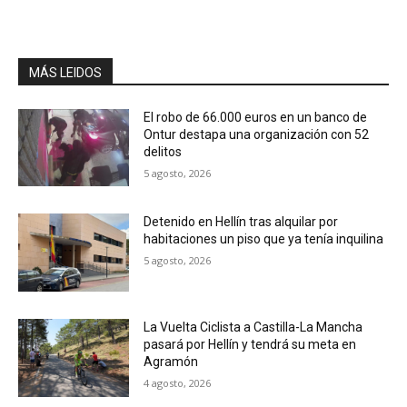
MÁS LEIDOS
El robo de 66.000 euros en un banco de
Ontur destapa una organización con 52
delitos
5 agosto, 2026
Detenido en Hellín tras alquilar por
habitaciones un piso que ya tenía inquilina
5 agosto, 2026
La Vuelta Ciclista a Castilla-La Mancha
pasará por Hellín y tendrá su meta en
Agramón
4 agosto, 2026