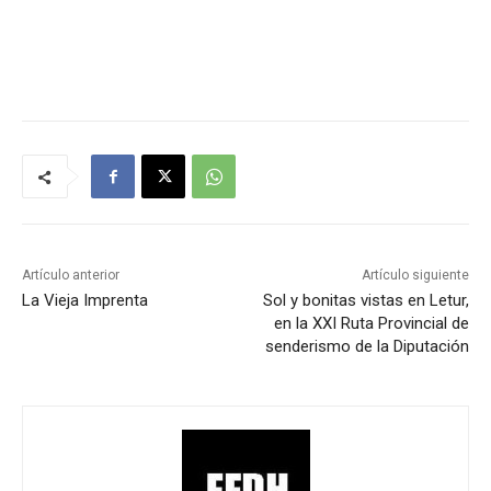
Artículo anterior
Artículo siguiente
La Vieja Imprenta
Sol y bonitas vistas en Letur,
en la XXI Ruta Provincial de
senderismo de la Diputación