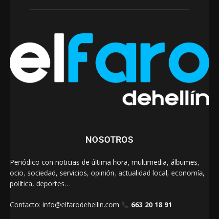
NOSOTROS
Periódico con noticias de última hora, multimedia, álbumes,
ocio, sociedad, servicios, opinión, actualidad local, economía,
política, deportes…
Contacto:
info@elfarodehellin.com
663 20 18 91