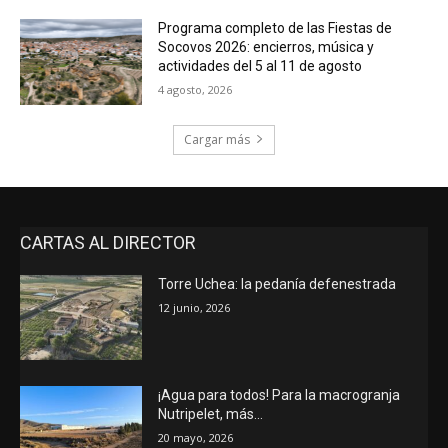
Programa completo de las Fiestas de
Socovos 2026: encierros, música y
actividades del 5 al 11 de agosto
4 agosto, 2026
Cargar más
CARTAS AL DIRECTOR
Torre Uchea: la pedanía defenestrada
12 junio, 2026
¡Agua para todos! Para la macrogranja
Nutripelet, más…
20 mayo, 2026