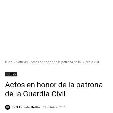
Inicio
Noticias
Actos en honor de la patrona de la Guardia Civil
Noticias
Actos en honor de la patrona
de la Guardia Civil
By
El Faro de Hellín
12 octubre, 2015