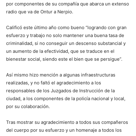
por componentes de su compañía que abarca un extenso
radio que va de Ontur a Nerpio.
Calificó este último año como bueno “logrando con gran
esfuerzo y trabajo no solo mantener una buena tasa de
criminalidad, si no conseguir un descenso substancial y
un aumento de la efectividad, que se traduce en el
bienestar social, siendo este el bien que se persigue”.
Así mismo hizo mención a algunas infraestructuras
realizadas, y no faltó el agradecimiento a los
responsables de los Juzgados de Instrucción de la
ciudad, a los componentes de la policía nacional y local,
por su colaboración.
Tras mostrar su agradecimiento a todos sus compañeros
del cuerpo por su esfuerzo y un homenaje a todos los