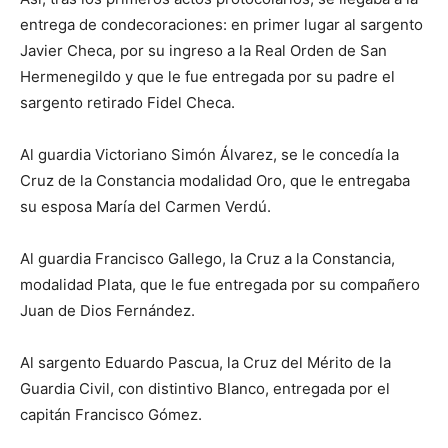
entrega de condecoraciones: en primer lugar al sargento
Javier Checa, por su ingreso a la Real Orden de San
Hermenegildo y que le fue entregada por su padre el
sargento retirado Fidel Checa.
Al guardia Victoriano Simón Álvarez, se le concedía la
Cruz de la Constancia modalidad Oro, que le entregaba
su esposa María del Carmen Verdú.
Al guardia Francisco Gallego, la Cruz a la Constancia,
modalidad Plata, que le fue entregada por su compañero
Juan de Dios Fernández.
Al sargento Eduardo Pascua, la Cruz del Mérito de la
Guardia Civil, con distintivo Blanco, entregada por el
capitán Francisco Gómez.