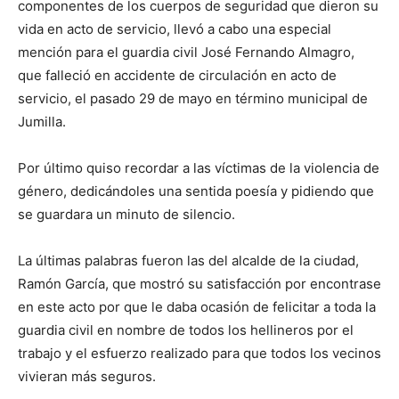
componentes de los cuerpos de seguridad que dieron su
vida en acto de servicio, llevó a cabo una especial
mención para el guardia civil José Fernando Almagro,
que falleció en accidente de circulación en acto de
servicio, el pasado 29 de mayo en término municipal de
Jumilla.
Por último quiso recordar a las víctimas de la violencia de
género, dedicándoles una sentida poesía y pidiendo que
se guardara un minuto de silencio.
La últimas palabras fueron las del alcalde de la ciudad,
Ramón García, que mostró su satisfacción por encontrase
en este acto por que le daba ocasión de felicitar a toda la
guardia civil en nombre de todos los hellineros por el
trabajo y el esfuerzo realizado para que todos los vecinos
vivieran más seguros.