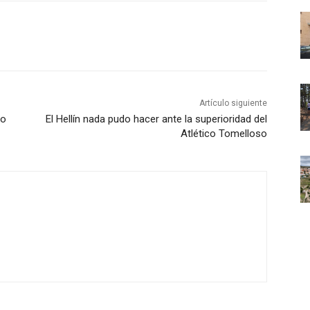
Artículo siguiente
ro
El Hellín nada pudo hacer ante la superioridad del
Atlético Tomelloso