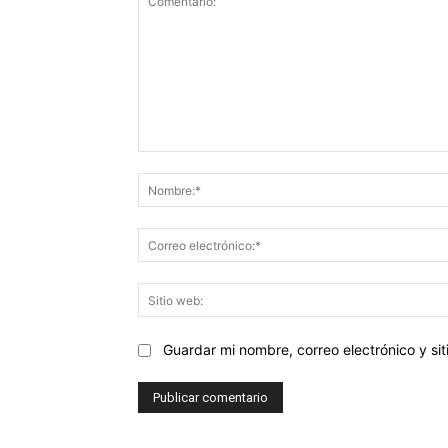
Comentario:
Guardar mi nombre, correo electrónico y s