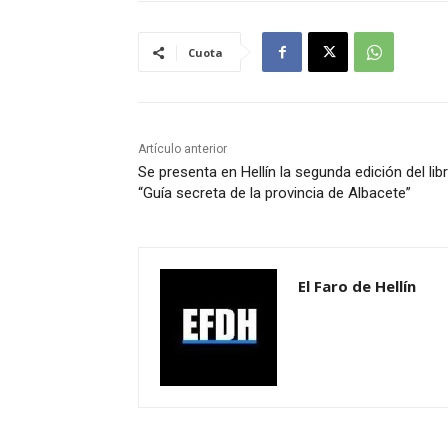
Cuota
Artículo anterior
Se presenta en Hellín la segunda edición del lib
“Guía secreta de la provincia de Albacete”
El Faro de Hellín