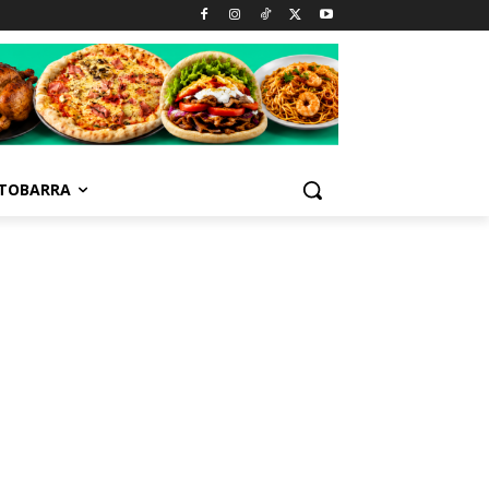
TOBARRA