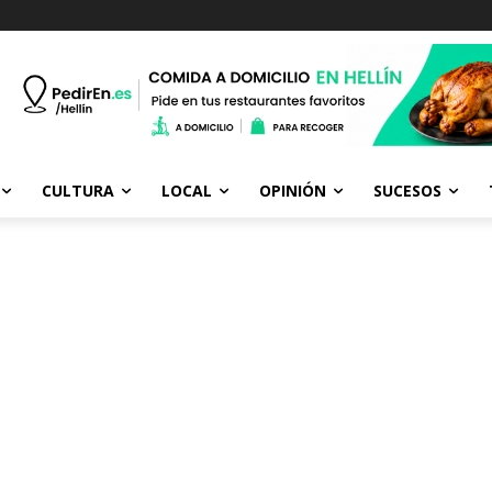
CULTURA
LOCAL
OPINIÓN
SUCESOS