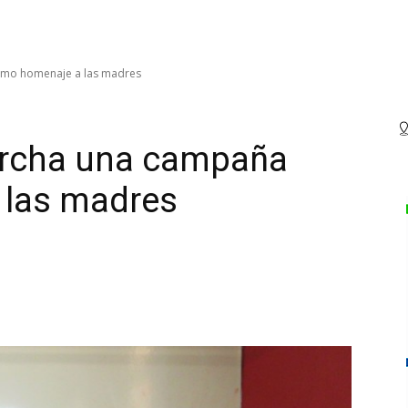
mo homenaje a las madres
rcha una campaña
 las madres