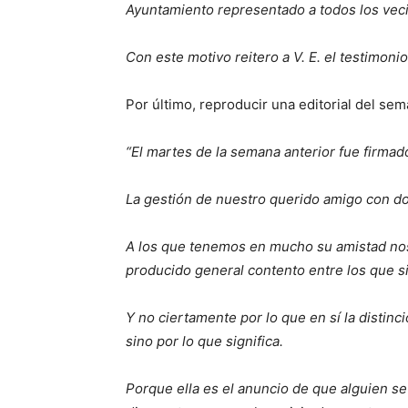
Ayuntamiento representado a todos los veci
Con este motivo reitero a V. E. el testimoni
Por último, reproducir una editorial del sem
“El martes de la semana anterior fue firmado
La gestión de nuestro querido amigo con don
A los que tenemos en mucho su amistad nos 
producido general contento entre los que s
Y no ciertamente por lo que en sí la distin
sino por lo que significa.
Porque ella es el anuncio de que alguien s