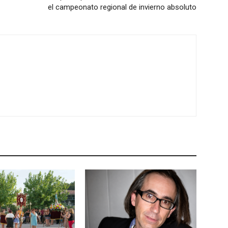
el campeonato regional de invierno absoluto