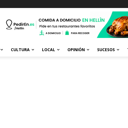
CULTURA
LOCAL
OPINIÓN
SUCESOS