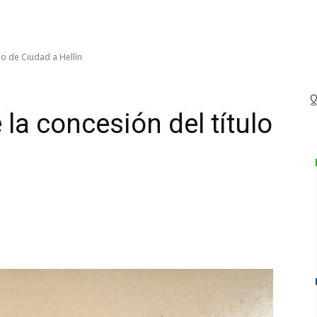
lo de Ciudad a Hellín
 la concesión del título