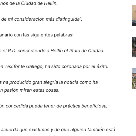
nos de la Ciudad de Hellín.
o de mi consideración más distinguida”.
anario con las siguientes palabras:
 el R.D. concediendo a Hellín el título de Ciudad.
 Texifonte Gallego, ha sido coronada por el éxito.
ha producido gran alegría la noticia como ha
in pasión miran estas cosas.
ción concedida pueda tener de práctica beneficiosa,
e acuerda que existimos y de que alguien también está