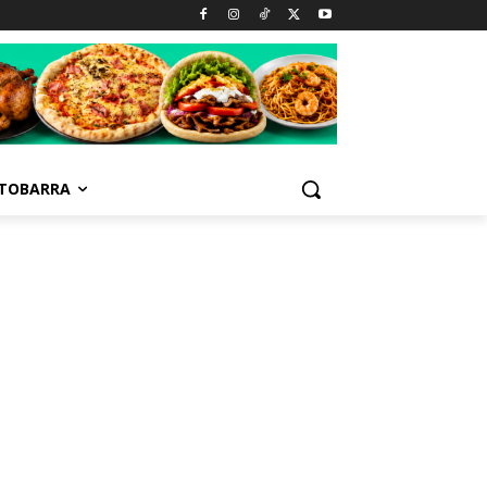
TOBARRA