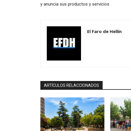
y anuncia sus productos y servicios
El Faro de Hellín
ARTÍCULOS RELACCIONADOS