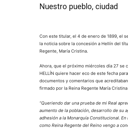
Nuestro pueblo, ciudad
Con este titular, el 4 de enero de 1899, e
la noticia sobre la concesión a Hellín del t
Regente, María Cristina.
Ahora, que el próximo miércoles día 27 se
HELLÍN quiere hacer eco de este fecha para 
documentos y comentarios que acreditaban 
firmado por la Reina Regente María Cristina
“Queriendo dar una prueba de mi Real aprecio
aumento de la población, desarrollo de su a
adhesión a la Monarquía Constitucional. En 
como Reina Regente del Reino vengo a conce