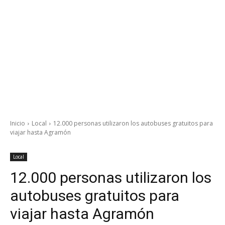
Inicio
Local
12.000 personas utilizaron los autobuses gratuitos para
viajar hasta Agramón
Local
12.000 personas utilizaron los
autobuses gratuitos para
viajar hasta Agramón