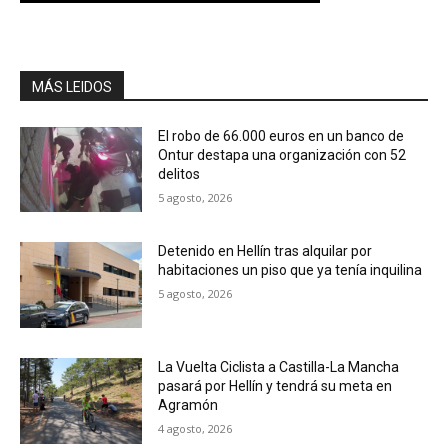
MÁS LEIDOS
El robo de 66.000 euros en un banco de
Ontur destapa una organización con 52
delitos
5 agosto, 2026
Detenido en Hellín tras alquilar por
habitaciones un piso que ya tenía inquilina
5 agosto, 2026
La Vuelta Ciclista a Castilla-La Mancha
pasará por Hellín y tendrá su meta en
Agramón
4 agosto, 2026