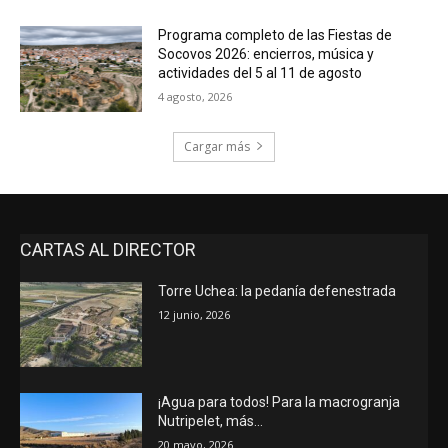
Programa completo de las Fiestas de
Socovos 2026: encierros, música y
actividades del 5 al 11 de agosto
4 agosto, 2026
Cargar más
CARTAS AL DIRECTOR
Torre Uchea: la pedanía defenestrada
12 junio, 2026
¡Agua para todos! Para la macrogranja
Nutripelet, más…
20 mayo, 2026