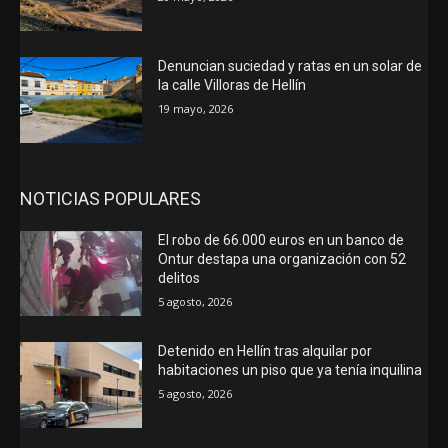
Denuncian suciedad y ratas en un solar de
la calle Villoras de Hellín
19 mayo, 2026
NOTICIAS POPULARES
El robo de 66.000 euros en un banco de
Ontur destapa una organización con 52
delitos
5 agosto, 2026
Detenido en Hellín tras alquilar por
habitaciones un piso que ya tenía inquilina
5 agosto, 2026