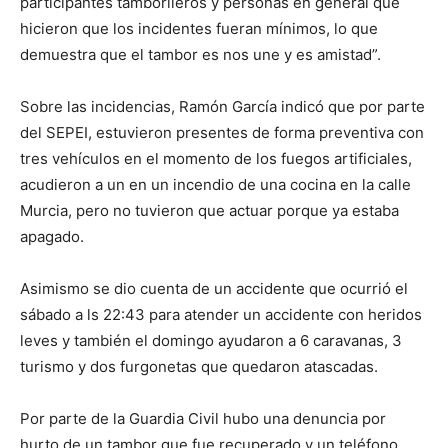
participantes tamborileros y personas en general que
hicieron que los incidentes fueran mínimos, lo que
demuestra que el tambor es nos une y es amistad”.
Sobre las incidencias, Ramón García indicó que por parte
del SEPEI, estuvieron presentes de forma preventiva con
tres vehículos en el momento de los fuegos artificiales,
acudieron a un en un incendio de una cocina en la calle
Murcia, pero no tuvieron que actuar porque ya estaba
apagado.
Asimismo se dio cuenta de un accidente que ocurrió el
sábado a ls 22:43 para atender un accidente con heridos
leves y también el domingo ayudaron a 6 caravanas, 3
turismo y dos furgonetas que quedaron atascadas.
Por parte de la Guardia Civil hubo una denuncia por
hurto de un tambor que fue recuperado y un teléfono