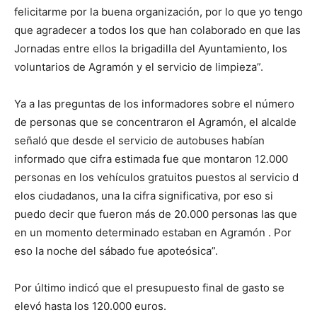
felicitarme por la buena organización, por lo que yo tengo
que agradecer a todos los que han colaborado en que las
Jornadas entre ellos la brigadilla del Ayuntamiento, los
voluntarios de Agramón y el servicio de limpieza”.
Ya a las preguntas de los informadores sobre el número
de personas que se concentraron el Agramón, el alcalde
señaló que desde el servicio de autobuses habían
informado que cifra estimada fue que montaron 12.000
personas en los vehículos gratuitos puestos al servicio d
elos ciudadanos, una la cifra significativa, por eso si
puedo decir que fueron más de 20.000 personas las que
en un momento determinado estaban en Agramón . Por
eso la noche del sábado fue apoteósica”.
Por último indicó que el presupuesto final de gasto se
elevó hasta los 120.000 euros.