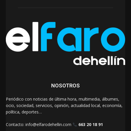
NOSOTROS
Periódico con noticias de última hora, multimedia, álbumes,
ocio, sociedad, servicios, opinión, actualidad local, economía,
política, deportes…
Contacto:
info@elfarodehellin.com
663 20 18 91