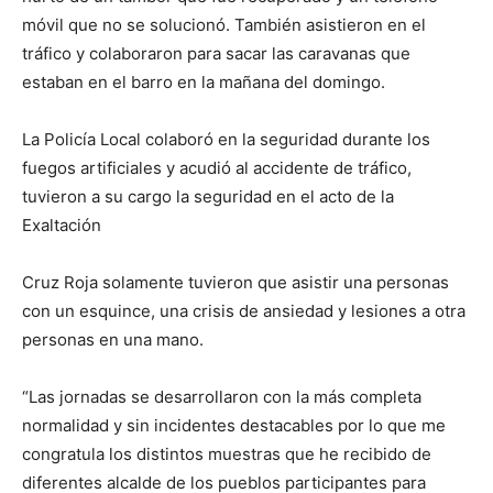
móvil que no se solucionó. También asistieron en el
tráfico y colaboraron para sacar las caravanas que
estaban en el barro en la mañana del domingo.
La Policía Local colaboró en la seguridad durante los
fuegos artificiales y acudió al accidente de tráfico,
tuvieron a su cargo la seguridad en el acto de la
Exaltación
Cruz Roja solamente tuvieron que asistir una personas
con un esquince, una crisis de ansiedad y lesiones a otra
personas en una mano.
“Las jornadas se desarrollaron con la más completa
normalidad y sin incidentes destacables por lo que me
congratula los distintos muestras que he recibido de
diferentes alcalde de los pueblos participantes para