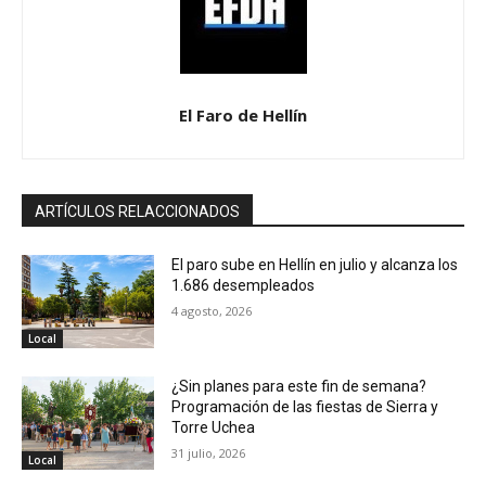
El Faro de Hellín
ARTÍCULOS RELACCIONADOS
El paro sube en Hellín en julio y alcanza los
1.686 desempleados
4 agosto, 2026
Local
¿Sin planes para este fin de semana?
Programación de las fiestas de Sierra y
Torre Uchea
31 julio, 2026
Local