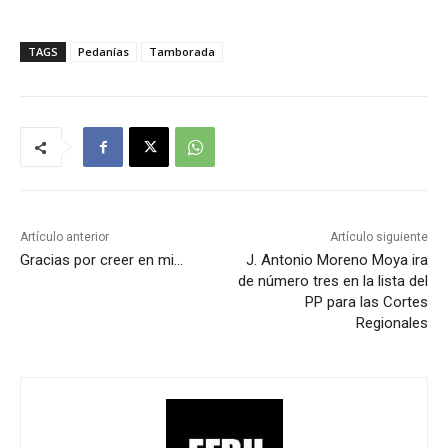
TAGS
Pedanías
Tamborada
Artículo anterior
Artículo siguiente
Gracias por creer en mi…
J. Antonio Moreno Moya ira
de número tres en la lista del
PP para las Cortes
Regionales