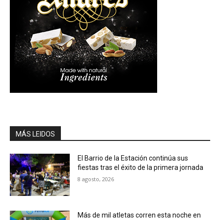
MÁS LEIDOS
El Barrio de la Estación continúa sus
fiestas tras el éxito de la primera jornada
8 agosto, 2026
Más de mil atletas corren esta noche en