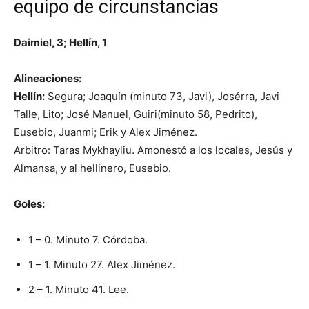
equipo de circunstancias
Daimiel, 3; Hellín, 1
Alineaciones:
Hellín:
Segura; Joaquín (minuto 73, Javi), Josérra, Javi
Talle, Lito; José Manuel, Guiri(minuto 58, Pedrito),
Eusebio, Juanmi; Erik y Alex Jiménez.
Arbitro: Taras Mykhayliu. Amonestó a los locales, Jesús y
Almansa, y al hellinero, Eusebio.
Goles:
1 – 0. Minuto 7. Córdoba.
1 – 1. Minuto 27. Alex Jiménez.
2 – 1. Minuto 41. Lee.