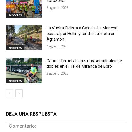
Tarazona
8 agosto, 2026
Deportes
La Vuelta Ciclista a Castilla-La Mancha
pasará por Hellín y tendrá su meta en
Agramón
4 agosto, 2026
Deportes
Gabriel Teruel alcanza las semifinales de
dobles en el ITF de Miranda de Ebro
2 agosto, 2026
Deportes
DEJA UNA RESPUESTA