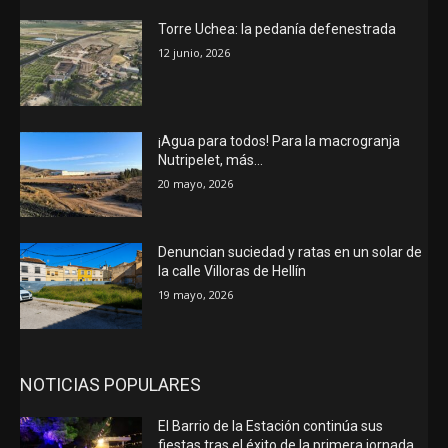
Torre Uchea: la pedanía defenestrada
12 junio, 2026
¡Agua para todos! Para la macrogranja
Nutripelet, más…
20 mayo, 2026
Denuncian suciedad y ratas en un solar de
la calle Villoras de Hellín
19 mayo, 2026
NOTICIAS POPULARES
El Barrio de la Estación continúa sus
fiestas tras el éxito de la primera jornada