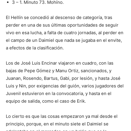
3 – 1. Minuto 73. Mohíno.
El Hellín se concedió al descenso de categoría, tras
perder en una de sus últimas oportunidades de seguir
vivo en esa lucha, a falta de cuatro jornadas, al perder en
el campo de un Daimiel que nada se jugaba en el envite,
a efectos de la clasificación.
Los de José Luis Encinar viajaron en cuadro, con las
bajas de Pepe Gómez y Manu Ortiz, sancionados, y
Juanan, Rosendo, Bartus, Gabi, por lesión, y hasta José
Luis y Nin, por exigencias del guión, varios jugadores del
Juvenil estuvieron en la convocatoria, y hasta en el
equipo de salida, como el caso de Erik.
Lo cierto es que las cosas empezaron ya mal desde el
principio, porque, en el minuto siete el Daimiel se