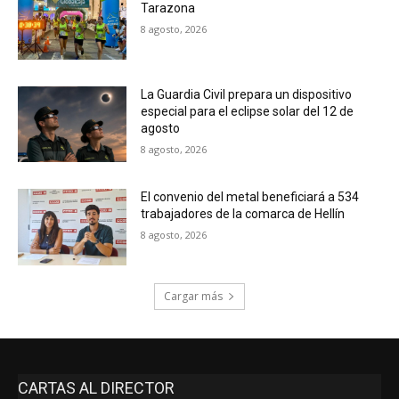
Tarazona
8 agosto, 2026
La Guardia Civil prepara un dispositivo
especial para el eclipse solar del 12 de
agosto
8 agosto, 2026
El convenio del metal beneficiará a 534
trabajadores de la comarca de Hellín
8 agosto, 2026
Cargar más
CARTAS AL DIRECTOR