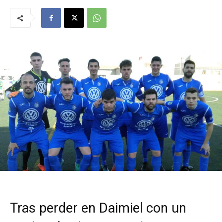
Tras perder en Daimiel con un