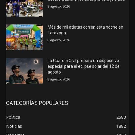
8 agosto, 2026
Más de mil atletas corren esta noche en
Tarazona
8 agosto, 2026
La Guardia Civil prepara un dispositivo
especial para el eclipse solar del 12 de
agosto
8 agosto, 2026
CATEGORÍAS POPULARES
Política
2583
Noticias
1882