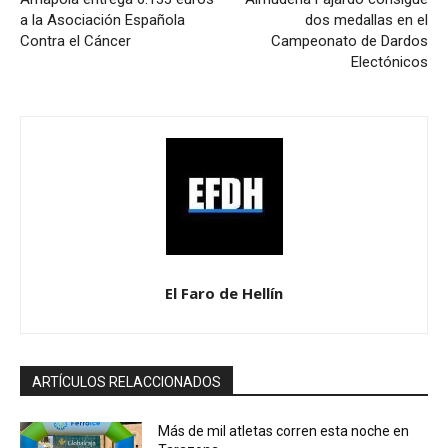
a la Asociación Española
dos medallas en el
Contra el Cáncer
Campeonato de Dardos
Electónicos
El Faro de Hellín
ARTÍCULOS RELACCIONADOS
Más de mil atletas corren esta noche en