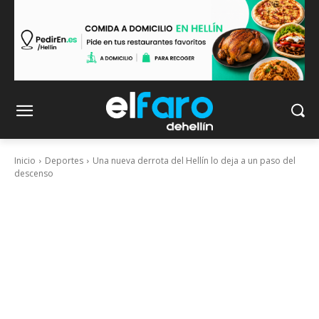
Inicio
Deportes
Una nueva derrota del Hellín lo deja a un paso del
descenso