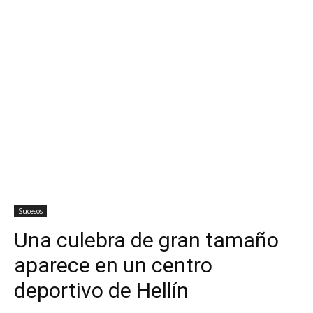
Sucesos
Una culebra de gran tamaño
aparece en un centro
deportivo de Hellín