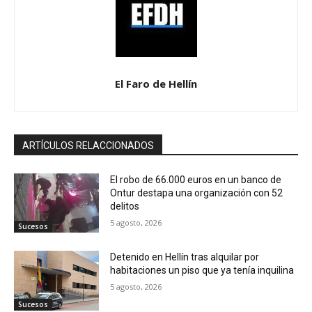
El Faro de Hellín
ARTÍCULOS RELACCIONADOS
El robo de 66.000 euros en un banco de
Ontur destapa una organización con 52
delitos
5 agosto, 2026
Sucesos
Detenido en Hellín tras alquilar por
habitaciones un piso que ya tenía inquilina
5 agosto, 2026
Sucesos