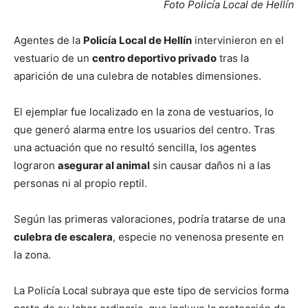
Foto Policía Local de Hellín
Agentes de la
Policía Local de Hellín
intervinieron en el
vestuario de un
centro deportivo privado
tras la
aparición de una culebra de notables dimensiones.
El ejemplar fue localizado en la zona de vestuarios, lo
que generó alarma entre los usuarios del centro. Tras
una actuación que no resultó sencilla, los agentes
lograron
asegurar al animal
sin causar daños ni a las
personas ni al propio reptil.
Según las primeras valoraciones, podría tratarse de una
culebra de escalera
, especie no venenosa presente en
la zona.
La Policía Local subraya que este tipo de servicios forma