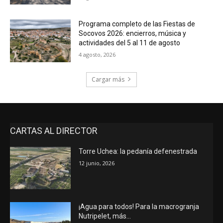
Programa completo de las Fiestas de
Socovos 2026: encierros, música y
actividades del 5 al 11 de agosto
4 agosto, 2026
Cargar más
CARTAS AL DIRECTOR
Torre Uchea: la pedanía defenestrada
12 junio, 2026
¡Agua para todos! Para la macrogranja
Nutripelet, más…