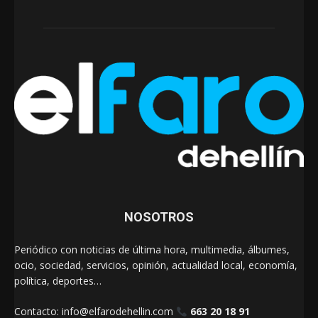
NOSOTROS
Periódico con noticias de última hora, multimedia, álbumes,
ocio, sociedad, servicios, opinión, actualidad local, economía,
política, deportes…
Contacto:
info@elfarodehellin.com
663 20 18 91