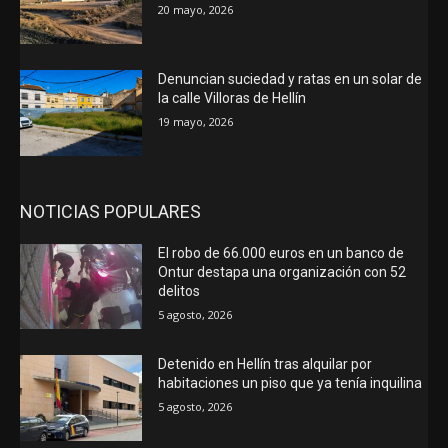
20 mayo, 2026
Denuncian suciedad y ratas en un solar de
la calle Villoras de Hellín
19 mayo, 2026
NOTICIAS POPULARES
El robo de 66.000 euros en un banco de
Ontur destapa una organización con 52
delitos
5 agosto, 2026
Detenido en Hellín tras alquilar por
habitaciones un piso que ya tenía inquilina
5 agosto, 2026