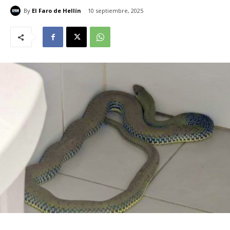
By
El Faro de Hellín
10 septiembre, 2025