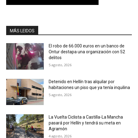
MÁS LEIDOS
El robo de 66.000 euros en un banco de
Ontur destapa una organización con 52
delitos
5 agosto, 2026
Detenido en Hellín tras alquilar por
habitaciones un piso que ya tenía inquilina
5 agosto, 2026
La Vuelta Ciclista a Castilla-La Mancha
pasará por Hellín y tendrá su meta en
Agramón
4 agosto, 2026