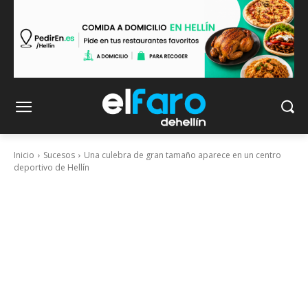
Inicio
Sucesos
Una culebra de gran tamaño aparece en un centro
deportivo de Hellín