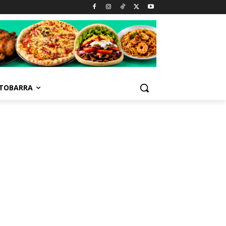
TOBARRA