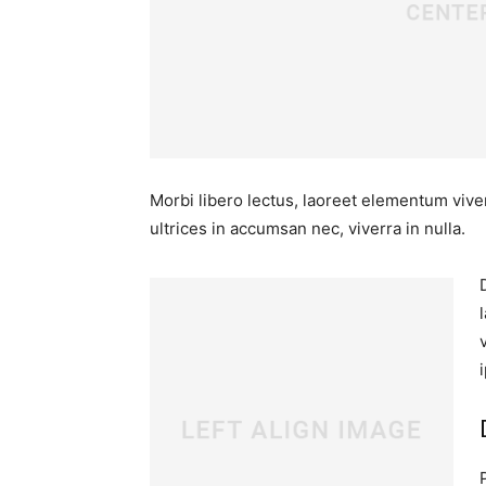
Morbi libero lectus, laoreet elementum viver
ultrices in accumsan nec, viverra in nulla.