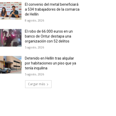
El convenio del metal beneficiará
a 534 trabajadores de la comarca
de Hellín
8 agosto, 2026
El robo de 66.000 euros en un
banco de Ontur destapa una
organización con 52 delitos
5 agosto, 2026
Detenido en Hellín tras alquilar
por habitaciones un piso que ya
tenía inquilina
5 agosto, 2026
Cargar más