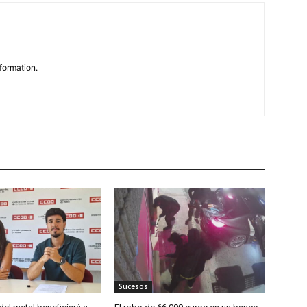
formation.
Sucesos