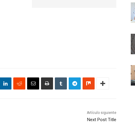
Artículo siguiente
Next Post Title