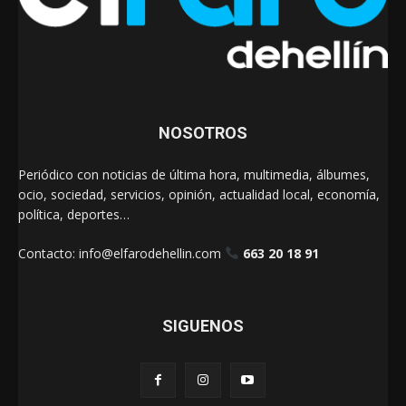
NOSOTROS
Periódico con noticias de última hora, multimedia, álbumes,
ocio, sociedad, servicios, opinión, actualidad local, economía,
política, deportes…
Contacto:
info@elfarodehellin.com
663 20 18 91
SIGUENOS