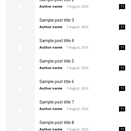
Author name
-
7 August, 2026
11
Sample post title 3
Author name
-
7 August, 2026
11
Sample post title 4
Author name
-
7 August, 2026
11
Sample post title 5
Author name
-
7 August, 2026
11
Sample post title 6
Author name
-
7 August, 2026
11
Sample post title 7
Author name
-
7 August, 2026
11
Sample post title 8
Author name
-
7 August, 2026
11