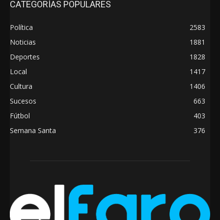
CATEGORÍAS POPULARES
Política
2583
Noticias
1881
Deportes
1828
Local
1417
Cultura
1406
Sucesos
663
Fútbol
403
Semana Santa
376