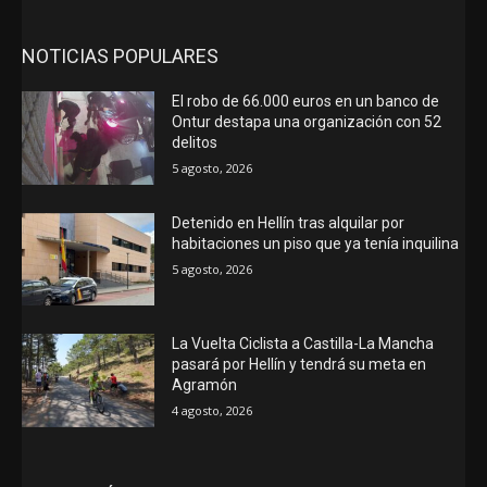
NOTICIAS POPULARES
El robo de 66.000 euros en un banco de
Ontur destapa una organización con 52
delitos
5 agosto, 2026
Detenido en Hellín tras alquilar por
habitaciones un piso que ya tenía inquilina
5 agosto, 2026
La Vuelta Ciclista a Castilla-La Mancha
pasará por Hellín y tendrá su meta en
Agramón
4 agosto, 2026