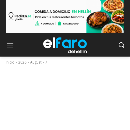
Inicio
2026
August
7