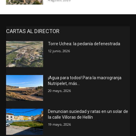
CARTAS AL DIRECTOR
Torre Uchea: la pedanía defenestrada
12 junio, 2026
¡Agua para todos! Para la macrogranja
Nutripelet, más…
20 mayo, 2026
Denuncian suciedad y ratas en un solar de
la calle Villoras de Hellín
19 mayo, 2026