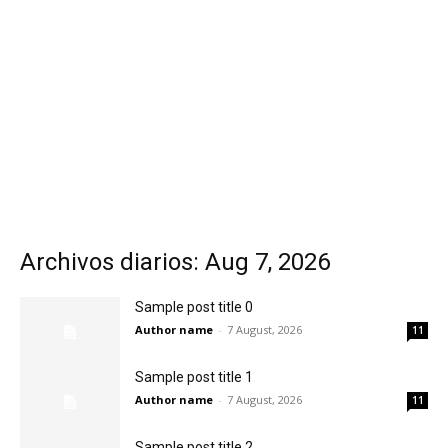
Archivos diarios: Aug 7, 2026
Sample post title 0
Author name
-
7 August, 2026
11
Sample post title 1
Author name
-
7 August, 2026
11
Sample post title 2