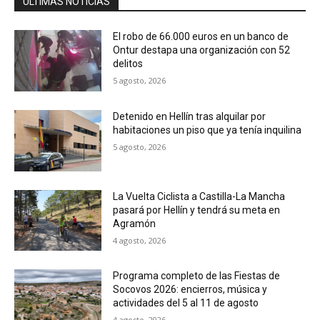
ÚLTIMAS NOTICIAS
El robo de 66.000 euros en un banco de
Ontur destapa una organización con 52
delitos
5 agosto, 2026
Detenido en Hellín tras alquilar por
habitaciones un piso que ya tenía inquilina
5 agosto, 2026
La Vuelta Ciclista a Castilla-La Mancha
pasará por Hellín y tendrá su meta en
Agramón
4 agosto, 2026
Programa completo de las Fiestas de
Socovos 2026: encierros, música y
actividades del 5 al 11 de agosto
4 agosto, 2026