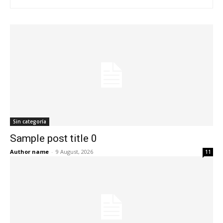
Sin categoría
Sample post title 0
Author name
-
9 August, 2026
11