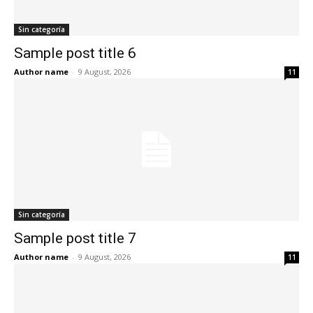
Sin categoría
Sample post title 6
Author name
-
9 August, 2026
11
Sin categoría
Sample post title 7
Author name
-
9 August, 2026
11