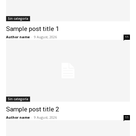
Sin categoría
Sample post title 1
Author name
-
9 August, 2026
11
Sin categoría
Sample post title 2
Author name
-
9 August, 2026
11