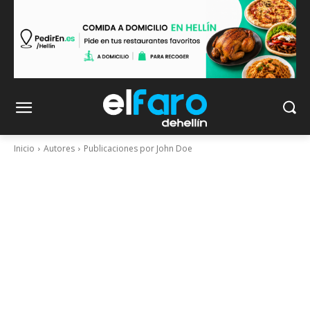
Inicio
Autores
Publicaciones por John Doe