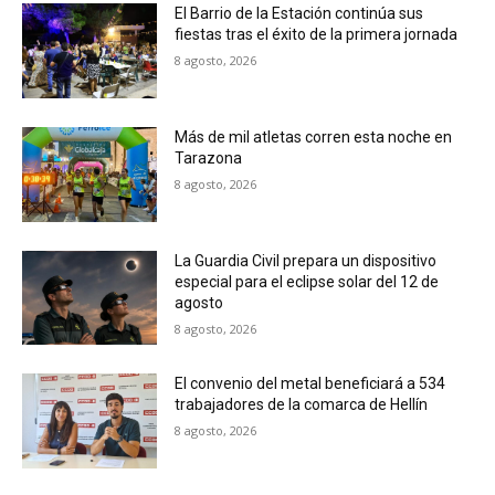
El Barrio de la Estación continúa sus
fiestas tras el éxito de la primera jornada
8 agosto, 2026
Más de mil atletas corren esta noche en
Tarazona
8 agosto, 2026
La Guardia Civil prepara un dispositivo
especial para el eclipse solar del 12 de
agosto
8 agosto, 2026
El convenio del metal beneficiará a 534
trabajadores de la comarca de Hellín
8 agosto, 2026