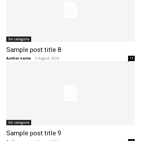
Sin categoría
Sample post title 8
Author name
-
9 August, 2026
11
Sin categoría
Sample post title 9