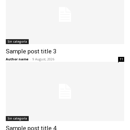
Sin categoría
Sample post title 3
Author name
-
9 August, 2026
11
Sin categoría
Sample post title 4