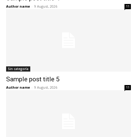
Author name
-
9 August, 2026
11
Sin categoría
Sample post title 5
Author name
-
9 August, 2026
11