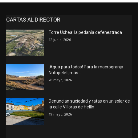
CARTAS AL DIRECTOR
Torre Uchea: la pedanía defenestrada
12 junio, 2026
¡Agua para todos! Para la macrogranja
Nutripelet, más…
20 mayo, 2026
Denuncian suciedad y ratas en un solar de
la calle Villoras de Hellín
19 mayo, 2026