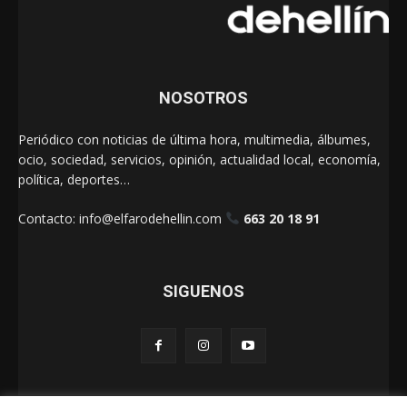
NOSOTROS
Periódico con noticias de última hora, multimedia, álbumes,
ocio, sociedad, servicios, opinión, actualidad local, economía,
política, deportes…
Contacto:
info@elfarodehellin.com
663 20 18 91
SIGUENOS