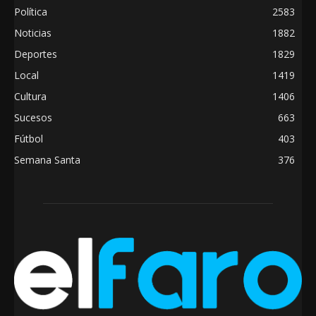
Política
2583
Noticias
1882
Deportes
1829
Local
1419
Cultura
1406
Sucesos
663
Fútbol
403
Semana Santa
376