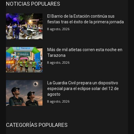
NOTICIAS POPULARES
El Barrio de la Estación continúa sus
fiestas tras el éxito de la primera jornada
8 agosto, 2026
Más de mil atletas corren esta noche en
Tarazona
8 agosto, 2026
La Guardia Civil prepara un dispositivo
especial para el eclipse solar del 12 de
agosto
8 agosto, 2026
CATEGORÍAS POPULARES