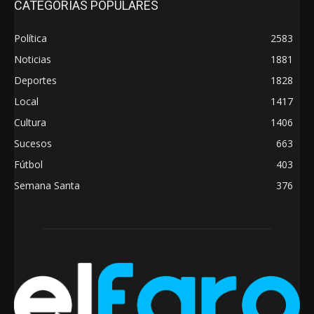
CATEGORÍAS POPULARES
Política
2583
Noticias
1881
Deportes
1828
Local
1417
Cultura
1406
Sucesos
663
Fútbol
403
Semana Santa
376