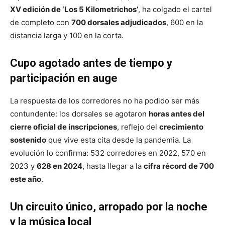
XV edición de ‘Los 5 Kilometrichos’
, ha colgado el cartel
de completo con
700 dorsales adjudicados
, 600 en la
distancia larga y 100 en la corta.
Cupo agotado antes de tiempo y
participación en auge
La respuesta de los corredores no ha podido ser más
contundente: los dorsales se agotaron
horas antes del
cierre oficial de inscripciones
, reflejo del
crecimiento
sostenido
que vive esta cita desde la pandemia. La
evolución lo confirma: 532 corredores en 2022, 570 en
2023 y
628 en 2024
, hasta llegar a la
cifra récord de 700
este año
.
Un circuito único, arropado por la noche
y la música local