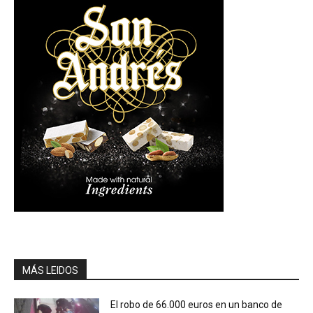
MÁS LEIDOS
El robo de 66.000 euros en un banco de