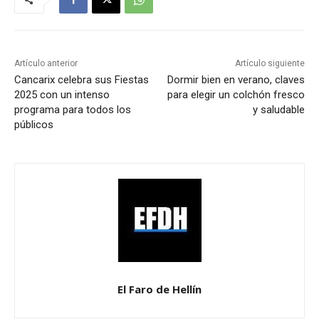
Artículo anterior
Artículo siguiente
Cancarix celebra sus Fiestas
Dormir bien en verano, claves
2025 con un intenso
para elegir un colchón fresco
programa para todos los
y saludable
públicos
El Faro de Hellín