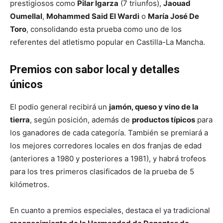
prestigiosos como
Pilar Igarza
(7 triunfos),
Jaouad
Oumellal
,
Mohammed Said El Wardi
o
María José De
Toro
, consolidando esta prueba como uno de los
referentes del atletismo popular en Castilla-La Mancha.
Premios con sabor local y detalles
únicos
El podio general recibirá un
jamón, queso y vino de la
tierra
, según posición, además de
productos típicos
para
los ganadores de cada categoría. También se premiará a
los mejores corredores locales en dos franjas de edad
(anteriores a 1980 y posteriores a 1981), y habrá trofeos
para los tres primeros clasificados de la prueba de 5
kilómetros.
En cuanto a premios especiales, destaca el ya tradicional