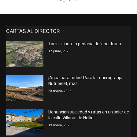
CARTAS AL DIRECTOR
Torre Uchea: la pedanía defenestrada
12 junio, 2026
¡Agua para todos! Para la macrogranja
Nutripelet, más…
20 mayo, 2026
Denuncian suciedad y ratas en un solar de
la calle Villoras de Hellín
19 mayo, 2026