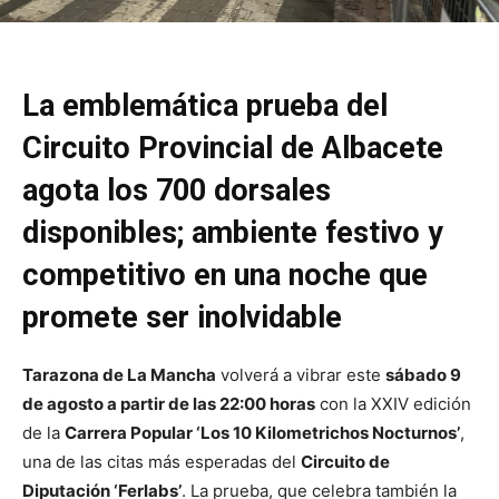
La emblemática prueba del
Circuito Provincial de Albacete
agota los 700 dorsales
disponibles; ambiente festivo y
competitivo en una noche que
promete ser inolvidable
Tarazona de La Mancha
volverá a vibrar este
sábado 9
de agosto a partir de las 22:00 horas
con la XXIV edición
de la
Carrera Popular ‘Los 10 Kilometrichos Nocturnos’
,
una de las citas más esperadas del
Circuito de
Diputación ‘Ferlabs’
. La prueba, que celebra también la