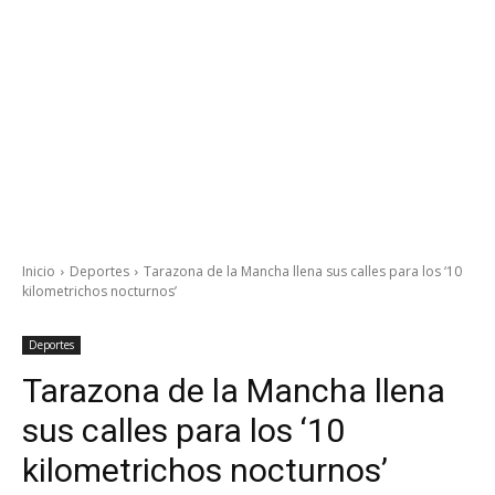
Inicio
Deportes
Tarazona de la Mancha llena sus calles para los ‘10
kilometrichos nocturnos’
Deportes
Tarazona de la Mancha llena
sus calles para los ‘10
kilometrichos nocturnos’