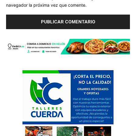
navegador la próxima vez que comente.