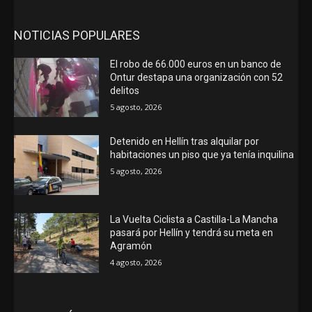
NOTICIAS POPULARES
El robo de 66.000 euros en un banco de
Ontur destapa una organización con 52
delitos
5 agosto, 2026
Detenido en Hellín tras alquilar por
habitaciones un piso que ya tenía inquilina
5 agosto, 2026
La Vuelta Ciclista a Castilla-La Mancha
pasará por Hellín y tendrá su meta en
Agramón
4 agosto, 2026