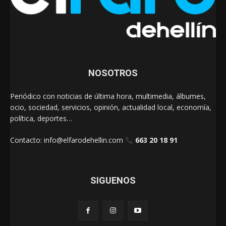
NOSOTROS
Periódico con noticias de última hora, multimedia, álbumes,
ocio, sociedad, servicios, opinión, actualidad local, economía,
política, deportes…
Contacto:
info@elfarodehellin.com
663 20 18 91
SIGUENOS