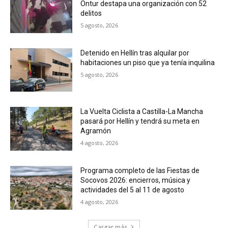
Ontur destapa una organización con 52
delitos
5 agosto, 2026
Detenido en Hellín tras alquilar por
habitaciones un piso que ya tenía inquilina
5 agosto, 2026
La Vuelta Ciclista a Castilla-La Mancha
pasará por Hellín y tendrá su meta en
Agramón
4 agosto, 2026
Programa completo de las Fiestas de
Socovos 2026: encierros, música y
actividades del 5 al 11 de agosto
4 agosto, 2026
Cargar más