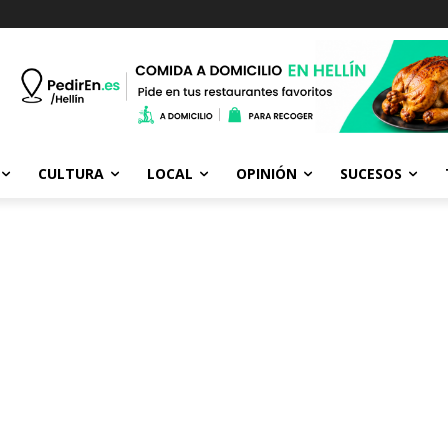
CULTURA
LOCAL
OPINIÓN
SUCESOS