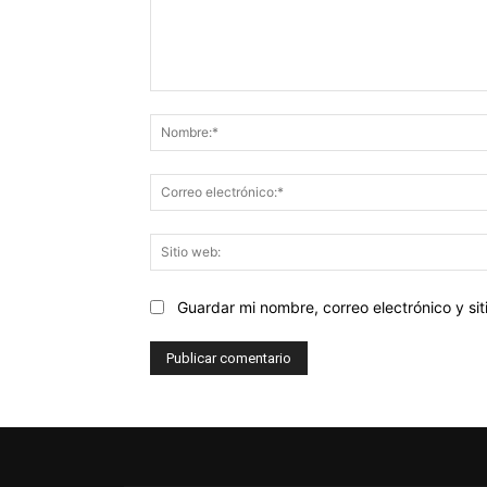
Comentario:
Guardar mi nombre, correo electrónico y s