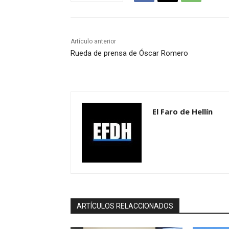
Artículo anterior
Rueda de prensa de Óscar Romero
El Faro de Hellín
ARTÍCULOS RELACCIONADOS