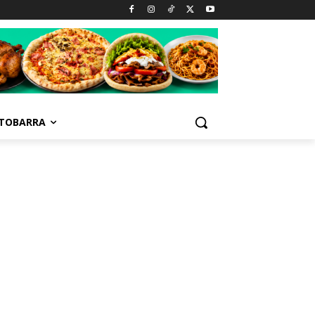
TOBARRA