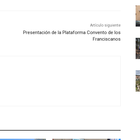
Artículo siguiente
Presentación de la Plataforma Convento de los
Franciscanos