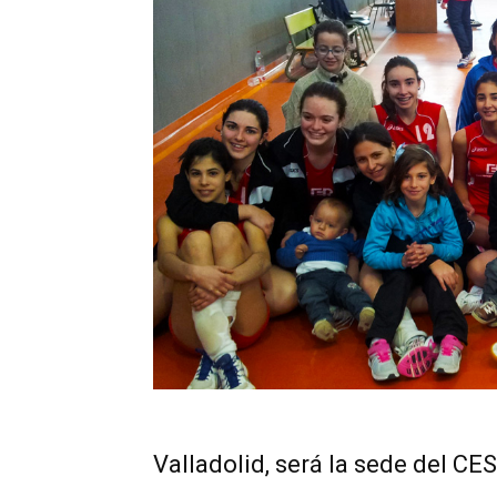
Valladolid, será la sede del C