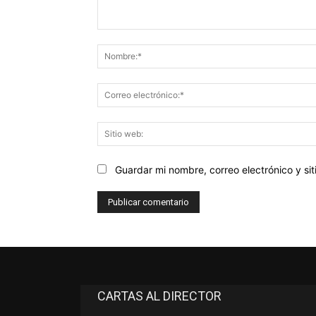
Comentario:
Guardar mi nombre, correo electrónico y s
CARTAS AL DIRECTOR