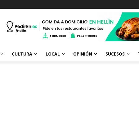
CULTURA
LOCAL
OPINIÓN
SUCESOS