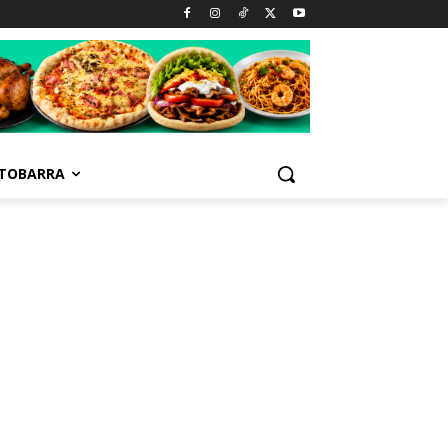
TOBARRA