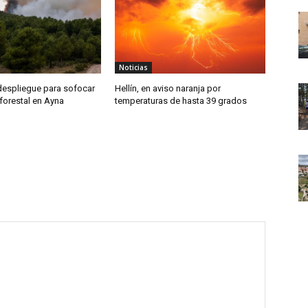
Noticias
despliegue para sofocar
Hellín, en aviso naranja por
forestal en Ayna
temperaturas de hasta 39 grados