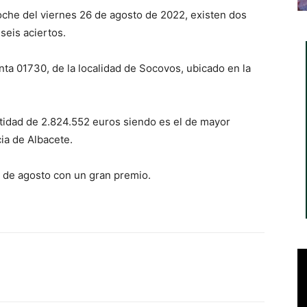
oche del viernes 26 de agosto de 2022, existen dos
seis aciertos.
nta 01730, de la localidad de Socovos, ubicado en la
ntidad de 2.824.552 euros siendo es el de mayor
cia de Albacete.
s de agosto con un gran premio.