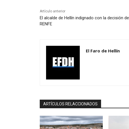
Artículo anterior
El alcalde de Hellín indignado con la decisión de
RENFE
El Faro de Hellín
ARTÍCULOS RELACCIONADOS