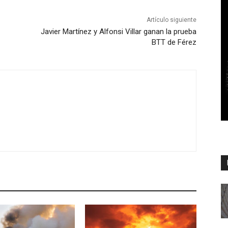
Artículo siguiente
Javier Martínez y Alfonsi Villar ganan la prueba
BTT de Férez