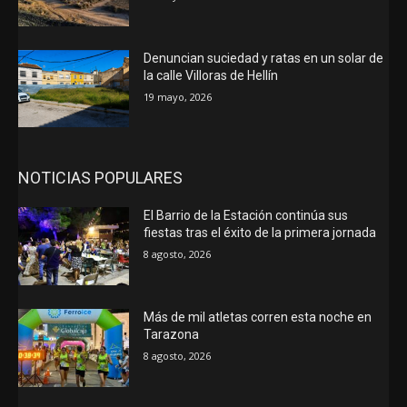
Denuncian suciedad y ratas en un solar de
la calle Villoras de Hellín
19 mayo, 2026
NOTICIAS POPULARES
El Barrio de la Estación continúa sus
fiestas tras el éxito de la primera jornada
8 agosto, 2026
Más de mil atletas corren esta noche en
Tarazona
8 agosto, 2026