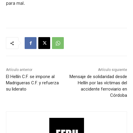
para mal.
Artículo anterior
Artículo siguiente
El Hellín C.F. se impone al
Mensaje de solidaridad desde
Madrigueras C.F. y refuerza
Hellín por las víctimas del
su liderato
accidente ferroviario en
Córdoba