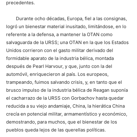
precedentes.
Durante ocho décadas, Europa, fiel a las consignas,
logró un bienestar material inusitado, limitándose, en lo
referente a la defensa, a mantener la OTAN como
salvaguarda de la URSS; una OTAN en la que los Estados
Unidos corrieron con el gasto militar derivado del
formidable aparato de la industria bélica, montada
después de Pearl Harvour, y que, junto con la del
automóvil, enriquecieron al país. Los europeos,
trampeando, fuimos salvando crisis, y, en tanto que el
brusco impulso de la industria bélica de Reagan suponía
el cacharrazo de la URSS con Gorbachov hasta quedar
reducida a su viejo andamiaje, China, la hierática China
crecía en potencial militar, armamentístico y económico,
demostrando, para muchos, que el bienestar de los
pueblos queda lejos de las querellas políticas.