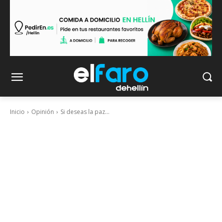
Inicio
Opinión
Si deseas la paz...