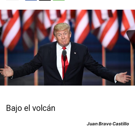
Bajo el volcán
Juan Bravo Castillo