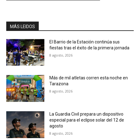
MÁS LEIDOS
El Barrio de la Estación continúa sus
fiestas tras el éxito de la primera jornada
8 agosto, 2026
Más de mil atletas corren esta noche en
Tarazona
8 agosto, 2026
La Guardia Civil prepara un dispositivo
especial para el eclipse solar del 12 de
agosto
8 agosto, 2026