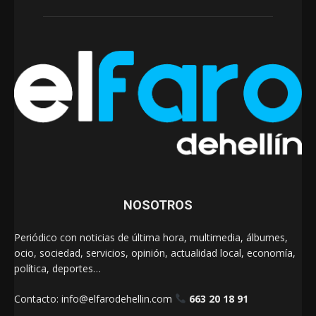
NOSOTROS
Periódico con noticias de última hora, multimedia, álbumes,
ocio, sociedad, servicios, opinión, actualidad local, economía,
política, deportes…
Contacto:
info@elfarodehellin.com
663 20 18 91