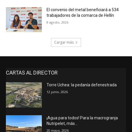
El convenio del metal beneficiará a 534
trabajadores de la comarca de Hellín
8 agosto, 2026
Cargar más
CARTAS AL DIRECTOR
Torre Uchea: la pedanía defenestrada
12 junio, 2026
¡Agua para todos! Para la macrogranja
Nutripelet, más…
20 mayo, 2026