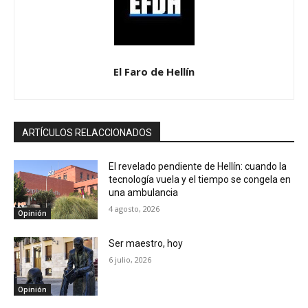
El Faro de Hellín
ARTÍCULOS RELACCIONADOS
El revelado pendiente de Hellín: cuando la
tecnología vuela y el tiempo se congela en
una ambulancia
4 agosto, 2026
Opinión
Ser maestro, hoy
6 julio, 2026
Opinión