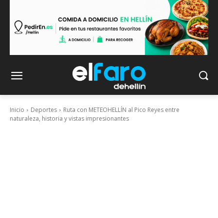
Inicio
Deportes
Ruta con METEOHELLÍN al Pico Reyes entre
naturaleza, historia y vistas impresionantes