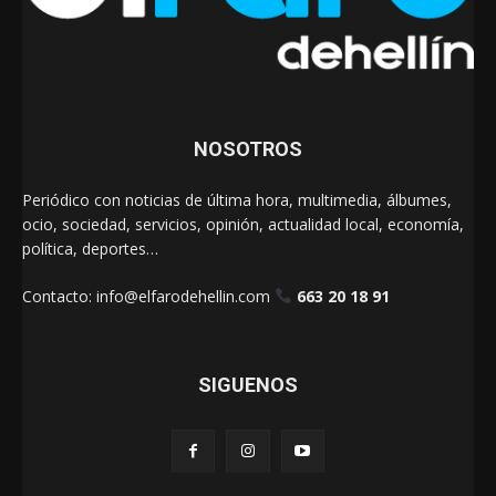
NOSOTROS
Periódico con noticias de última hora, multimedia, álbumes,
ocio, sociedad, servicios, opinión, actualidad local, economía,
política, deportes…
Contacto:
info@elfarodehellin.com
663 20 18 91
SIGUENOS