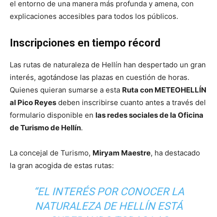
el entorno de una manera más profunda y amena, con
explicaciones accesibles para todos los públicos.
Inscripciones en tiempo récord
Las rutas de naturaleza de Hellín han despertado un gran
interés, agotándose las plazas en cuestión de horas.
Quienes quieran sumarse a esta
Ruta con METEOHELLÍN
al Pico Reyes
deben inscribirse cuanto antes a través del
formulario disponible en
las redes sociales de la Oficina
de Turismo de Hellín
.
La concejal de Turismo,
Miryam Maestre
, ha destacado
la gran acogida de estas rutas:
“EL INTERÉS POR CONOCER LA
NATURALEZA DE HELLÍN ESTÁ