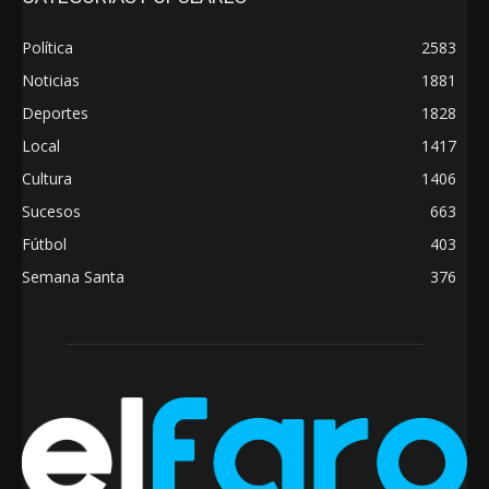
Política
2583
Noticias
1881
Deportes
1828
Local
1417
Cultura
1406
Sucesos
663
Fútbol
403
Semana Santa
376