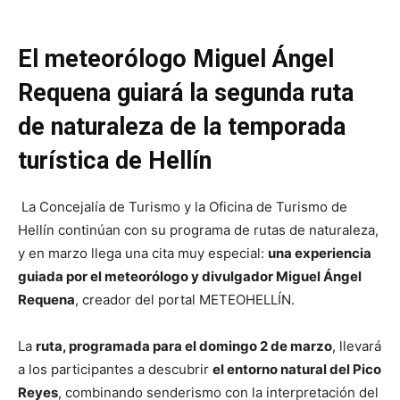
El meteorólogo Miguel Ángel
Requena guiará la segunda ruta
de naturaleza de la temporada
turística de Hellín
La Concejalía de Turismo y la Oficina de Turismo de
Hellín continúan con su programa de rutas de naturaleza,
y en marzo llega una cita muy especial:
una experiencia
guiada por el meteorólogo y divulgador Miguel Ángel
Requena
, creador del portal METEOHELLÍN.
La
ruta, programada para el domingo 2 de marzo
, llevará
a los participantes a descubrir
el entorno natural del Pico
Reyes
, combinando senderismo con la interpretación del