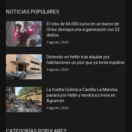
NOTICIAS POPULARES
El robo de 66.000 euros en un banco de
Ontur destapa una organización con 52
delitos
5 agosto, 2026
Detenido en Hellín tras alquilar por
habitaciones un piso que ya tenía inquilina
5 agosto, 2026
La Vuelta Ciclista a Castilla-La Mancha
pasará por Hellín y tendrá su meta en
Agramón
4 agosto, 2026
CATEGORÍAS POPULARES