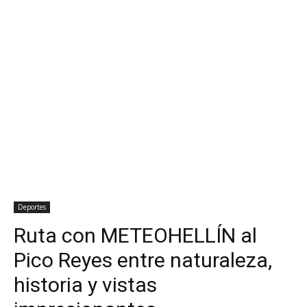
Deportes
Ruta con METEOHELLÍN al
Pico Reyes entre naturaleza,
historia y vistas