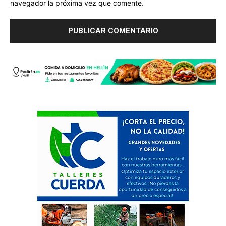
navegador la próxima vez que comente.