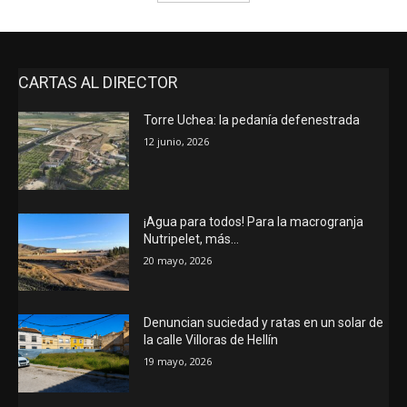
CARTAS AL DIRECTOR
Torre Uchea: la pedanía defenestrada
12 junio, 2026
¡Agua para todos! Para la macrogranja
Nutripelet, más…
20 mayo, 2026
Denuncian suciedad y ratas en un solar de
la calle Villoras de Hellín
19 mayo, 2026