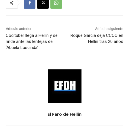
Artículo anterior
Artículo siguiente
Cocituber llega a Hellín y se
Roque García deja CCOO en
rinde ante las lentejas de
Hellín tras 20 años
‘Abuela Luscinda’
El Faro de Hellín