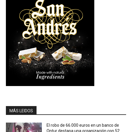
MÁS LEIDOS
El robo de 66.000 euros en un banco de
Ontur destapa una organización con 52