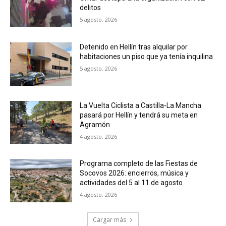
delitos
5 agosto, 2026
Detenido en Hellín tras alquilar por
habitaciones un piso que ya tenía inquilina
5 agosto, 2026
La Vuelta Ciclista a Castilla-La Mancha
pasará por Hellín y tendrá su meta en
Agramón
4 agosto, 2026
Programa completo de las Fiestas de
Socovos 2026: encierros, música y
actividades del 5 al 11 de agosto
4 agosto, 2026
Cargar más