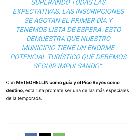
SUPERANDO TODAS LAS
EXPECTATIVAS. LAS INSCRIPCIONES
SE AGOTAN EL PRIMER DÍA Y
TENEMOS LISTA DE ESPERA. ESTO
DEMUESTRA QUE NUESTRO
MUNICIPIO TIENE UN ENORME
POTENCIAL TURÍSTICO QUE DEBEMOS
SEGUIR IMPULSANDO”
.
Con
METEOHELLÍN como guía y el Pico Reyes como
destino
, esta ruta promete ser una de las más especiales
de la temporada.