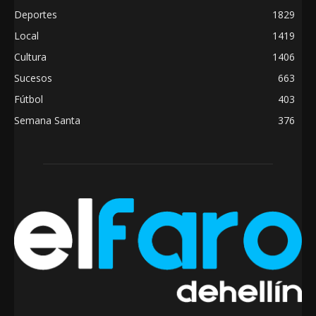
Deportes
1829
Local
1419
Cultura
1406
Sucesos
663
Fútbol
403
Semana Santa
376