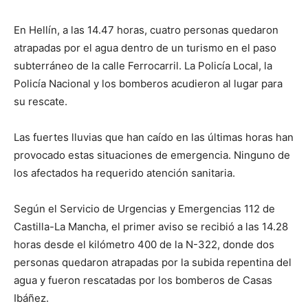
En Hellín, a las 14.47 horas, cuatro personas quedaron
atrapadas por el agua dentro de un turismo en el paso
subterráneo de la calle Ferrocarril. La Policía Local, la
Policía Nacional y los bomberos acudieron al lugar para
su rescate.
Las fuertes lluvias que han caído en las últimas horas han
provocado estas situaciones de emergencia. Ninguno de
los afectados ha requerido atención sanitaria.
Según el Servicio de Urgencias y Emergencias 112 de
Castilla-La Mancha, el primer aviso se recibió a las 14.28
horas desde el kilómetro 400 de la N-322, donde dos
personas quedaron atrapadas por la subida repentina del
agua y fueron rescatadas por los bomberos de Casas
Ibáñez.