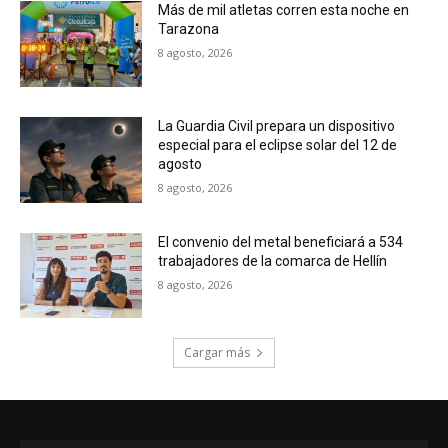
Más de mil atletas corren esta noche en
Tarazona
8 agosto, 2026
La Guardia Civil prepara un dispositivo
especial para el eclipse solar del 12 de
agosto
8 agosto, 2026
El convenio del metal beneficiará a 534
trabajadores de la comarca de Hellín
8 agosto, 2026
Cargar más