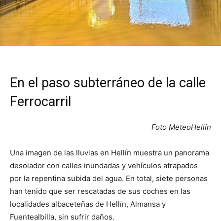
En el paso subterráneo de la calle
Ferrocarril
Foto MeteoHellín
Una imagen de las lluvias en Hellín muestra un panorama
desolador con calles inundadas y vehículos atrapados
por la repentina subida del agua. En total, siete personas
han tenido que ser rescatadas de sus coches en las
localidades albaceteñas de Hellín, Almansa y
Fuentealbilla, sin sufrir daños.