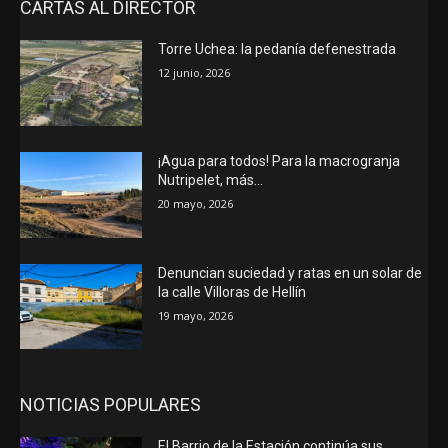
CARTAS AL DIRECTOR
Torre Uchea: la pedanía defenestrada
12 junio, 2026
¡Agua para todos! Para la macrogranja
Nutripelet, más…
20 mayo, 2026
Denuncian suciedad y ratas en un solar de
la calle Villoras de Hellín
19 mayo, 2026
NOTICIAS POPULARES
El Barrio de la Estación continúa sus