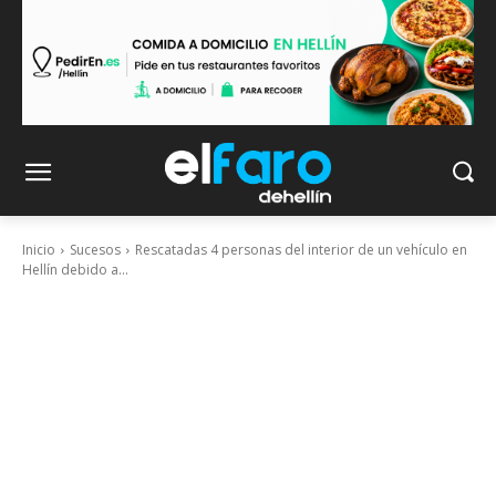
Inicio
Sucesos
Rescatadas 4 personas del interior de un vehículo en
Hellín debido a...