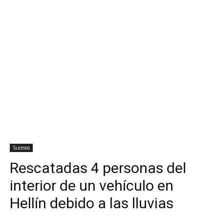
Sucesos
Rescatadas 4 personas del
interior de un vehículo en
Hellín debido a las lluvias