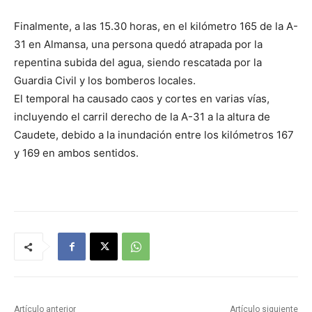
Finalmente, a las 15.30 horas, en el kilómetro 165 de la A-
31 en Almansa, una persona quedó atrapada por la
repentina subida del agua, siendo rescatada por la
Guardia Civil y los bomberos locales.
El temporal ha causado caos y cortes en varias vías,
incluyendo el carril derecho de la A-31 a la altura de
Caudete, debido a la inundación entre los kilómetros 167
y 169 en ambos sentidos.
Artículo anterior
Artículo siguiente