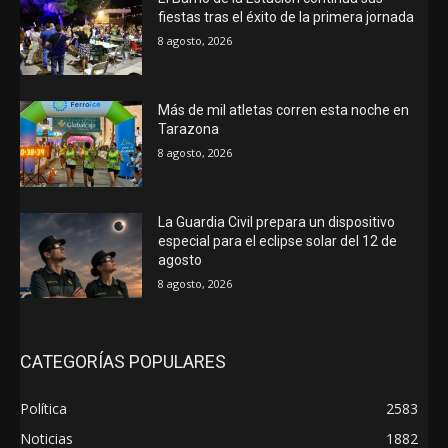
fiestas tras el éxito de la primera jornada
8 agosto, 2026
Más de mil atletas corren esta noche en
Tarazona
8 agosto, 2026
La Guardia Civil prepara un dispositivo
especial para el eclipse solar del 12 de
agosto
8 agosto, 2026
CATEGORÍAS POPULARES
Política
2583
Noticias
1882