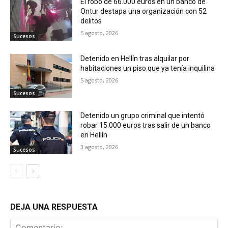
El robo de 66.000 euros en un banco de
Ontur destapa una organización con 52
delitos
5 agosto, 2026
Sucesos
Detenido en Hellín tras alquilar por
habitaciones un piso que ya tenía inquilina
5 agosto, 2026
Sucesos
Detenido un grupo criminal que intentó
robar 15.000 euros tras salir de un banco
en Hellín
3 agosto, 2026
Sucesos
DEJA UNA RESPUESTA