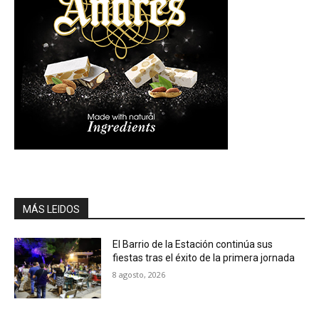
MÁS LEIDOS
El Barrio de la Estación continúa sus
fiestas tras el éxito de la primera jornada
8 agosto, 2026