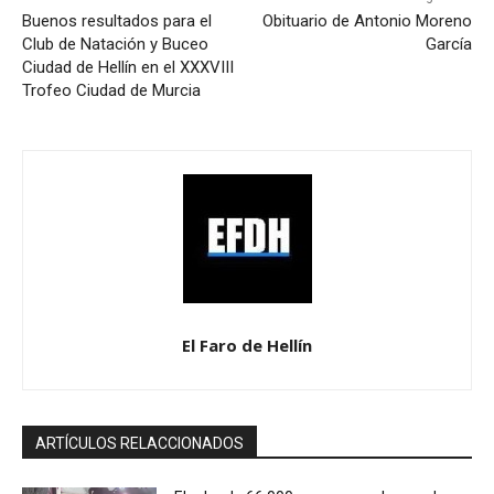
Buenos resultados para el
Obituario de Antonio Moreno
Club de Natación y Buceo
García
Ciudad de Hellín en el XXXVIII
Trofeo Ciudad de Murcia
El Faro de Hellín
ARTÍCULOS RELACCIONADOS