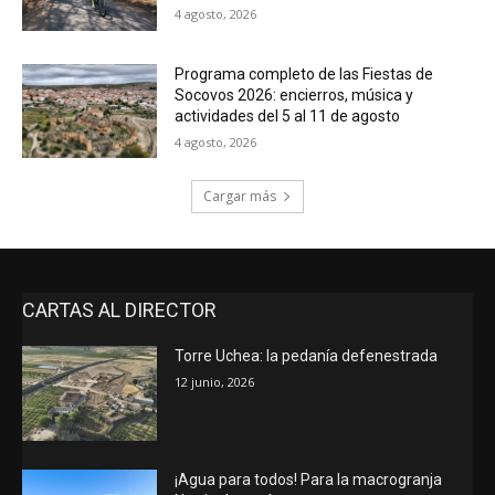
4 agosto, 2026
Programa completo de las Fiestas de
Socovos 2026: encierros, música y
actividades del 5 al 11 de agosto
4 agosto, 2026
Cargar más
CARTAS AL DIRECTOR
Torre Uchea: la pedanía defenestrada
12 junio, 2026
¡Agua para todos! Para la macrogranja