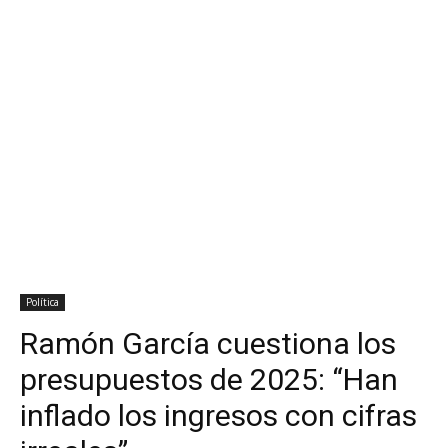
Política
Ramón García cuestiona los
presupuestos de 2025: “Han
inflado los ingresos con cifras