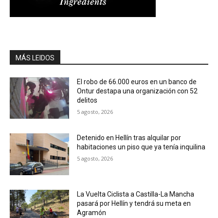
MÁS LEIDOS
El robo de 66.000 euros en un banco de
Ontur destapa una organización con 52
delitos
5 agosto, 2026
Detenido en Hellín tras alquilar por
habitaciones un piso que ya tenía inquilina
5 agosto, 2026
La Vuelta Ciclista a Castilla-La Mancha
pasará por Hellín y tendrá su meta en
Agramón