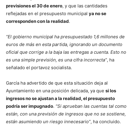
previsiones el 30 de enero
, y que las cantidades
reflejadas en el presupuesto municipal
ya no se
corresponden con la realidad
.
“El gobierno municipal ha presupuestado 1,6 millones de
euros de más en esta partida, ignorando un documento
oficial que corrige a la baja las entregas a cuenta. Esto no
es una simple previsión, es una cifra incorrecta”
, ha
señalado el portavoz socialista.
García ha advertido de que esta situación deja al
Ayuntamiento en una posición delicada, ya que
si los
ingresos no se ajustan a la realidad, el presupuesto
podría ser impugnado
.
“Si aprueban las cuentas tal como
están, con una previsión de ingresos que no se sostiene,
están asumiendo un riesgo innecesario”
, ha concluido.