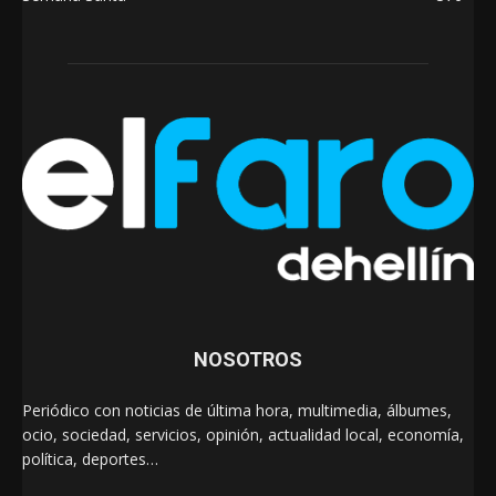
NOSOTROS
Periódico con noticias de última hora, multimedia, álbumes,
ocio, sociedad, servicios, opinión, actualidad local, economía,
política, deportes…