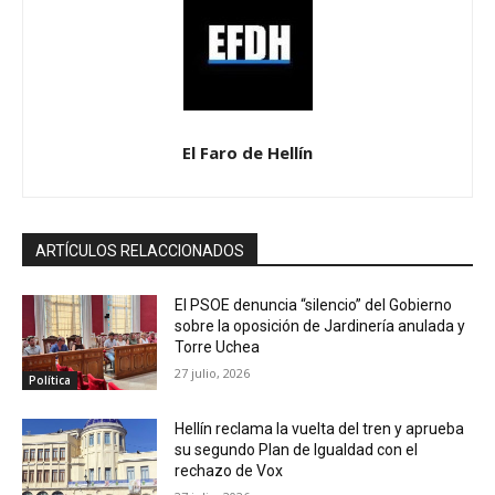
El Faro de Hellín
ARTÍCULOS RELACCIONADOS
El PSOE denuncia “silencio” del Gobierno
sobre la oposición de Jardinería anulada y
Torre Uchea
27 julio, 2026
Política
Hellín reclama la vuelta del tren y aprueba
su segundo Plan de Igualdad con el
rechazo de Vox