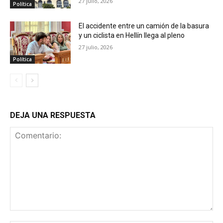
27 julio, 2026
Política
El accidente entre un camión de la basura
y un ciclista en Hellín llega al pleno
27 julio, 2026
Política
DEJA UNA RESPUESTA
Comentario: