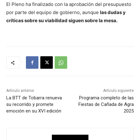
El Pleno ha finalizado con la aprobación del presupuesto
por parte del equipo de gobierno, aunque
las dudas y
críticas sobre su viabilidad siguen sobre la mesa.
Artículo anterior
Artículo siguiente
La BTT de Tobarra renueva
Programa completo de las
su recorrido y promete
Fiestas de Cañada de Agra
emoción en su XVI edición
2025