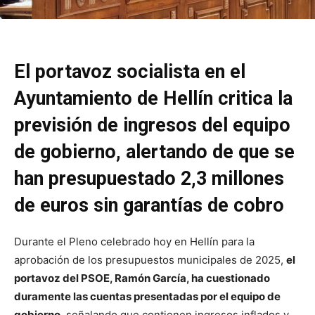
El portavoz socialista en el
Ayuntamiento de Hellín critica la
previsión de ingresos del equipo
de gobierno, alertando de que se
han presupuestado 2,3 millones
de euros sin garantías de cobro
Durante el Pleno celebrado hoy en Hellín para la
aprobación de los presupuestos municipales de 2025,
el
portavoz del PSOE, Ramón García, ha cuestionado
duramente las cuentas presentadas por el equipo de
gobierno
, señalando que contienen ingresos inflados y