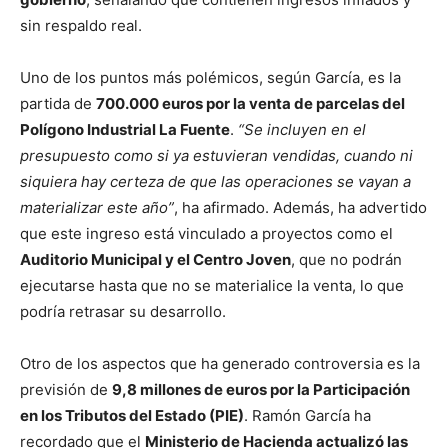
sin respaldo real.
Uno de los puntos más polémicos, según García, es la
partida de
700.000 euros por la venta de parcelas del
Polígono Industrial La Fuente
.
“Se incluyen en el
presupuesto como si ya estuvieran vendidas, cuando ni
siquiera hay certeza de que las operaciones se vayan a
materializar este año”
, ha afirmado. Además, ha advertido
que este ingreso está vinculado a proyectos como el
Auditorio Municipal y el Centro Joven
, que no podrán
ejecutarse hasta que no se materialice la venta, lo que
podría retrasar su desarrollo.
Otro de los aspectos que ha generado controversia es la
previsión de
9,8 millones de euros por la Participación
en los Tributos del Estado (PIE)
. Ramón García ha
recordado que el
Ministerio de Hacienda actualizó las