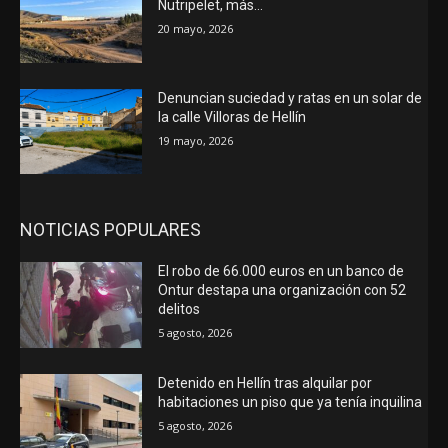
Nutripelet, más…
20 mayo, 2026
Denuncian suciedad y ratas en un solar de
la calle Villoras de Hellín
19 mayo, 2026
NOTICIAS POPULARES
El robo de 66.000 euros en un banco de
Ontur destapa una organización con 52
delitos
5 agosto, 2026
Detenido en Hellín tras alquilar por
habitaciones un piso que ya tenía inquilina
5 agosto, 2026