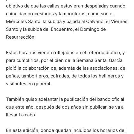
objetivo de que las calles estuvieran despejadas cuando
coincidan procesiones y tamborileros, como son el
Miércoles Santo, la subida y bajada al Calvario, el Viernes
Santo y la subida del Encuentro, el Domingo de
Resurrección.
Estos horarios vienen reflejados en el referido díptico, y
para cumplirlos, por el bien de la Semana Santa, García
pidió la colaboración de, además de las asociaciones, de
peñas, tamborileros, cofrades, de todos los hellineros y
visitantes en general.
También quiso adelantar la publicación del bando oficial
que este año, después de dos años sin publicar, se va a
llevar l a cabo.
En esta edición, donde quedan incluidos los horarios del