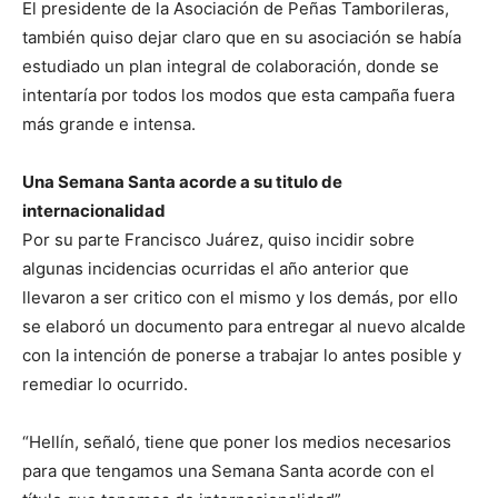
El presidente de la Asociación de Peñas Tamborileras,
también quiso dejar claro que en su asociación se había
estudiado un plan integral de colaboración, donde se
intentaría por todos los modos que esta campaña fuera
más grande e intensa.
Una Semana Santa acorde a su titulo de
internacionalidad
Por su parte Francisco Juárez, quiso incidir sobre
algunas incidencias ocurridas el año anterior que
llevaron a ser critico con el mismo y los demás, por ello
se elaboró un documento para entregar al nuevo alcalde
con la intención de ponerse a trabajar lo antes posible y
remediar lo ocurrido.
“Hellín, señaló, tiene que poner los medios necesarios
para que tengamos una Semana Santa acorde con el