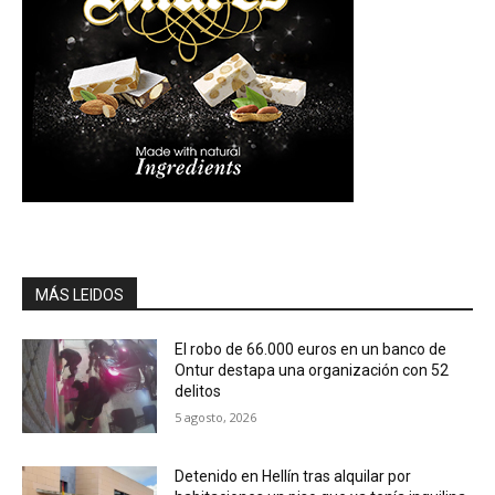
MÁS LEIDOS
El robo de 66.000 euros en un banco de
Ontur destapa una organización con 52
delitos
5 agosto, 2026
Detenido en Hellín tras alquilar por