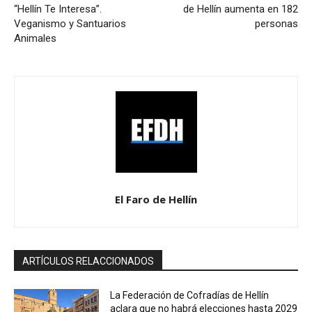
“Hellín Te Interesa”.
de Hellín aumenta en 182
Veganismo y Santuarios
personas
Animales
El Faro de Hellín
ARTÍCULOS RELACCIONADOS
La Federación de Cofradías de Hellín
aclara que no habrá elecciones hasta 2029