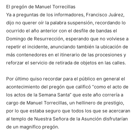
El pregón de Manuel Torrecillas
Ya a preguntas de los informadores, Francisco Juárez,
dijo no querer oír la palabra suspensión, recordando lo
ocurrido el año anterior con el desfile de bandas el
Domingo de Resurrección, esperando que no volviese a
repetir el incidente, anunciando también la ubicación de
más contenedores en el itinerario de las procesiones y
reforzar el servicio de retirada de objetos en las calles.
Por último quiso recordar para el público en general el
acontecimiento del pregón que calificó “como el acto de
los actos de la Semana Santa” que este año correría a
cargo de Manuel Torrecillas, un hellinero de prestigio,
por lo que estaba seguro que todos los que se acercaran
al templo de Nuestra Señora de la Asunción disfrutarían
de un magnifico pregón.