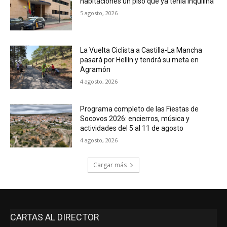
habitaciones un piso que ya tenía inquilina
5 agosto, 2026
La Vuelta Ciclista a Castilla-La Mancha
pasará por Hellín y tendrá su meta en
Agramón
4 agosto, 2026
Programa completo de las Fiestas de
Socovos 2026: encierros, música y
actividades del 5 al 11 de agosto
4 agosto, 2026
Cargar más
CARTAS AL DIRECTOR