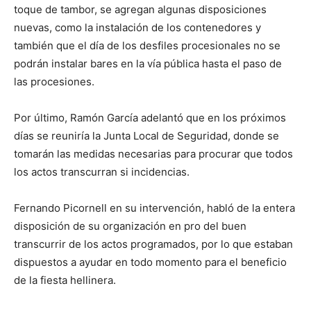
toque de tambor, se agregan algunas disposiciones
nuevas, como la instalación de los contenedores y
también que el día de los desfiles procesionales no se
podrán instalar bares en la vía pública hasta el paso de
las procesiones.
Por último, Ramón García adelantó que en los próximos
días se reuniría la Junta Local de Seguridad, donde se
tomarán las medidas necesarias para procurar que todos
los actos transcurran si incidencias.
Fernando Picornell en su intervención, habló de la entera
disposición de su organización en pro del buen
transcurrir de los actos programados, por lo que estaban
dispuestos a ayudar en todo momento para el beneficio
de la fiesta hellinera.