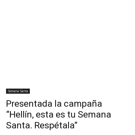
Semana Santa
Presentada la campaña
“Hellín, esta es tu Semana
Santa. Respétala”