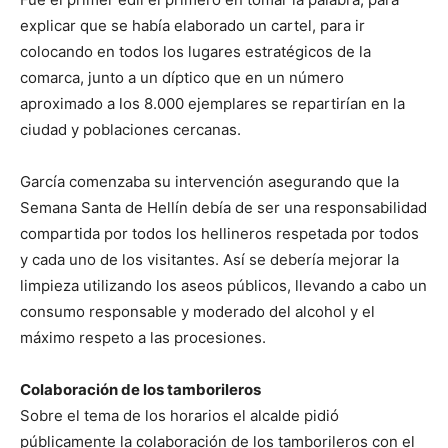
explicar que se había elaborado un cartel, para ir
colocando en todos los lugares estratégicos de la
comarca, junto a un díptico que en un número
aproximado a los 8.000 ejemplares se repartirían en la
ciudad y poblaciones cercanas.
García comenzaba su intervención asegurando que la
Semana Santa de Hellín debía de ser una responsabilidad
compartida por todos los hellineros respetada por todos
y cada uno de los visitantes. Así se debería mejorar la
limpieza utilizando los aseos públicos, llevando a cabo un
consumo responsable y moderado del alcohol y el
máximo respeto a las procesiones.
Colaboración de los tamborileros
Sobre el tema de los horarios el alcalde pidió
públicamente la colaboración de los tamborileros con el