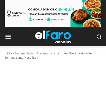
Inicio
Semana Santa
Presentada la campaña “Hellín, esta es tu
Semana Santa. Respétala”