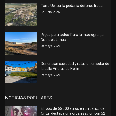
Torre Uchea: la pedanía defenestrada
12 junio, 2026
¡Agua para todos! Para la macrogranja
Nutripelet, más…
20 mayo, 2026
Denuncian suciedad y ratas en un solar de
la calle Villoras de Hellín
19 mayo, 2026
NOTICIAS POPULARES
El robo de 66.000 euros en un banco de
Ontur destapa una organización con 52