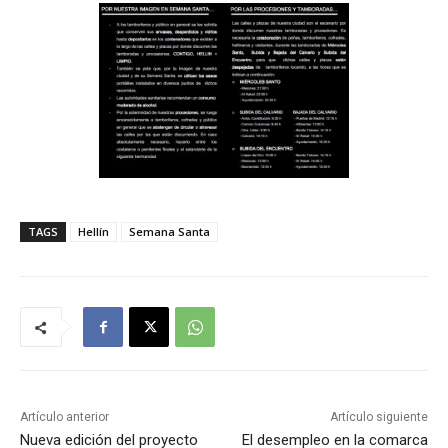
TAGS
Hellín
Semana Santa
Artículo anterior
Artículo siguiente
Nueva edición del proyecto
El desempleo en la comarca