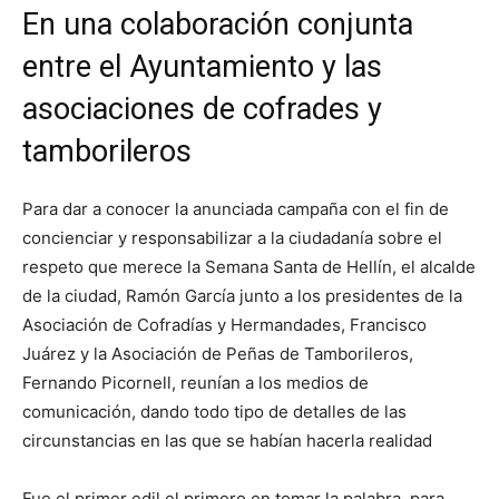
En una colaboración conjunta
entre el Ayuntamiento y las
asociaciones de cofrades y
tamborileros
Para dar a conocer la anunciada campaña con el fin de
concienciar y responsabilizar a la ciudadanía sobre el
respeto que merece la Semana Santa de Hellín, el alcalde
de la ciudad, Ramón García junto a los presidentes de la
Asociación de Cofradías y Hermandades, Francisco
Juárez y la Asociación de Peñas de Tamborileros,
Fernando Picornell, reunían a los medios de
comunicación, dando todo tipo de detalles de las
circunstancias en las que se habían hacerla realidad
Fue el primer edil el primero en tomar la palabra, para