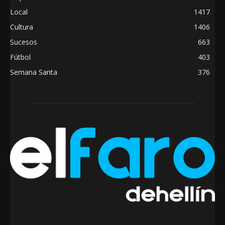
Local
1417
Cultura
1406
Sucesos
663
Fútbol
403
Semana Santa
376