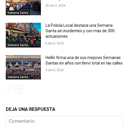
20 abril, 2026
Semana Santa
La Policía Local destaca una Semana
Santa sin incidentes y con más de 300
actuaciones
9 abril, 2026
Semana Santa
Hellín firma una de sus mejores Semanas
Santas en años con lleno total en las calles
6 abril, 2026
Semana Santa
DEJA UNA RESPUESTA