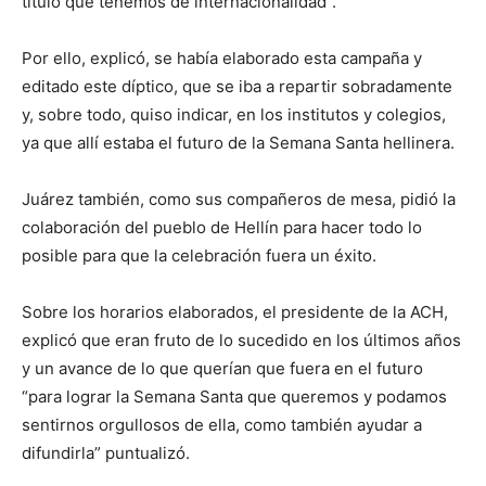
título que tenemos de internacionalidad”.
Por ello, explicó, se había elaborado esta campaña y
editado este díptico, que se iba a repartir sobradamente
y, sobre todo, quiso indicar, en los institutos y colegios,
ya que allí estaba el futuro de la Semana Santa hellinera.
Juárez también, como sus compañeros de mesa, pidió la
colaboración del pueblo de Hellín para hacer todo lo
posible para que la celebración fuera un éxito.
Sobre los horarios elaborados, el presidente de la ACH,
explicó que eran fruto de lo sucedido en los últimos años
y un avance de lo que querían que fuera en el futuro
“para lograr la Semana Santa que queremos y podamos
sentirnos orgullosos de ella, como también ayudar a
difundirla” puntualizó.